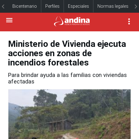
Bicentenario
Perfiles
Especiales
Normas legales
Ministerio de Vivienda ejecuta
acciones en zonas de
incendios forestales
Para brindar ayuda a las familias con viviendas
afectadas