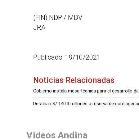
(FIN) NDP / MDV
JRA
Publicado: 19/10/2021
Noticias Relacionadas
Gobierno instala mesa técnica para el desarrollo de
Destinan S/ 140.3 millones a reserva de contingenc
Videos Andina