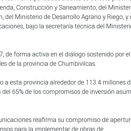
ienda, Construcción y Saneamiento, del Minister
, del Ministerio de Desarrollo Agrario y Riego, y 
ciones, bajo la secretaría técnica del Ministeri
, de forma activa en el diálogo sostenido por el
es de la provincia de Chumbivilcas.
o a esta provincia alrededor de 113.4 millones 
 del 65% de los compromisos de inversión asu
municaciones reafirma su compromiso de apertur
ensos para la implementar de obras de