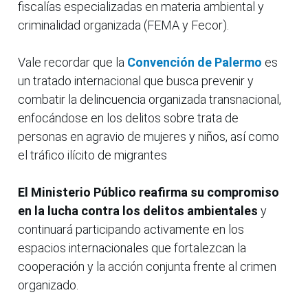
fiscalías especializadas en materia ambiental y
criminalidad organizada (FEMA y Fecor).
Vale recordar que la
Convención de Palermo
es
un tratado internacional que busca prevenir y
combatir la delincuencia organizada transnacional,
enfocándose en los delitos sobre trata de
personas en agravio de mujeres y niños, así como
el tráfico ilícito de migrantes
El Ministerio Público reafirma su compromiso
en la lucha contra los delitos ambientales
y
continuará participando activamente en los
espacios internacionales que fortalezcan la
cooperación y la acción conjunta frente al crimen
organizado.