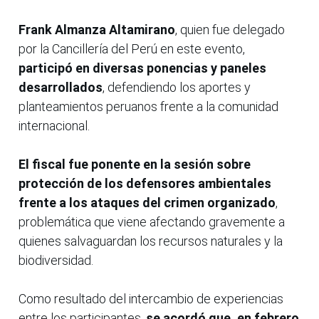
Frank Almanza Altamirano
, quien fue delegado
por la Cancillería del Perú en este evento,
participó en diversas ponencias y paneles
desarrollados
, defendiendo los aportes y
planteamientos peruanos frente a la comunidad
internacional.
El fiscal fue ponente en la sesión sobre
protección de los defensores ambientales
frente a los ataques del crimen organizado
,
problemática que viene afectando gravemente a
quienes salvaguardan los recursos naturales y la
biodiversidad.
Como resultado del intercambio de experiencias
entre los participantes,
se acordó que, en febrero