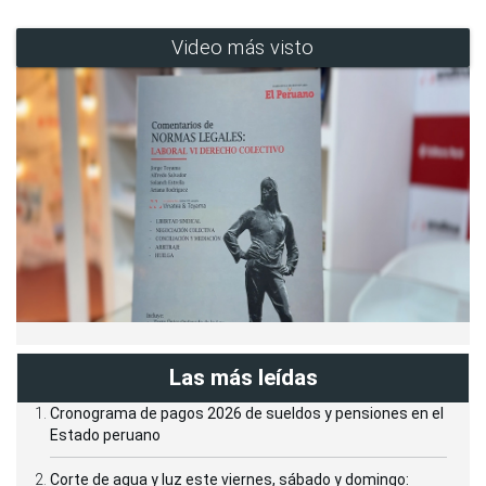
Video más visto
Las más leídas
Cronograma de pagos 2026 de sueldos y pensiones en el
Estado peruano
Corte de agua y luz este viernes, sábado y domingo: