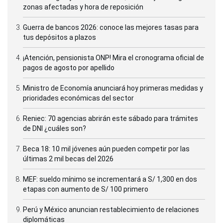
zonas afectadas y hora de reposición
Guerra de bancos 2026: conoce las mejores tasas para
tus depósitos a plazos
¡Atención, pensionista ONP! Mira el cronograma oficial de
pagos de agosto por apellido
Ministro de Economía anunciará hoy primeras medidas y
prioridades económicas del sector
Reniec: 70 agencias abrirán este sábado para trámites
de DNI ¿cuáles son?
Beca 18: 10 mil jóvenes aún pueden competir por las
últimas 2 mil becas del 2026
MEF: sueldo mínimo se incrementará a S/ 1,300 en dos
etapas con aumento de S/ 100 primero
Perú y México anuncian restablecimiento de relaciones
diplomáticas