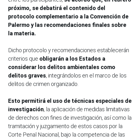
próximo, se debatirá el contenido del
protocolo complementario a la Convención de
Palermo y las recomendaciones finales sobre
la materia.
Dicho protocolo y recomendaciones establecerán
criterios que
obligarán a los Estados a
considerar los delitos ambientales como
delitos graves
, integrándolos en el marco de los
delitos de crimen organizado.
Esto permitirá el uso de técnicas especiales de
investigación
, la aplicación de medidas limitativas
de derechos con fines de investigación, así como la
tramitación y juzgamiento de estos casos por la
Corte Penal Nacional, bajo la competencia de las