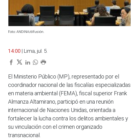
Foto: ANDINA/difusión.
14:00
| Lima, jul. 5.
El Ministerio Público (MP), representado por el
coordinador nacional de las fiscalías especializadas
en materia ambiental (FEMA), fiscal superior Frank
Almanza Altamirano, participó en una reunión
internacional de Naciones Unidas, orientada a
fortalecer la lucha contra los delitos ambientales y
su vinculación con el crimen organizado
transnacional.