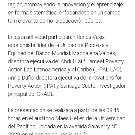
región, promoviendo la innovación y el aprendizaje
en forma sistemática, enfocándose en un campo
tan relevante como la educación pública.
En esta actividad participarán Renos Vakis,
economista líder de la Unidad de Pobreza y
Equidad del Banco Mundial; Magdalena Valdés,
directora ejecutiva del Abdul Latif Jameel Poverty
Action Lab Latinoamérica y el Caribe (J-PAL LAC);
Annie Duflo, directora ejecutiva de Innovations for
Poverty Action (IPA) y Santiago Cueto, investigador
principal del GRADE.
La presentación se realizará a partir de las 08.45
horas en el auditorio Maes Heller, de la Universidad
del Pacífico, ubicada en la avenida Salaverry N°
2020, en el distrito de Jesús María.