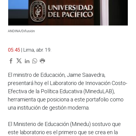
ANDINA/Difusión
05:45
| Lima, abr. 19.
El ministro de Educación, Jaime Saavedra,
presentará hoy el Laboratorio de Innovación Costo-
Efectiva de la Política Educativa (MineduLAB),
herramienta que posiciona a este portafolio como
una institución de gestión moderna.
El Ministerio de Educación (Minedu) sostuvo que
este laboratorio es el primero que se crea en la