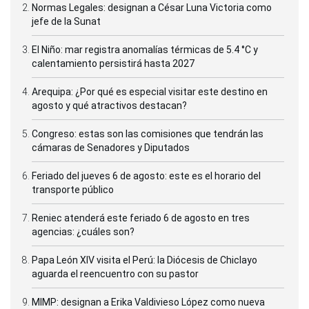
Normas Legales: designan a César Luna Victoria como
jefe de la Sunat
El Niño: mar registra anomalías térmicas de 5.4 °C y
calentamiento persistirá hasta 2027
Arequipa: ¿Por qué es especial visitar este destino en
agosto y qué atractivos destacan?
Congreso: estas son las comisiones que tendrán las
cámaras de Senadores y Diputados
Feriado del jueves 6 de agosto: este es el horario del
transporte público
Reniec atenderá este feriado 6 de agosto en tres
agencias: ¿cuáles son?
Papa León XIV visita el Perú: la Diócesis de Chiclayo
aguarda el reencuentro con su pastor
MIMP: designan a Erika Valdivieso López como nueva