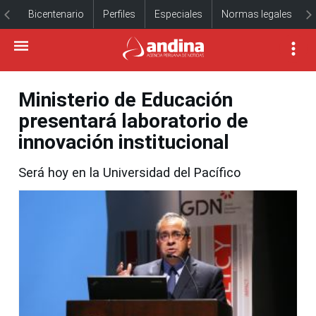
Bicentenario
Perfiles
Especiales
Normas legales
Ministerio de Educación
presentará laboratorio de
innovación institucional
Será hoy en la Universidad del Pacífico