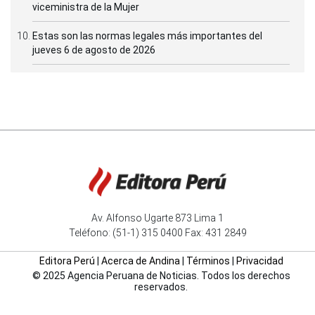
viceministra de la Mujer
Estas son las normas legales más importantes del
jueves 6 de agosto de 2026
Av. Alfonso Ugarte 873 Lima 1
Teléfono: (51-1) 315 0400 Fax: 431 2849
Editora Perú
|
Acerca de Andina
|
Términos
|
Privacidad
© 2025 Agencia Peruana de Noticias. Todos los derechos
reservados.