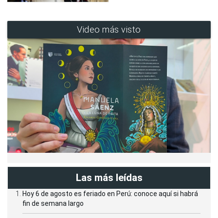
Video más visto
Las más leídas
Hoy 6 de agosto es feriado en Perú: conoce aquí si habrá
fin de semana largo