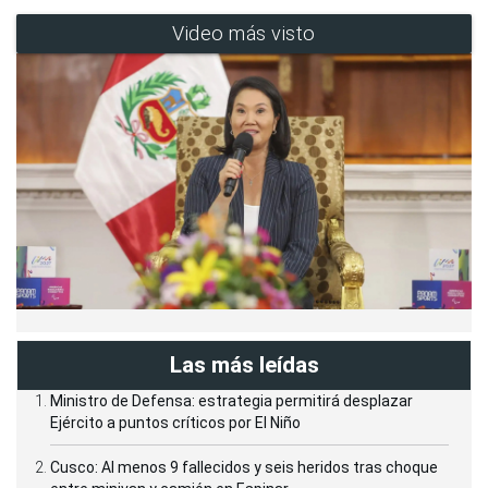
Video más visto
Las más leídas
Ministro de Defensa: estrategia permitirá desplazar
Ejército a puntos críticos por El Niño
Cusco: Al menos 9 fallecidos y seis heridos tras choque