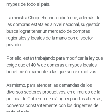
mypes de todo el país.
La ministra Choquehuanca indicó que, además de
las compras estatales a nivel nacional, su gestión
busca lograr tener un mercado de compras
regionales y locales de la mano con el sector
privado.
Por ello, están trabajando para modificar la ley que
exige que el 40 % de compras a mypes locales
beneficie únicamente a las que son extractivas.
Asimismo, para atender las demandas de los
diversos sectores productivos, en el marco de la
política de Gobierno de diálogo y puertas abiertas,
conversa constantemente con los dirigentes de