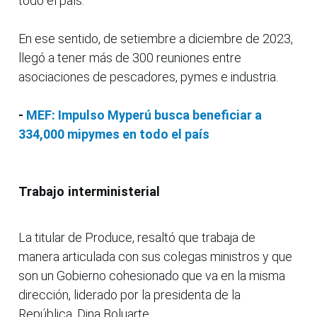
todo el país.
En ese sentido, de setiembre a diciembre de 2023,
llegó a tener más de 300 reuniones entre
asociaciones de pescadores, pymes e industria.
-
MEF: Impulso Myperú busca beneficiar a
334,000 mipymes en todo el país
Trabajo interministerial
La titular de Produce, resaltó que trabaja de
manera articulada con sus colegas ministros y que
son un Gobierno cohesionado que va en la misma
dirección, liderado por la presidenta de la
República, Dina Boluarte.