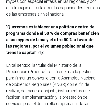
mypes con especial énfasis en las regiones, y por
ello trabajan en fortalecer las capacidades técnicas
de las empresas a nivel nacional.
“
Queremos establecer una política dentro del
programa donde el 50 % de compras beneficien
a las mypes de Lima y el otro 50 % a favor de
las regiones, por el volumen poblacional que
tiene la capital
”, dijo.
En tal sentido, la titular del Ministerio de la
Producción (Produce) refirió que hizo la gestión
para firmar un convenio con la Asamblea Nacional
de Gobiernos Regionales (ANGR) con el fin de
realizar, de manera conjunta, instrumentos que
faciliten la implementación y la prestación de
servicios para el desarrollo empresarial de las