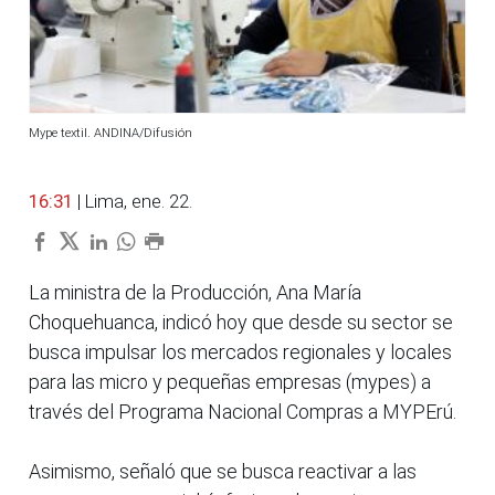
Mype textil. ANDINA/Difusión
16:31
| Lima, ene. 22.
La ministra de la Producción, Ana María
Choquehuanca, indicó hoy que desde su sector se
busca impulsar los mercados regionales y locales
para las micro y pequeñas empresas (mypes) a
través del Programa Nacional Compras a MYPErú.
Asimismo, señaló que se busca reactivar a las