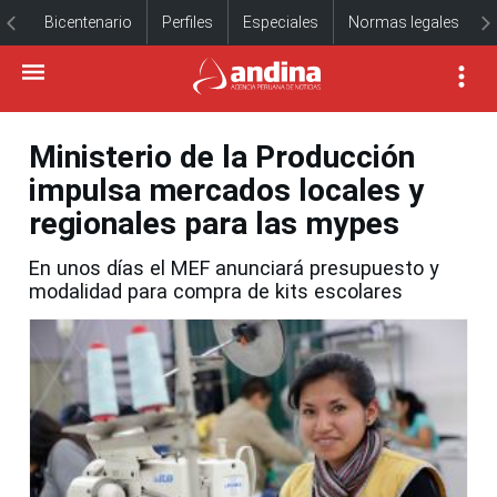
Bicentenario
Perfiles
Especiales
Normas legales
Ministerio de la Producción
impulsa mercados locales y
regionales para las mypes
En unos días el MEF anunciará presupuesto y
modalidad para compra de kits escolares