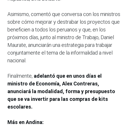
Asimismo, comentó que conversa con los ministros
sobre cómo mejorar y destrabar los proyectos que
beneficien a todos los peruanos y que, en los
próximos días, junto al ministro de Trabajo, Daniel
Maurate, anunciarán una estrategia para trabajar
conjuntamente el tema de la informalidad a nivel
nacional.
Finalmente,
adelantó que en unos días el
ministro de Economía, Alex Contreras,
anunciará la modalidad, forma y presupuesto
que se va invertir para las compras de kits
escolares.
Más en Andina: