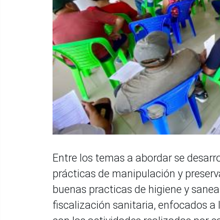
Entre los temas a abordar se desarr
prácticas de manipulación y preserva
buenas practicas de higiene y saneami
fiscalización sanitaria, enfocados a 