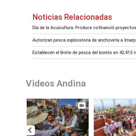
Noticias Relacionadas
Día de la Acuicultura: Produce cofinanció proyecto
Autorizan pesca exploratoria de anchoveta a Imarp
Establecen el límite de pesca del bonito en 42,415 
Videos Andina