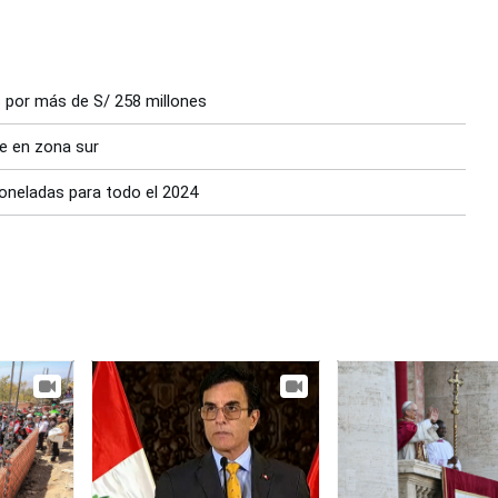
s por más de S/ 258 millones
e en zona sur
toneladas para todo el 2024