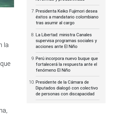
Presidenta Keiko Fujimori desea
éxitos a mandatario colombiano
tras asumir al cargo
La Libertad: ministra Canales
supervisa programas sociales y
n la
acciones ante El Niño
Perú incorpora nuevo buque que
 que
fortalecerá la respuesta ante el
fenómeno El Niño
Presidente de la Cámara de
Diputados dialogó con colectivo
de personas con discapacidad
na,