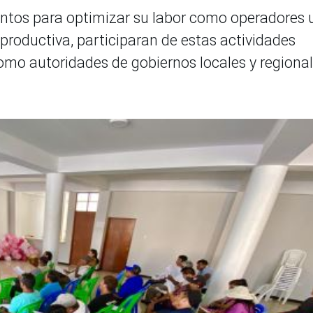
ntos para optimizar su labor como operadores 
roductiva, participaran de estas actividades
omo autoridades de gobiernos locales y regional