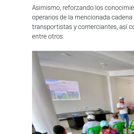
Asimismo, reforzando los conocimie
operarios de la mencionada cadena p
transportistas y comerciantes, así c
entre otros.