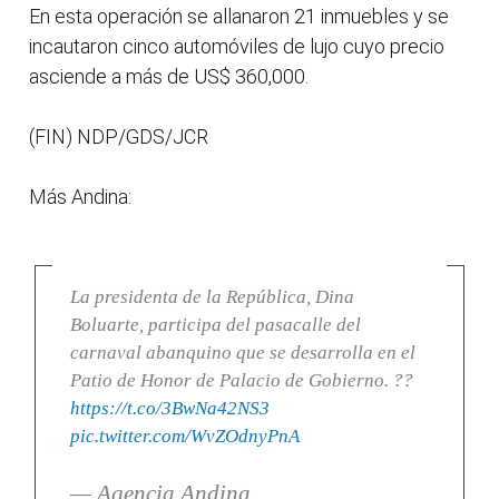
En esta operación se allanaron 21 inmuebles y se
incautaron cinco automóviles de lujo cuyo precio
asciende a más de US$ 360,000.
(FIN) NDP/GDS/JCR
Más Andina:
La presidenta de la República, Dina
Boluarte, participa del pasacalle del
carnaval abanquino que se desarrolla en el
Patio de Honor de Palacio de Gobierno. ??
https://t.co/3BwNa42NS3
pic.twitter.com/WvZOdnyPnA
— Agencia Andina