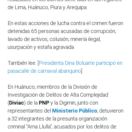
de Lima, Huánuco, Piura y Arequipa.
En estas acciones de lucha contra el crimen fueron
detenidas 65 personas acusadas de corrupción,
lavado de activos, colusión, minería ilegal,
usurpación y estafa agravada.
También lee: [
Presidenta Dina Boluarte participó en
pasacalle de carnaval abanquino
]
En Huánuco, miembros de la División de
Investigación de Delitos de Alta Complejidad
(
Diviac
) de la
PNP
y la Digimin, junto con
representantes del
Ministerio Público
, detuvieron
a 32 integrantes de la presunta organización
criminal “Ama Llulla”, acusados por los delitos de