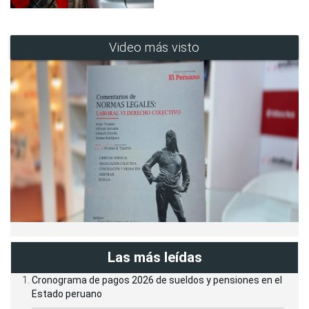
Video más visto
Las más leídas
Cronograma de pagos 2026 de sueldos y pensiones en el
Estado peruano