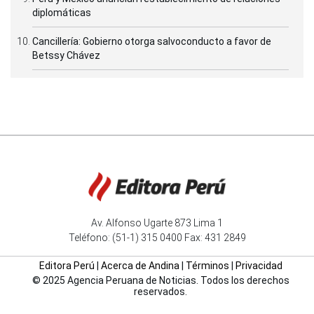
diplomáticas
Cancillería: Gobierno otorga salvoconducto a favor de
Betssy Chávez
Av. Alfonso Ugarte 873 Lima 1
Teléfono: (51-1) 315 0400 Fax: 431 2849
Editora Perú
|
Acerca de Andina
|
Términos
|
Privacidad
© 2025 Agencia Peruana de Noticias. Todos los derechos
reservados.