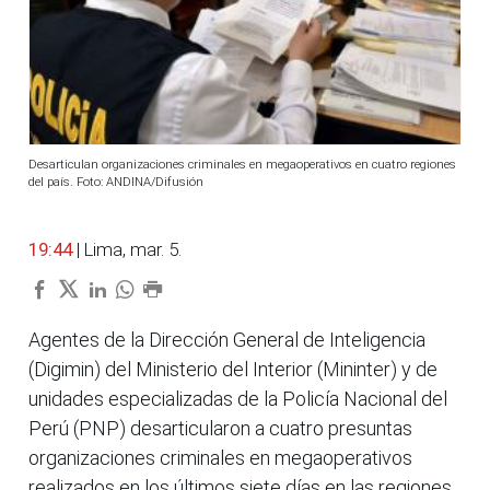
Desarticulan organizaciones criminales en megaoperativos en cuatro regiones
del país. Foto: ANDINA/Difusión
19:44
| Lima, mar. 5.
Agentes de la Dirección General de Inteligencia
(Digimin) del Ministerio del Interior (Mininter) y de
unidades especializadas de la Policía Nacional del
Perú (PNP) desarticularon a cuatro presuntas
organizaciones criminales en megaoperativos
realizados en los últimos siete días en las regiones