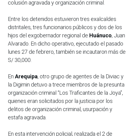
colusión agravada y organización criminal.
Entre los detenidos estuvieron tres exalcaldes
distritales, tres funcionarios públicos y dos de los
hijos del exgobernador regional de
Huánuco
, Juan
Alvarado. En dicho operativo, ejecutado el pasado
lunes 27 de febrero, también se incautaron más de
S/ 30,000.
En
Arequipa
, otro grupo de agentes de la Diviac y
la Digimin detuvo a trece miembros de la presunta
organización criminal “Los Traficantes de la Joya”,
quienes eran solicitados por la justicia por los
delitos de organización criminal, usurpación y
estafa agravada.
En esta intervención policial, realizada el 2 de