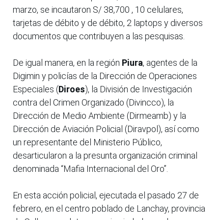
marzo, se incautaron S/ 38,700 , 10 celulares,
tarjetas de débito y de débito, 2 laptops y diversos
documentos que contribuyen a las pesquisas.
De igual manera, en la región
Piura
, agentes de la
Digimin y policías de la Dirección de Operaciones
Especiales (
Diroes
), la División de Investigación
contra del Crimen Organizado (Divincco), la
Dirección de Medio Ambiente (Dirmeamb) y la
Dirección de Aviación Policial (Diravpol), así como
un representante del Ministerio Público,
desarticularon a la presunta organización criminal
denominada “Mafia Internacional del Oro”.
En esta acción policial, ejecutada el pasado 27 de
febrero, en el centro poblado de Lanchay, provincia