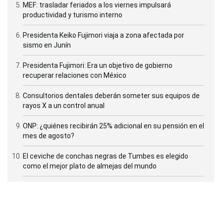
MEF: trasladar feriados a los viernes impulsará
productividad y turismo interno
Presidenta Keiko Fujimori viaja a zona afectada por
sismo en Junín
Presidenta Fujimori: Era un objetivo de gobierno
recuperar relaciones con México
Consultorios dentales deberán someter sus equipos de
rayos X a un control anual
ONP: ¿quiénes recibirán 25% adicional en su pensión en el
mes de agosto?
El ceviche de conchas negras de Tumbes es elegido
como el mejor plato de almejas del mundo