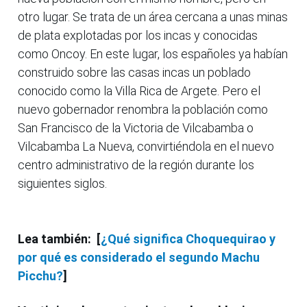
otro lugar. Se trata de un área cercana a unas minas
de plata explotadas por los incas y conocidas
como Oncoy. En este lugar, los españoles ya habían
construido sobre las casas incas un poblado
conocido como la Villa Rica de Argete. Pero el
nuevo gobernador renombra la población como
San Francisco de la Victoria de Vilcabamba o
Vilcabamba La Nueva, convirtiéndola en el nuevo
centro administrativo de la región durante los
siguientes siglos.
Lea también: [
¿Qué significa Choquequirao y
por qué es considerado el segundo Machu
Picchu?
]