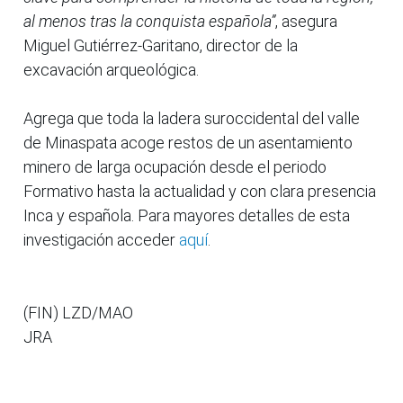
al menos tras la conquista española”
, asegura
Miguel Gutiérrez-Garitano, director de la
excavación arqueológica.
Agrega que toda la ladera suroccidental del valle
de Minaspata acoge restos de un asentamiento
minero de larga ocupación desde el periodo
Formativo hasta la actualidad y con clara presencia
Inca y española. Para mayores detalles de esta
investigación acceder
aquí
.
(FIN) LZD/MAO
JRA