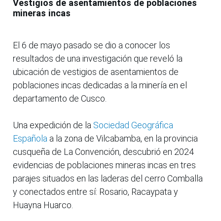
Vestigios de asentamientos de poblaciones
mineras incas
El 6 de mayo pasado se dio a conocer los
resultados de una investigación que reveló la
ubicación de vestigios de asentamientos de
poblaciones incas dedicadas a la minería en el
departamento de Cusco.
Una expedición de la
Sociedad Geográfica
Española
a la zona de Vilcabamba, en la provincia
cusqueña de La Convención, descubrió en 2024
evidencias de poblaciones mineras incas en tres
parajes situados en las laderas del cerro Comballa
y conectados entre sí: Rosario, Racaypata y
Huayna Huarco.