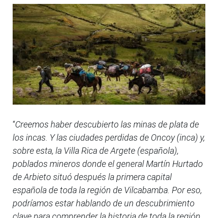
“
Creemos haber descubierto las minas de plata de
los incas. Y las ciudades perdidas de Oncoy (inca) y,
sobre esta, la Villa Rica de Argete (española),
poblados mineros donde el general Martín Hurtado
de Arbieto situó después la primera capital
española de toda la región de Vilcabamba. Por eso,
podríamos estar hablando de un descubrimiento
clave para comprender la historia de toda la región,