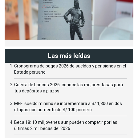
Las más leídas
Cronograma de pagos 2026 de sueldos y pensiones en el
Estado peruano
Guerra de bancos 2026: conoce las mejores tasas para
tus depósitos a plazos
MEF: sueldo mínimo se incrementará a S/ 1,300 en dos
etapas con aumento de S/ 100 primero
Beca 18: 10 mil jóvenes aún pueden competir por las
últimas 2 mil becas del 2026