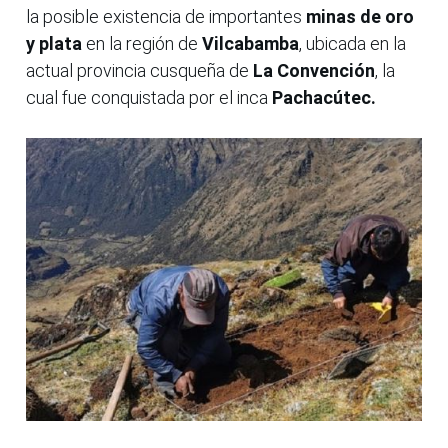
la posible existencia de importantes
minas de oro
y plata
en la región de
Vilcabamba
, ubicada en la
actual provincia cusqueña de
La Convención
, la
cual fue conquistada por el inca
Pachacútec.