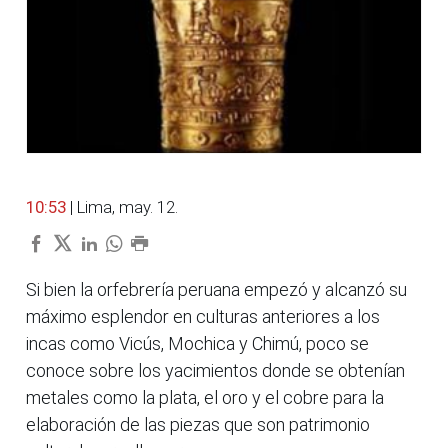
10:53
| Lima, may. 12.
Si bien la orfebrería peruana empezó y alcanzó su
máximo esplendor en culturas anteriores a los
incas como Vicús, Mochica y Chimú, poco se
conoce sobre los yacimientos donde se obtenían
metales como la plata, el oro y el cobre para la
elaboración de las piezas que son patrimonio