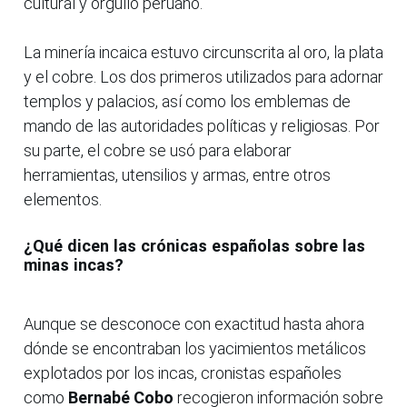
cultural y orgullo peruano.
La minería incaica estuvo circunscrita al oro, la plata
y el cobre. Los dos primeros utilizados para adornar
templos y palacios, así como los emblemas de
mando de las autoridades políticas y religiosas. Por
su parte, el cobre se usó para elaborar
herramientas, utensilios y armas, entre otros
elementos.
¿Qué dicen las crónicas españolas sobre las
minas incas?
Aunque se desconoce con exactitud hasta ahora
dónde se encontraban los yacimientos metálicos
explotados por los incas, cronistas españoles
como
Bernabé Cobo
recogieron información sobre