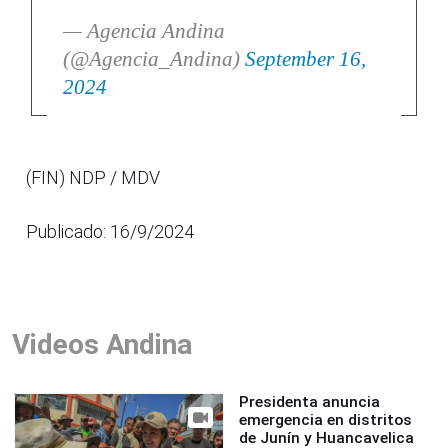
— Agencia Andina
(@Agencia_Andina)
September 16,
2024
(FIN) NDP / MDV
Publicado: 16/9/2024
Videos Andina
Presidenta anuncia
emergencia en distritos
de Junín y Huancavelica