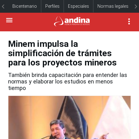
Bicentenario
Perfiles
Especiales
Normas legales
Minem impulsa la
simplificación de trámites
para los proyectos mineros
También brinda capacitación para entender las
normas y elaborar los estudios en menos
tiempo