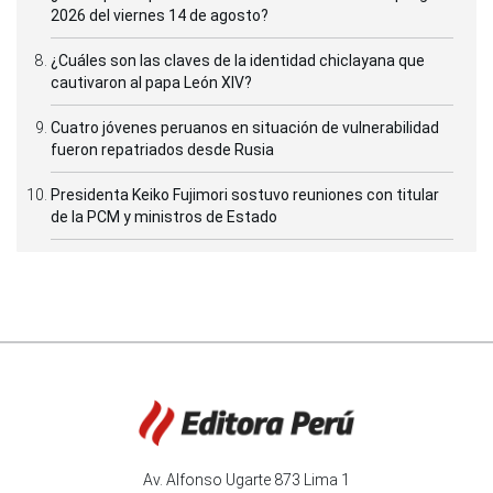
2026 del viernes 14 de agosto?
¿Cuáles son las claves de la identidad chiclayana que
cautivaron al papa León XIV?
Cuatro jóvenes peruanos en situación de vulnerabilidad
fueron repatriados desde Rusia
Presidenta Keiko Fujimori sostuvo reuniones con titular
de la PCM y ministros de Estado
Av. Alfonso Ugarte 873 Lima 1