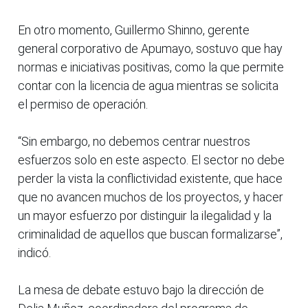
En otro momento, Guillermo Shinno, gerente
general corporativo de Apumayo, sostuvo que hay
normas e iniciativas positivas, como la que permite
contar con la licencia de agua mientras se solicita
el permiso de operación.
“Sin embargo, no debemos centrar nuestros
esfuerzos solo en este aspecto. El sector no debe
perder la vista la conflictividad existente, que hace
que no avancen muchos de los proyectos, y hacer
un mayor esfuerzo por distinguir la ilegalidad y la
criminalidad de aquellos que buscan formalizarse”,
indicó.
La mesa de debate estuvo bajo la dirección de