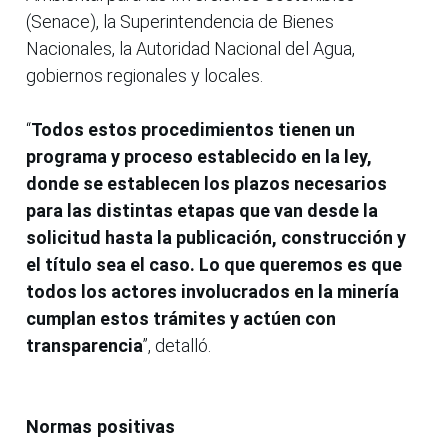
(Senace), la Superintendencia de Bienes
Nacionales, la Autoridad Nacional del Agua,
gobiernos regionales y locales.
“
Todos estos procedimientos tienen un
programa y proceso establecido en la ley,
donde se establecen los plazos necesarios
para las distintas etapas que van desde la
solicitud hasta la publicación, construcción y
el título sea el caso. Lo que queremos es que
todos los actores involucrados en la minería
cumplan estos trámites y actúen con
transparencia
”, detalló.
Normas positivas