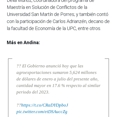
Delia Muñoz, coordinadora del programa de
Maestría en Solución de Conflictos de la
Universidad San Martín de Porres; y también contó
con la participación de Carlos Adrianzén, decano de
la facultad de Economía de la UPC, entre otros.
Más en Andina:
?? El Gobierno anunció hoy que las
agroexportaciones sumaron 5,624 millones
de dólares de enero a julio del presente año,
cantidad mayor en 17.6 % respecto al similar
periodo del 2023.
??
https://t.co/CRaDYDpboJ
pic.twitter.com/etDSAuccZg