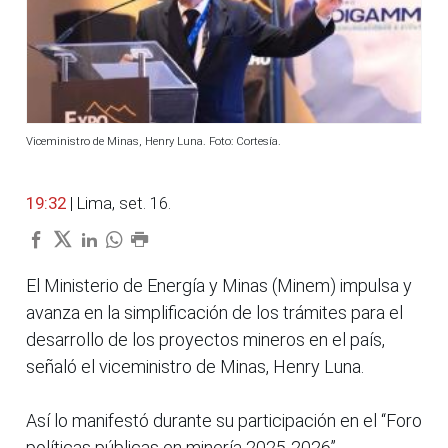
Viceministro de Minas, Henry Luna. Foto: Cortesía.
19:32
| Lima, set. 16.
El Ministerio de Energía y Minas (Minem) impulsa y
avanza en la simplificación de los trámites para el
desarrollo de los proyectos mineros en el país,
señaló el viceministro de Minas, Henry Luna.
Así lo manifestó durante su participación en el “Foro
políticas públicas en minería 2025-2026”,