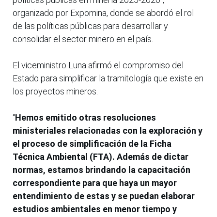
organizado por Expomina, donde se abordó el rol
de las políticas públicas para desarrollar y
consolidar el sector minero en el país.
El viceministro Luna afirmó el compromiso del
Estado para simplificar la tramitología que existe en
los proyectos mineros.
“
Hemos emitido otras resoluciones
ministeriales relacionadas con la exploración y
el proceso de simplificación de la Ficha
Técnica Ambiental (FTA). Además de dictar
normas, estamos brindando la capacitación
correspondiente para que haya un mayor
entendimiento de estas y se puedan elaborar
estudios ambientales en menor tiempo y