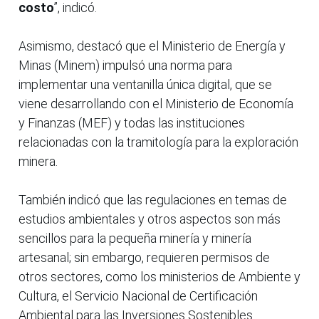
costo
”, indicó.
Asimismo, destacó que el Ministerio de Energía y
Minas (Minem) impulsó una norma para
implementar una ventanilla única digital, que se
viene desarrollando con el Ministerio de Economía
y Finanzas (MEF) y todas las instituciones
relacionadas con la tramitología para la exploración
minera.
También indicó que las regulaciones en temas de
estudios ambientales y otros aspectos son más
sencillos para la pequeña minería y minería
artesanal; sin embargo, requieren permisos de
otros sectores, como los ministerios de Ambiente y
Cultura, el Servicio Nacional de Certificación
Ambiental para las Inversiones Sostenibles