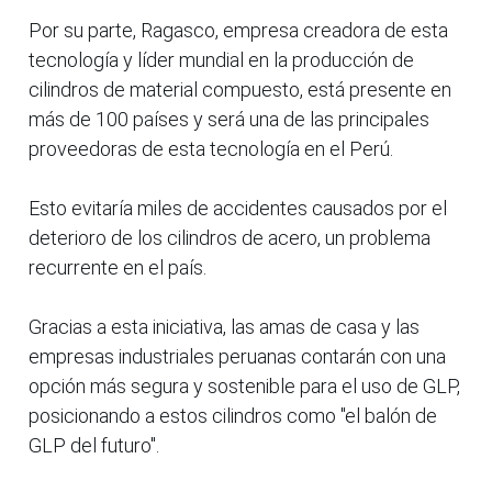
Por su parte, Ragasco, empresa creadora de esta
tecnología y líder mundial en la producción de
cilindros de material compuesto, está presente en
más de 100 países y será una de las principales
proveedoras de esta tecnología en el Perú.
Esto evitaría miles de accidentes causados por el
deterioro de los cilindros de acero, un problema
recurrente en el país.
Gracias a esta iniciativa, las amas de casa y las
empresas industriales peruanas contarán con una
opción más segura y sostenible para el uso de GLP,
posicionando a estos cilindros como "el balón de
GLP del futuro".