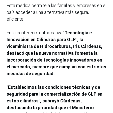
Esta medida permite a las familias y empresas en el
país acceder a una alternativa más segura,
eficiente.
En la conferencia informativa "
Tecnología e
Innovación en Cilindros para GLP", la
viceministra de Hidrocarburos, Iris Cárdenas,
destacó que la nueva normativa fomenta la
incorporación de tecnologías innovadoras en
el mercado, siempre que cumplan con estrictas
medidas de seguridad.
"Establecimos las condiciones técnicas y de
seguridad para la comercialización de GLP en
estos cilindros", subrayó Cárdenas,
destacando la prioridad que el Ministerio