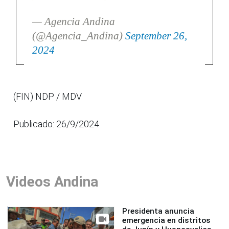
— Agencia Andina
(@Agencia_Andina)
September 26,
2024
(FIN) NDP / MDV
Publicado: 26/9/2024
Videos Andina
Presidenta anuncia
emergencia en distritos