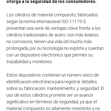
otorga a la seguridad de los consumidores.
Los cilindros de material compuesto, fabricados
según la norma internacional ISO 11119-3,
presentan una serie de ventajas clave frente a los
cilindros tradicionales de acero: son más livianos,
no corrosivos, tienen una vida útil mucho más
prolongada, por su tecnología no explota y cuentan
con un dispositivo electrónico que permite su
trazabilidad y monitoreo.
Estos dispositivos contienen un número único de
identificación electrónica para registrar detalles
sobre su fabricación, mantenimiento, y seguridad. El
uso de estos cilindros promete ser un avance
significativo en términos de seguridad, ya que el
material compuesto es altamente resistente y no