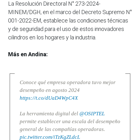
La Resolución Directoral N° 273-2024-
MINEM/DGH, en el marco del Decreto Supremo N°
001-2022-EM, establece las condiciones técnicas
y de seguridad para el uso de estos innovadores
cilindros en los hogares y la industria.
Más en Andina:
Conoce qué empresa operadora tuvo mejor
desempeño en agosto 2024
https://t.co/dUaD4WpC4X
La herramienta digital del
@OSIPTEL
permite establecer una escala del desempeño
general de las compañías operadoras.
pic.twitter.com/iTzKgZLdcL