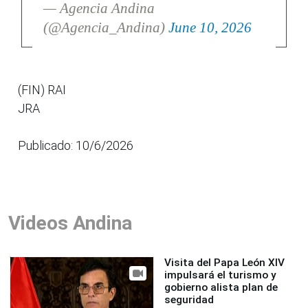
— Agencia Andina
(@Agencia_Andina)
June 10, 2026
(FIN) RAI
JRA
Publicado: 10/6/2026
Videos Andina
Visita del Papa León XIV
impulsará el turismo y
gobierno alista plan de
seguridad