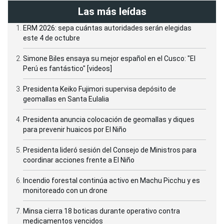
Las más leídas
ERM 2026: sepa cuántas autoridades serán elegidas
este 4 de octubre
Simone Biles ensaya su mejor español en el Cusco: "El
Perú es fantástico" [videos]
Presidenta Keiko Fujimori supervisa depósito de
geomallas en Santa Eulalia
Presidenta anuncia colocación de geomallas y diques
para prevenir huaicos por El Niño
Presidenta lideró sesión del Consejo de Ministros para
coordinar acciones frente a El Niño
Incendio forestal continúa activo en Machu Picchu y es
monitoreado con un drone
Minsa cierra 18 boticas durante operativo contra
medicamentos vencidos