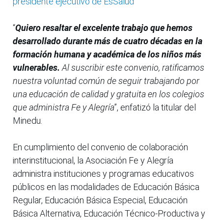
presidente ejecutivo de EsSalud
“
Quiero resaltar el excelente trabajo que hemos
desarrollado durante más de cuatro décadas en la
formación humana y académica de los niños más
vulnerables.
Al suscribir este convenio, ratificamos
nuestra voluntad común de seguir trabajando por
una educación de calidad y gratuita en los colegios
que administra Fe y Alegría
”, enfatizó la titular del
Minedu.
En cumplimiento del convenio de colaboración
interinstitucional, la Asociación Fe y Alegría
administra instituciones y programas educativos
públicos en las modalidades de Educación Básica
Regular, Educación Básica Especial, Educación
Básica Alternativa, Educación Técnico-Productiva y