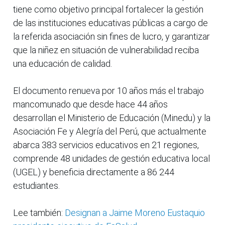
tiene como objetivo principal fortalecer la gestión
de las instituciones educativas públicas a cargo de
la referida asociación sin fines de lucro, y garantizar
que la niñez en situación de vulnerabilidad reciba
una educación de calidad.
El documento renueva por 10 años más el trabajo
mancomunado que desde hace 44 años
desarrollan el Ministerio de Educación (Minedu) y la
Asociación Fe y Alegría del Perú, que actualmente
abarca 383 servicios educativos en 21 regiones,
comprende 48 unidades de gestión educativa local
(UGEL) y beneficia directamente a 86 244
estudiantes.
Lee también:
Designan a Jaime Moreno Eustaquio