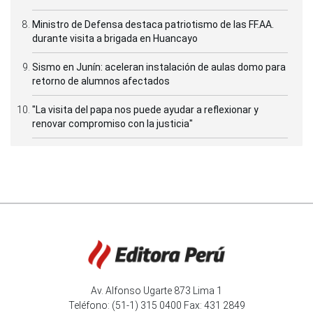
Ministro de Defensa destaca patriotismo de las FF.AA.
durante visita a brigada en Huancayo
Sismo en Junín: aceleran instalación de aulas domo para
retorno de alumnos afectados
"La visita del papa nos puede ayudar a reflexionar y
renovar compromiso con la justicia"
Av. Alfonso Ugarte 873 Lima 1
Teléfono: (51-1) 315 0400 Fax: 431 2849