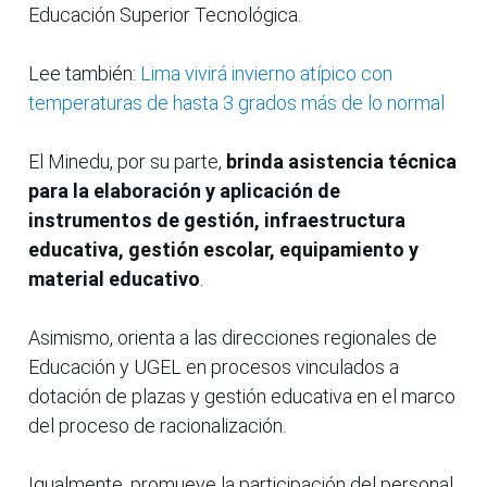
Educación Superior Tecnológica.
Lee también:
Lima vivirá invierno atípico con
temperaturas de hasta 3 grados más de lo normal
El Minedu, por su parte,
brinda asistencia técnica
para la elaboración y aplicación de
instrumentos de gestión, infraestructura
educativa, gestión escolar, equipamiento y
material educativo
.
Asimismo, orienta a las direcciones regionales de
Educación y UGEL en procesos vinculados a
dotación de plazas y gestión educativa en el marco
del proceso de racionalización.
Igualmente, promueve la participación del personal