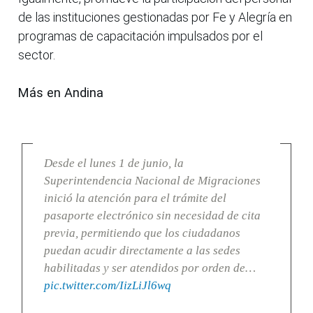
de las instituciones gestionadas por Fe y Alegría en
programas de capacitación impulsados por el
sector.
Más en Andina
Desde el lunes 1 de junio, la
Superintendencia Nacional de Migraciones
inició la atención para el trámite del
pasaporte electrónico sin necesidad de cita
previa, permitiendo que los ciudadanos
puedan acudir directamente a las sedes
habilitadas y ser atendidos por orden de…
pic.twitter.com/IizLiJl6wq