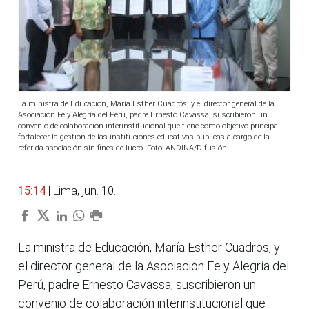
La ministra de Educación, María Esther Cuadros, y el director general de la
Asociación Fe y Alegría del Perú, padre Ernesto Cavassa, suscribieron un
convenio de colaboración interinstitucional que tiene como objetivo principal
fortalecer la gestión de las instituciones educativas públicas a cargo de la
referida asociación sin fines de lucro. Foto: ANDINA/Difusión
15:14
| Lima, jun. 10.
La ministra de Educación, María Esther Cuadros, y
el director general de la Asociación Fe y Alegría del
Perú, padre Ernesto Cavassa, suscribieron un
convenio de colaboración interinstitucional que