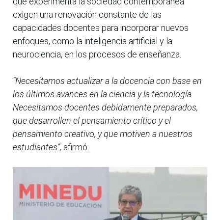
que experimenta la sociedad contemporánea
exigen una renovación constante de las
capacidades docentes para incorporar nuevos
enfoques, como la inteligencia artificial y la
neurociencia, en los procesos de enseñanza.
“Necesitamos actualizar a la docencia con base en
los últimos avances en la ciencia y la tecnología.
Necesitamos docentes debidamente preparados,
que desarrollen el pensamiento crítico y el
pensamiento creativo, y que motiven a nuestros
estudiantes”,
afirmó.