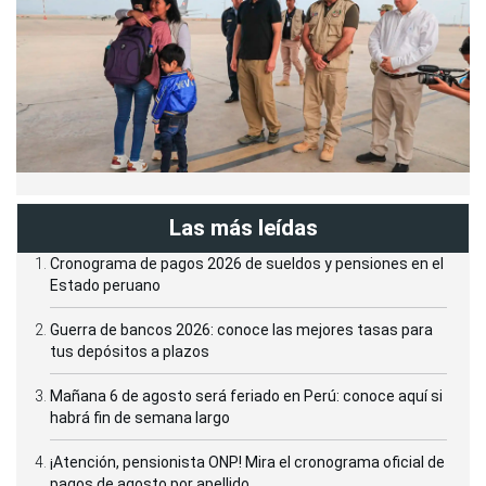
Las más leídas
Cronograma de pagos 2026 de sueldos y pensiones en el
Estado peruano
Guerra de bancos 2026: conoce las mejores tasas para
tus depósitos a plazos
Mañana 6 de agosto será feriado en Perú: conoce aquí si
habrá fin de semana largo
¡Atención, pensionista ONP! Mira el cronograma oficial de
pagos de agosto por apellido