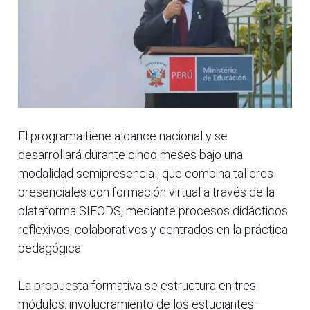
El programa tiene alcance nacional y se
desarrollará durante cinco meses bajo una
modalidad semipresencial, que combina talleres
presenciales con formación virtual a través de la
plataforma SIFODS, mediante procesos didácticos
reflexivos, colaborativos y centrados en la práctica
pedagógica.
La propuesta formativa se estructura en tres
módulos: involucramiento de los estudiantes —