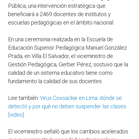
Pública, una intervención estratégica que
beneficiará a 2469 docentes de institutos y
escuelas pedagógicas en el ámbito nacional.
En una ceremonia realizada en la Escuela de
Educación Superior Pedagógica Manuel González
Prada, en Villa El Salvador, el viceministro de
Gestión Pedagógica, Gerber Pérez, sostuvo que la
calidad de un sistema educativo tiene como
fundamento la calidad de sus docentes.
Lee también:
Virus Coxsackie en Lima: dónde se
detectó y por qué no deben suspender las clases
[video]
El viceministro señaló que los cambios acelerados