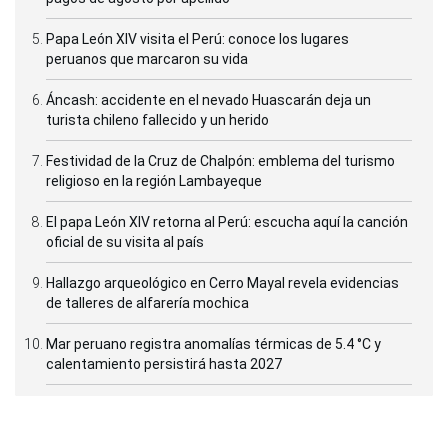
Papa León XIV visita el Perú: conoce los lugares
peruanos que marcaron su vida
Áncash: accidente en el nevado Huascarán deja un
turista chileno fallecido y un herido
Festividad de la Cruz de Chalpón: emblema del turismo
religioso en la región Lambayeque
El papa León XIV retorna al Perú: escucha aquí la canción
oficial de su visita al país
Hallazgo arqueológico en Cerro Mayal revela evidencias
de talleres de alfarería mochica
Mar peruano registra anomalías térmicas de 5.4 °C y
calentamiento persistirá hasta 2027