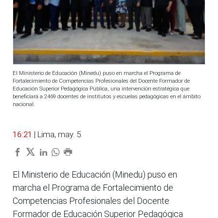
El Ministerio de Educación (Minedu) puso en marcha el Programa de
Fortalecimiento de Competencias Profesionales del Docente Formador de
Educación Superior Pedagógica Pública, una intervención estratégica que
beneficiará a 2469 docentes de institutos y escuelas pedagógicas en el ámbito
nacional.
16:21
| Lima, may. 5.
El Ministerio de Educación (Minedu) puso en
marcha el Programa de Fortalecimiento de
Competencias Profesionales del Docente
Formador de Educación Superior Pedagógica