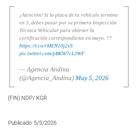
¡Atención! Si la placa de tu vehículo termina
en 3, debes pasar por su primera Inspección
Técnica Vehicular para obtener la
certificación correspondiente en mayo. ??
https://t.co/rMEN10j2xS
pic.twitter.com/pBKW7cL3WF
— Agencia Andina
(@Agencia_Andina)
May 5, 2026
(FIN) NDP/ KGR
Publicado: 5/5/2026