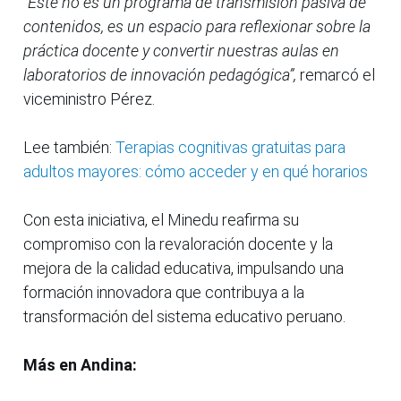
“Este no es un programa de transmisión pasiva de
contenidos, es un espacio para reflexionar sobre la
práctica docente y convertir nuestras aulas en
laboratorios de innovación pedagógica”,
remarcó el
viceministro Pérez.
Lee también:
Terapias cognitivas gratuitas para
adultos mayores: cómo acceder y en qué horarios
Con esta iniciativa, el Minedu reafirma su
compromiso con la revaloración docente y la
mejora de la calidad educativa, impulsando una
formación innovadora que contribuya a la
transformación del sistema educativo peruano.
Más en Andina: