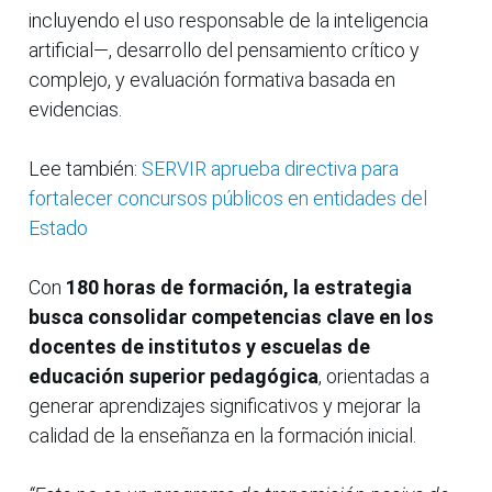
incluyendo el uso responsable de la inteligencia
artificial—, desarrollo del pensamiento crítico y
complejo, y evaluación formativa basada en
evidencias.
Lee también:
SERVIR aprueba directiva para
fortalecer concursos públicos en entidades del
Estado
Con
180 horas de formación, la estrategia
busca consolidar competencias clave en los
docentes de institutos y escuelas de
educación superior pedagógica
, orientadas a
generar aprendizajes significativos y mejorar la
calidad de la enseñanza en la formación inicial.