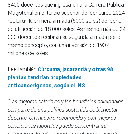
8400 docentes que ingresaron a la Carrera Pública
Magisterial en el tercio superior del concurso 2024
recibirán la primera armada (6000 soles) del bono
de atracción de 18 000 soles. Asimismo, más de 24
000 docentes recibirán su segunda armada por el
mismo concepto, con una inversión de 190.4
millones de soles.
Lee también
Cúrcuma, jacarandá y otras 98
plantas tendrían propiedades
anticancerígenas, según el INS
“Las mejoras salariales y los beneficios adicionales
son parte de una política sostenida de bienestar
docente. Un maestro reconocido y con mejores
condiciones laborales puede concentrar su
esfuerzo en lo más importante: el aprendizaje de