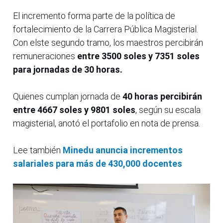
El incremento forma parte de la política de
fortalecimiento de la Carrera Pública Magisterial.
Con elste segundo tramo, los maestros percibirán
remuneraciones
entre 3500 soles y 7351 soles
para jornadas de 30 horas.
Quienes cumplan jornada de
40 horas percibirán
entre 4667 soles y 9801 soles
, según su escala
magisterial, anotó el portafolio en nota de prensa.
Lee también
Minedu anuncia incrementos
salariales para más de 430,000 docentes