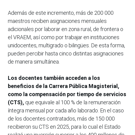
Además de este incremento, más de 200 000
maestros reciben asignaciones mensuales
adicionales por laborar en zona rural, de frontera o
el VRAEM, así como por trabajar en instituciones
unidocentes, multigrado o bilingües. De esta forma,
pueden percibir hasta cinco distintas asignaciones
de manera simultánea.
Los docentes también acceden a los
beneficios de la Carrera Pública Magisterial,
como la compensación por tiempo de servicios
(CTS),
que equivale al 100 % de la remuneración
íntegra mensual por cada año laborado. En el caso
de los docentes contratados, más de 150 000
recibieron su CTS en 2025, para lo cual el Estado
realizó una inversión superior a los 400 millones de