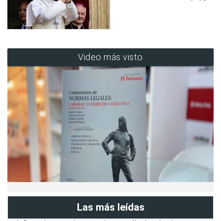
Video más visto
Las más leídas