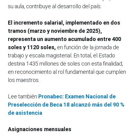
su aula, contribuye al desarrollo del país.
El incremento salarial, implementado en dos
tramos (marzo y noviembre de 2025),
representa un aumento acumulado entre 400
soles y 1120 soles,
en función de la jornada de
trabajo y escala magisterial. En total, el Estado
destina 1435 millones de soles con esta finalidad,
en reconocimiento al rol fundamental que cumplen
los maestros.
Lee también
Pronabec: Examen Nacional de
Preselección de Beca 18 alcanzó más del 90 %
de asistencia
Asignaciones mensuales