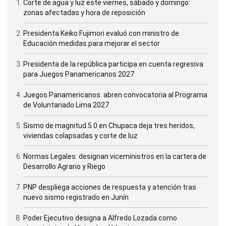
Corte de agua y luz este viernes, sábado y domingo:
zonas afectadas y hora de reposición
Presidenta Keiko Fujimori evaluó con ministro de
Educación medidas para mejorar el sector
Presidenta de la república participa en cuenta regresiva
para Juegos Panamericanos 2027
Juegos Panamericanos: abren convocatoria al Programa
de Voluntariado Lima 2027
Sismo de magnitud 5.0 en Chupaca deja tres heridos,
viviendas colapsadas y corte de luz
Normas Legales: designan viceministros en la cartera de
Desarrollo Agrario y Riego
PNP despliega acciones de respuesta y atención tras
nuevo sismo registrado en Junín
Poder Ejecutivo designa a Alfredo Lozada como