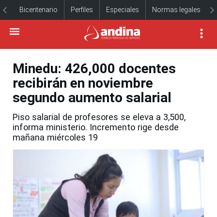
Bicentenario
Perfiles
Especiales
Normas legales
Minedu: 426,000 docentes
recibirán en noviembre
segundo aumento salarial
Piso salarial de profesores se eleva a 3,500,
informa ministerio. Incremento rige desde
mañana miércoles 19