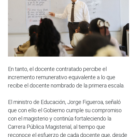
En tanto, el docente contratado percibe el
incremento remunerativo equivalente a lo que
recibe el docente nombrado de la primera escala.
El ministro de Educación, Jorge Figueroa, señaló
que con ello el Gobierno cumple su compromiso
con el magisterio y continúa fortaleciendo la
Carrera Pública Magisterial, al tiempo que
reconoce el esfuerzo de cada docente que, desde