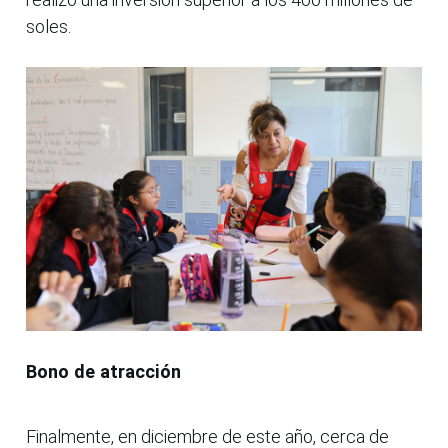
soles.
Bono de atracción
Finalmente, en diciembre de este año, cerca de