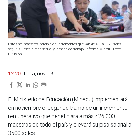
Este año, maestros percibieron incrementos que van de 400 a 1120 soles,
según su escala magisterial y jornada de trabajo, informa Minedu. Foto:
Difusión
12:20
| Lima, nov. 18.
El Ministerio de Educación (Minedu) implementará
en noviembre el segundo tramo de un incremento
remunerativo que beneficiará a más 426 000
maestros de todo el país y elevará su piso salarial a
3500 soles.