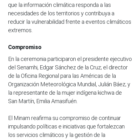
que la información climática responda a las
necesidades de los territorios y contribuya a
reducir la vulnerabilidad frente a eventos climáticos
extremos.
Compromiso
En la ceremonia participaron el presidente ejecutivo
del Senamhi, Edgar Sánchez de la Cruz; el director
de la Oficina Regional para las Américas de la
Organización Meteorológica Mundial, Julián Báez; y
la representante de la mujer indígena kichwa de
San Martín, Emilia Amasifuén.
El Minam reafirma su compromiso de continuar
impulsando políticas e iniciativas que fortalezcan
los servicios climáticos y la gestión de la