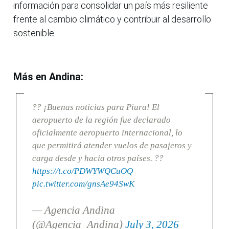
información para consolidar un país más resiliente
frente al cambio climático y contribuir al desarrollo
sostenible.
Más en Andina:
?? ¡Buenas noticias para Piura! El
aeropuerto de la región fue declarado
oficialmente aeropuerto internacional, lo
que permitirá atender vuelos de pasajeros y
carga desde y hacia otros países. ??
https://t.co/PDWYWQCuOQ
pic.twitter.com/gnsAe94SwK
— Agencia Andina
(@Agencia_Andina)
July 3, 2026