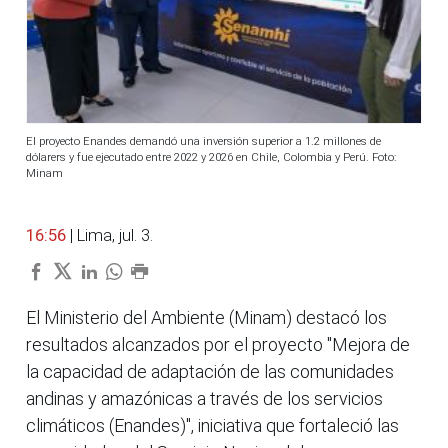
El proyecto Enandes demandó una inversión superior a 1.2 millones de
dólarers y fue ejecutado entre 2022 y 2026 en Chile, Colombia y Perú. Foto:
Minam
16:56
| Lima, jul. 3.
El Ministerio del Ambiente (Minam) destacó los
resultados alcanzados por el proyecto "Mejora de
la capacidad de adaptación de las comunidades
andinas y amazónicas a través de los servicios
climáticos (Enandes)", iniciativa que fortaleció las