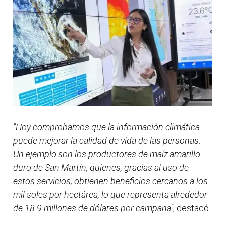
"Hoy comprobamos que la información climática
puede mejorar la calidad de vida de las personas.
Un ejemplo son los productores de maíz amarillo
duro de San Martín, quienes, gracias al uso de
estos servicios, obtienen beneficios cercanos a los
mil soles por hectárea, lo que representa alrededor
de 18.9 millones de dólares por campaña"
, destacó.