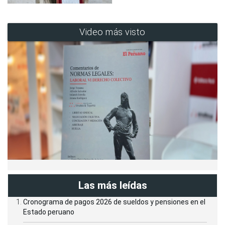
Video más visto
Las más leídas
Cronograma de pagos 2026 de sueldos y pensiones en el
Estado peruano