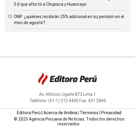
5.0 que afectó a Chupaca y Huancayo
ONP: ¿quiénes recibirán 25% adicional en su pensión en el
mes de agosto?
Av. Alfonso Ugarte 873 Lima 1
Teléfono: (51-1) 315 0400 Fax: 431 2849
Editora Perú
|
Acerca de Andina
|
Términos
|
Privacidad
© 2025 Agencia Peruana de Noticias. Todos los derechos
reservados.