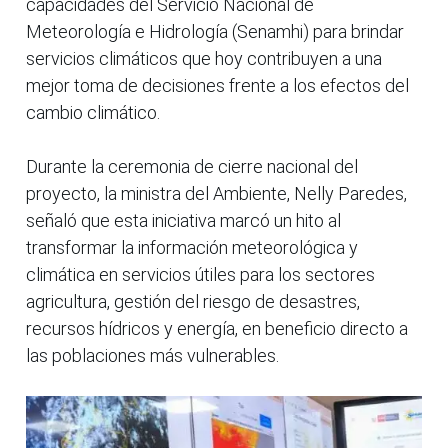
capacidades del Servicio Nacional de
Meteorología e Hidrología (Senamhi) para brindar
servicios climáticos que hoy contribuyen a una
mejor toma de decisiones frente a los efectos del
cambio climático.
Durante la ceremonia de cierre nacional del
proyecto, la ministra del Ambiente, Nelly Paredes,
señaló que esta iniciativa marcó un hito al
transformar la información meteorológica y
climática en servicios útiles para los sectores
agricultura, gestión del riesgo de desastres,
recursos hídricos y energía, en beneficio directo a
las poblaciones más vulnerables.