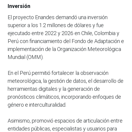
Inversión
El proyecto Enandes demandó una inversión
superior a los 1.2 millones de dólares y fue
ejecutado entre 2022 y 2026 en Chile, Colombia y
Perú con financiamiento del Fondo de Adaptación e
implementación de la Organización Meteorológica
Mundial (OMM).
En el Perú permitió fortalecer la observación
meteorológica, la gestión de datos, el desarrollo de
herramientas digitales y la generación de
pronósticos climáticos, incorporando enfoques de
género e interculturalidad.
Asimismo, promovió espacios de articulación entre
entidades públicas, especialistas y usuarios para