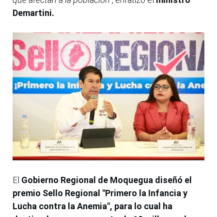
Demartini.
El
Gobierno Regional de Moquegua diseñó el
premio Sello Regional "Primero la Infancia y
Lucha contra la Anemia", para lo cual ha