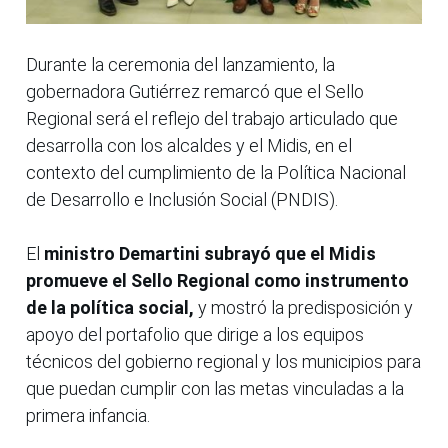
Durante la ceremonia del lanzamiento, la
gobernadora Gutiérrez remarcó que el Sello
Regional será el reflejo del trabajo articulado que
desarrolla con los alcaldes y el Midis, en el
contexto del cumplimiento de la Política Nacional
de Desarrollo e Inclusión Social (PNDIS).
El
ministro Demartini subrayó que el Midis
promueve el Sello Regional como instrumento
de la política social,
y mostró la predisposición y
apoyo del portafolio que dirige a los equipos
técnicos del gobierno regional y los municipios para
que puedan cumplir con las metas vinculadas a la
primera infancia.