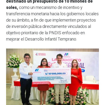
destinado un presupuesto de 10 millones de
soles,
como un mecanismo de incentivo y
transferencia monetaria hacia los gobiernos locales
de su ámbito, a fin de que implementen proyectos
de inversión pública directamente vinculados al
objetivo prioritario de la PNDIS enfocado en
mejorar el Desarrollo Infantil Temprano.