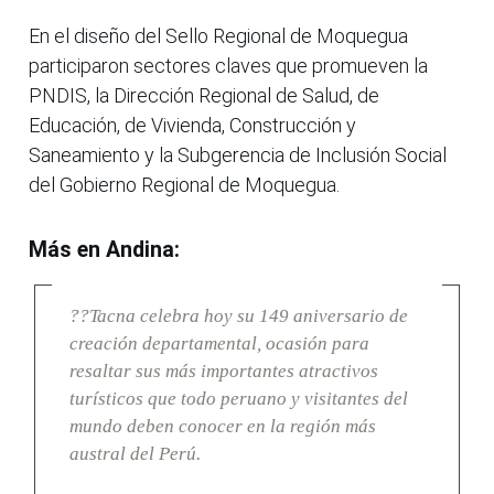
En el diseño del Sello Regional de Moquegua
participaron sectores claves que promueven la
PNDIS, la Dirección Regional de Salud, de
Educación, de Vivienda, Construcción y
Saneamiento y la Subgerencia de Inclusión Social
del Gobierno Regional de Moquegua.
Más en Andina:
??Tacna celebra hoy su 149 aniversario de
creación departamental, ocasión para
resaltar sus más importantes atractivos
turísticos que todo peruano y visitantes del
mundo deben conocer en la región más
austral del Perú.