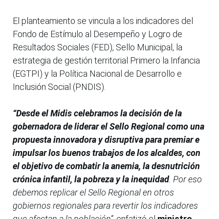
El planteamiento se vincula a los indicadores del
Fondo de Estímulo al Desempeño y Logro de
Resultados Sociales (FED), Sello Municipal, la
estrategia de gestión territorial Primero la Infancia
(EGTPI) y la Política Nacional de Desarrollo e
Inclusión Social (PNDIS).
“Desde el Midis celebramos la decisión de la
gobernadora de liderar el Sello Regional como una
propuesta innovadora y disruptiva para premiar e
impulsar los buenos trabajos de los alcaldes, con
el objetivo de combatir la anemia, la desnutrición
crónica infantil, la pobreza y la inequidad
. Por eso
debemos replicar el Sello Regional en otros
gobiernos regionales para revertir los indicadores
que afectan a la población”
, enfatizó el
ministro