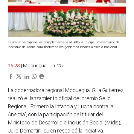
La iniciativa regional es complementaria al Sello Municipal, mecanismo de
incentivo del Midis para motivar a los gobiernos locales a escala nacional.
16:28
| Moquegua, jun. 25.
La gobernadora regional Moquegua, Gilia Gutiérrez,
realizó el lanzamiento oficial del premio Sello
Regional "Primero la Infancia y Lucha contra la
Anemia", con la participación del titular del
Ministerio de Desarrollo e Inclusión Social (Midis),
Julio Demartini, quien respaldó la iniciativa.