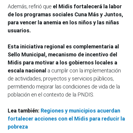
Además, refirió que
el Midis fortalecerá la labor
de los programas sociales Cuna Más y Juntos,
para vencer la anemia en los niños y las niñas
usuarios.
Esta iniciativa regional es complementaria al
Sello Municipal, mecanismo de incentivo del
Midis para motivar a los gobiernos locales a
escala nacional
a cumplir con la implementación
de actividades, proyectos y servicios públicos,
permitiendo mejorar las condiciones de vida de la
población en el contexto de la PNDIS.
Lea también:
Regiones y municipios acuerdan
fortalecer acciones con el Midis para reducir la
pobreza