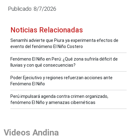
Publicado: 8/7/2026
Noticias Relacionadas
Senamhi advierte que Piura ya experimenta efectos de
evento del fenómeno El Niño Costero
Fenómeno El Niño en Perú: ¿Qué zona sufriría déficit de
lluvias y con qué consecuencias?
Poder Ejeciutivo y regiones refuerzan acciones ante
Fenómeno El Niño
Perú impulsará agenda contra crimen organizado,
fenómeno El Niño y amenazas cibernéticas
Videos Andina