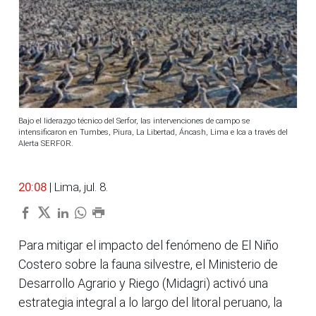
Bajo el liderazgo técnico del Serfor, las intervenciones de campo se
intensificaron en Tumbes, Piura, La Libertad, Áncash, Lima e Ica a través del
Alerta SERFOR.
20:08
| Lima, jul. 8.
Para mitigar el impacto del fenómeno de El Niño
Costero sobre la fauna silvestre, el Ministerio de
Desarrollo Agrario y Riego (Midagri) activó una
estrategia integral a lo largo del litoral peruano, la