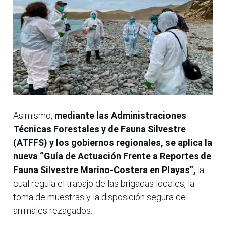
Asimismo,
mediante las Administraciones
Técnicas Forestales y de Fauna Silvestre
(ATFFS) y los gobiernos regionales, se aplica la
nueva “Guía de Actuación Frente a Reportes de
Fauna Silvestre Marino-Costera en Playas”,
la
cual regula el trabajo de las brigadas locales, la
toma de muestras y la disposición segura de
animales rezagados.