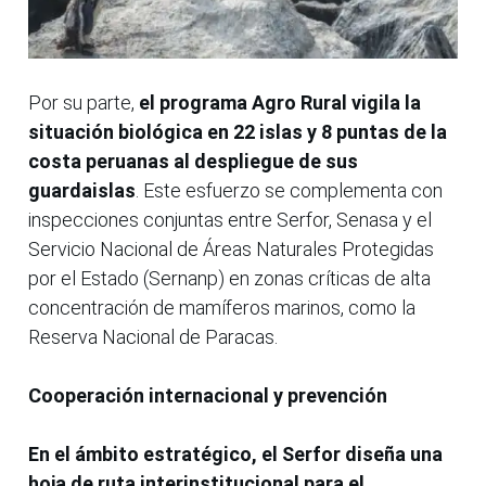
Por su parte,
el programa Agro Rural vigila la
situación biológica en 22 islas y 8 puntas de la
costa peruanas al despliegue de sus
guardaislas
. Este esfuerzo se complementa con
inspecciones conjuntas entre Serfor, Senasa y el
Servicio Nacional de Áreas Naturales Protegidas
por el Estado (Sernanp) en zonas críticas de alta
concentración de mamíferos marinos, como la
Reserva Nacional de Paracas.
Cooperación internacional y prevención
En el ámbito estratégico, el Serfor diseña una
hoja de ruta interinstitucional para el