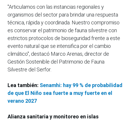
"Articulamos con las instancias regionales y
organismos del sector para brindar una respuesta
técnica, rápida y coordinada. Nuestro compromiso
es conservar el patrimonio de fauna silvestre con
estrictos protocolos de bioseguridad frente a este
evento natural que se intensifica por el cambio
climático", destacó Marco Arenas, director de
Gestión Sostenible del Patrimonio de Fauna
Silvestre del Serfor.
Lea también:
Senamhi: hay 99 % de probabilidad
de que El Niño sea fuerte a muy fuerte en el
verano 2027
Alianza sanitaria y monitoreo en islas