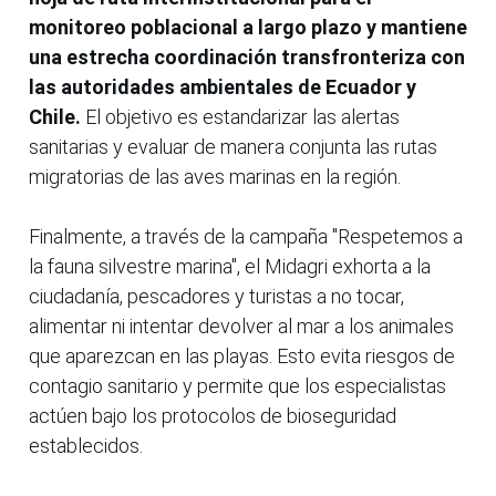
monitoreo poblacional a largo plazo y mantiene
una estrecha coordinación transfronteriza con
las autoridades ambientales de Ecuador y
Chile.
El objetivo es estandarizar las alertas
sanitarias y evaluar de manera conjunta las rutas
migratorias de las aves marinas en la región.
Finalmente, a través de la campaña "Respetemos a
la fauna silvestre marina", el Midagri exhorta a la
ciudadanía, pescadores y turistas a no tocar,
alimentar ni intentar devolver al mar a los animales
que aparezcan en las playas. Esto evita riesgos de
contagio sanitario y permite que los especialistas
actúen bajo los protocolos de bioseguridad
establecidos.