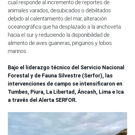
cual responde al incremento de reportes de
animales varados, desubicados o debilitados
debido al calentamiento del mar, alteración
oceanográfica que ha desplazado a la anchoveta
hacia el sur y reduciendo la disponibilidad de
alimento de aves guaneras, pingüinos y lobos
marinos.
Bajo el liderazgo técnico del Servicio Nacional
Forestal y de Fauna Silvestre (Serfor), las
intervenciones de campo se intensificaron en
Tumbes, Piura, La Libertad, Áncash, Lima e Ica
a través del Alerta SERFOR.