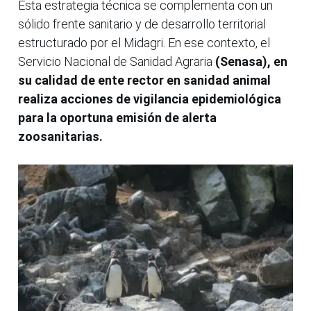
Esta estrategia técnica se complementa con un
sólido frente sanitario y de desarrollo territorial
estructurado por el Midagri. En ese contexto, el
Servicio Nacional de Sanidad Agraria
(Senasa), en
su calidad de ente rector en sanidad animal
realiza acciones de vigilancia epidemiológica
para la oportuna emisión de alerta
zoosanitarias.