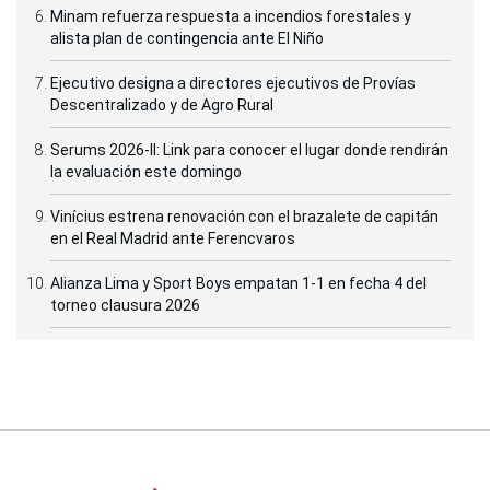
Minam refuerza respuesta a incendios forestales y
alista plan de contingencia ante El Niño
Ejecutivo designa a directores ejecutivos de Provías
Descentralizado y de Agro Rural
Serums 2026-II: Link para conocer el lugar donde rendirán
la evaluación este domingo
Vinícius estrena renovación con el brazalete de capitán
en el Real Madrid ante Ferencvaros
Alianza Lima y Sport Boys empatan 1-1 en fecha 4 del
torneo clausura 2026