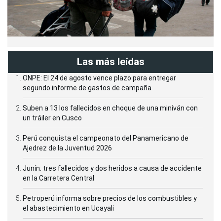
Las más leídas
ONPE: El 24 de agosto vence plazo para entregar
segundo informe de gastos de campaña
Suben a 13 los fallecidos en choque de una miniván con
un tráiler en Cusco
Perú conquista el campeonato del Panamericano de
Ajedrez de la Juventud 2026
Junín: tres fallecidos y dos heridos a causa de accidente
en la Carretera Central
Petroperú informa sobre precios de los combustibles y
el abastecimiento en Ucayali