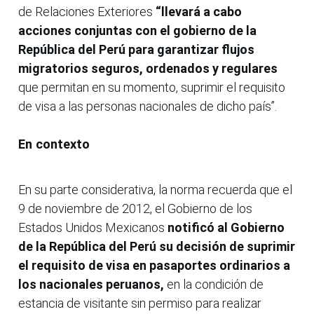
de Relaciones Exteriores
“llevará a cabo
acciones conjuntas con el gobierno de la
República del Perú para garantizar flujos
migratorios seguros, ordenados y regulares
que permitan en su momento, suprimir el requisito
de visa a las personas nacionales de dicho país”.
En contexto
En su parte considerativa, la norma recuerda que el
9 de noviembre de 2012, el Gobierno de los
Estados Unidos Mexicanos
notificó al Gobierno
de la República del Perú su decisión de suprimir
el requisito de visa en pasaportes ordinarios a
los nacionales peruanos,
en la condición de
estancia de visitante sin permiso para realizar