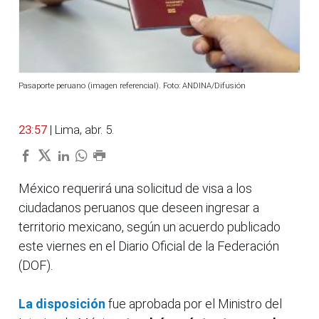
Pasaporte peruano (imagen referencial). Foto: ANDINA/Difusión
23:57
| Lima, abr. 5.
México requerirá una solicitud de visa a los
ciudadanos peruanos que deseen ingresar a
territorio mexicano, según un acuerdo publicado
este viernes en el Diario Oficial de la Federación
(DOF).
La disposición
fue aprobada por el Ministro del