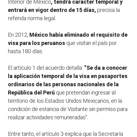
Interior de México
, tendrá carácter temporal y
entrará en vigor dentro de 15 días,
precisa la
referida norma legal.
En 2012,
México había eliminado el requisito de
visa para los peruanos
que visitan el país por
hasta 180 días.
El artículo 1 del acuerdo detalla:
“Se da a conocer
la aplicación temporal de la visa en pasaportes
ordinarios de las personas nacionales de la
República del Perú
que pretendan ingresar al
territorio de los Estados Unidos Mexicanos, en la
condición de estancia de Visitante sin permiso para
realizar actividades remuneradas”.
Entre tanto, el artículo 3 explica que la Secretaría