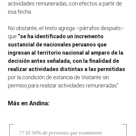
actividades remuneradas, con efectos a partir de
esa fecha.
No obstante, el texto agrega –párrafos después–
que
“se ha identificado un incremento
sustancial de nacionales peruanos que
ingresan al territorio nacional al amparo de la
decisión antes señalada, con la finalidad de
realizar actividades distintas a las permitidas
por la condición de estancia de Visitante sin
permiso para realizar actividades remuneradas”.
Más en Andina:
?? El 50% de personas que tramitaron