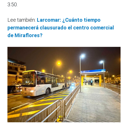
3.50.
Lee también:
Larcomar: ¿Cuánto tiempo
permanecerá clausurado el centro comercial
de Miraflores?