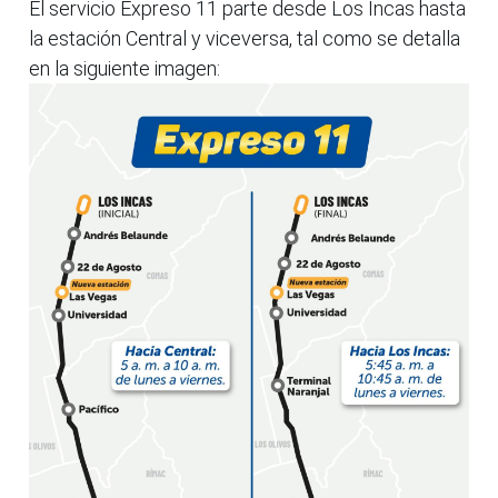
El servicio Expreso 11 parte desde Los Incas hasta
la estación Central y viceversa, tal como se detalla
en la siguiente imagen: