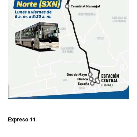
Expreso 11