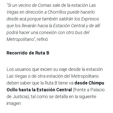
"Si un vecino de Comas sale de la estación Las
Vegas en dirección a Chorrillos puede hacerlo
desde acá porque también saldrán los Expresos
que los llevarán hacia la Estación Central y de allí
podrá hacer una conexión con otro bus del
Metropolitano",
refirió.
Recorrido de Ruta B
Los usuarios que inicien su viaje desde la estación
Las Vegas o de otra estación del Metropolitano
deben saber que la Ruta B tiene va
desde Chimpu
Ocllo hasta la Estación Central
(frente a Palacio
de Justicia), tal como se detalla en la siguiente
imagen: