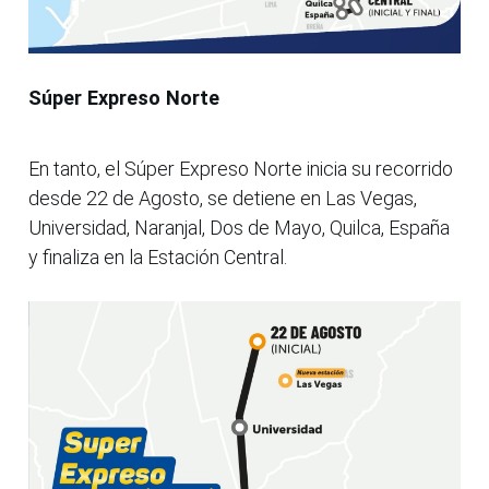
Súper Expreso Norte
En tanto, el Súper Expreso Norte inicia su recorrido
desde 22 de Agosto, se detiene en Las Vegas,
Universidad, Naranjal, Dos de Mayo, Quilca, España
y finaliza en la Estación Central.