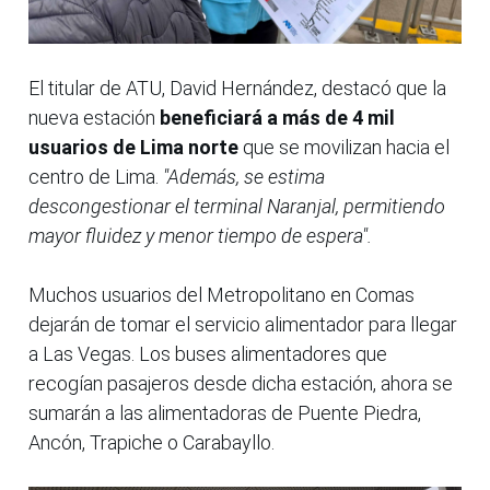
El titular de ATU, David Hernández, destacó que la
nueva estación
beneficiará a más de 4 mil
usuarios de Lima norte
que se movilizan hacia el
centro de Lima.
"Además, se estima
descongestionar el terminal Naranjal, permitiendo
mayor fluidez y menor tiempo de espera".
Muchos usuarios del Metropolitano en Comas
dejarán de tomar el servicio alimentador para llegar
a Las Vegas. Los buses alimentadores que
recogían pasajeros desde dicha estación, ahora se
sumarán a las alimentadoras de Puente Piedra,
Ancón, Trapiche o Carabayllo.