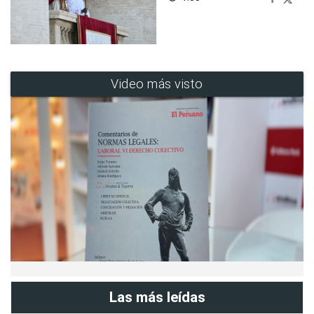
Video más visto
Las más leídas