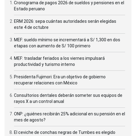
Cronograma de pagos 2026 de sueldos y pensiones en el
Estado peruano
ERM 2026: sepa cuántas autoridades serán elegidas
este 4 de octubre
MEF: sueldo mínimo se incrementará a S/ 1,300 en dos
etapas con aumento de S/ 100 primero
MEF: trasladar feriados a los viernes impulsará
productividad y turismo interno
Presidenta Fujimori: Era un objetivo de gobierno
recuperar relaciones con México
Consultorios dentales deberán someter sus equipos de
rayos X a un control anual
ONP: ¿quiénes recibirán 25% adicional en su pensión en el
mes de agosto?
El ceviche de conchas negras de Tumbes es elegido