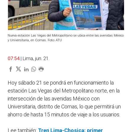
Nueva estación Las Vegas del Metropolitano se ubica entre las avenidas México
y Universitaria, en Comas. Foto: ATU
07:54
| Lima, jun. 21.
Hoy sábado 21 se pondrá en funcionamiento la
estación Las Vegas del Metropolitano norte, en la
intersección de las avenidas México con
Universitaria, distrito de Comas, lo que permitirá un
ahorro de hasta 15 minutos de viaje a los usuarios.
Lee también:
Tren Lima-Chosica: primer