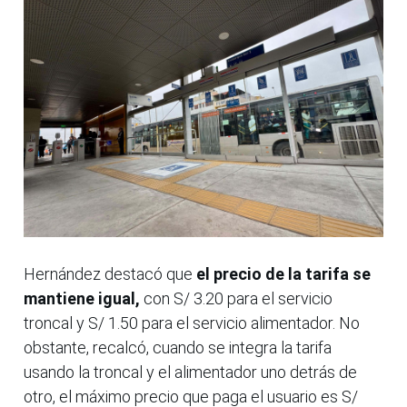
Hernández destacó que
el precio de la tarifa se
mantiene igual,
con S/ 3.20 para el servicio
troncal y S/ 1.50 para el servicio alimentador. No
obstante, recalcó, cuando se integra la tarifa
usando la troncal y el alimentador uno detrás de
otro, el máximo precio que paga el usuario es S/