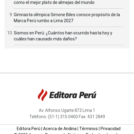
como el mejor plato de almejas del mundo
Gimnasta olímpica Simone Biles conoce propósito de la
Marca Perú rumbo a Lima 2027
Sismos en Perú: ¿Cuántos han ocurrido hasta hoy y
cuáles han causado más daños?
Av. Alfonso Ugarte 873 Lima 1
Teléfono: (51-1) 315 0400 Fax: 431 2849
Editora Perú
|
Acerca de Andina
|
Términos
|
Privacidad