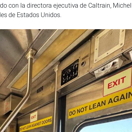
do con la directora ejecutiva de Caltrain, Michel
des de Estados Unidos.