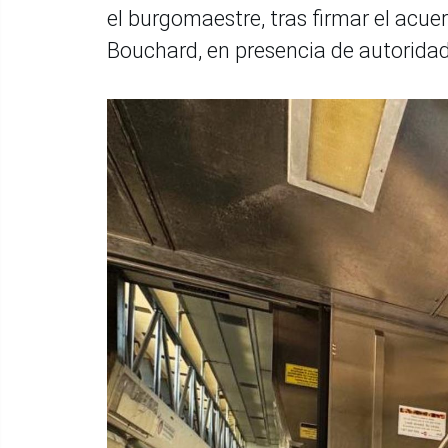
el burgomaestre, tras firmar el acuer
Bouchard, en presencia de autorida