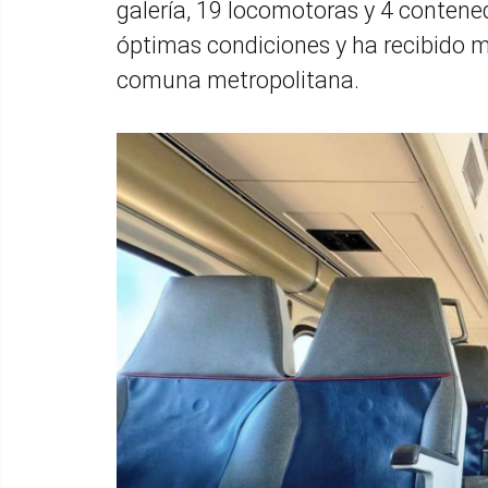
galería, 19 locomotoras y 4 contene
óptimas condiciones y ha recibido m
comuna metropolitana.