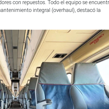
dores con repuestos. Todo el equipo se encuent
antenimiento integral (overhaul), destacó la