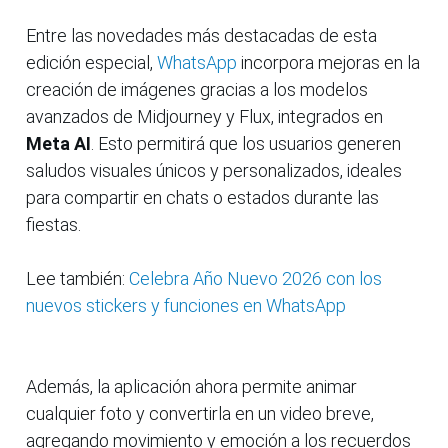
Entre las novedades más destacadas de esta
edición especial,
WhatsApp
incorpora mejoras en la
creación de imágenes gracias a los modelos
avanzados de Midjourney y Flux, integrados en
Meta AI
. Esto permitirá que los usuarios generen
saludos visuales únicos y personalizados, ideales
para compartir en chats o estados durante las
fiestas.
Lee también:
Celebra Año Nuevo 2026 con los
nuevos stickers y funciones en WhatsApp
Además, la aplicación ahora permite animar
cualquier foto y convertirla en un video breve,
agregando movimiento y emoción a los recuerdos