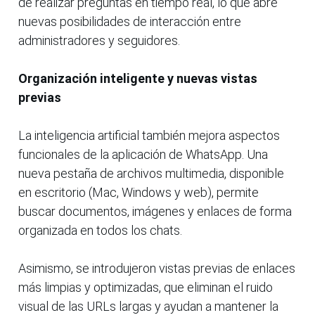
de realizar preguntas en tiempo real, lo que abre
nuevas posibilidades de interacción entre
administradores y seguidores.
Organización inteligente y nuevas vistas
previas
La inteligencia artificial también mejora aspectos
funcionales de la aplicación de WhatsApp. Una
nueva pestaña de archivos multimedia, disponible
en escritorio (Mac, Windows y web), permite
buscar documentos, imágenes y enlaces de forma
organizada en todos los chats.
Asimismo, se introdujeron vistas previas de enlaces
más limpias y optimizadas, que eliminan el ruido
visual de las URLs largas y ayudan a mantener la