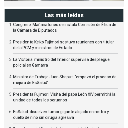
Las más leídas
Congreso: Mañana lunes se instala Comisión de Ética de
la Cámara de Diputados
Presidenta Keiko Fujimori sostuvo reuniones con titular
de la PCM y ministros de Estado
La Victoria: ministro del Interior supervisa despliegue
policial en Gamarra
Ministro de Trabajo Juan Sheput: “empezó el proceso de
mejora de EsSalud”
Presidenta Fujimori: Visita del papa León XIV permitirá la
unidad de todos los peruanos
EsSalud: disuelven tumor gigante alojado en rostro y
cuello de niño sin cirugía agresiva