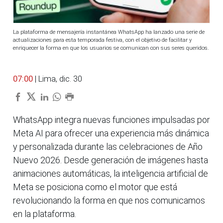
La plataforma de mensajería instantánea WhatsApp ha lanzado una serie de
actualizaciones para esta temporada festiva, con el objetivo de facilitar y
enriquecer la forma en que los usuarios se comunican con sus seres queridos.
07:00
| Lima, dic. 30
WhatsApp integra nuevas funciones impulsadas por
Meta AI para ofrecer una experiencia más dinámica
y personalizada durante las celebraciones de Año
Nuevo 2026. Desde generación de imágenes hasta
animaciones automáticas, la inteligencia artificial de
Meta se posiciona como el motor que está
revolucionando la forma en que nos comunicamos
en la plataforma.