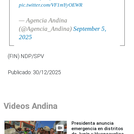
pic.twitter.com/VF1mYyOEWR
— Agencia Andina
(@Agencia_Andina)
September 5,
2025
(FIN) NDP/SPV
Publicado: 30/12/2025
Videos Andina
Presidenta anuncia
emergencia en distritos