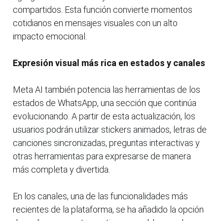
compartidos. Esta función convierte momentos
cotidianos en mensajes visuales con un alto
impacto emocional.
Expresión visual más rica en estados y canales
Meta AI también potencia las herramientas de los
estados de WhatsApp, una sección que continúa
evolucionando. A partir de esta actualización, los
usuarios podrán utilizar stickers animados, letras de
canciones sincronizadas, preguntas interactivas y
otras herramientas para expresarse de manera
más completa y divertida.
En los canales, una de las funcionalidades más
recientes de la plataforma, se ha añadido la opción