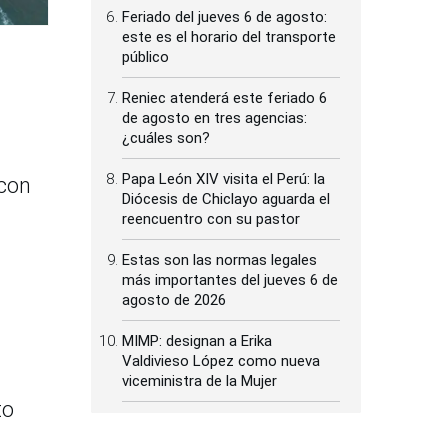
Feriado del jueves 6 de agosto:
este es el horario del transporte
público
Reniec atenderá este feriado 6
de agosto en tres agencias:
¿cuáles son?
Papa León XIV visita el Perú: la
 con
Diócesis de Chiclayo aguarda el
reencuentro con su pastor
Estas son las normas legales
más importantes del jueves 6 de
agosto de 2026
MIMP: designan a Erika
Valdivieso López como nueva
viceministra de la Mujer
to