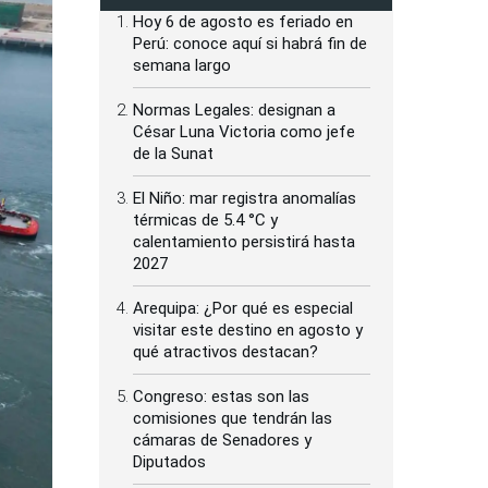
Hoy 6 de agosto es feriado en
Perú: conoce aquí si habrá fin de
semana largo
Normas Legales: designan a
César Luna Victoria como jefe
de la Sunat
El Niño: mar registra anomalías
térmicas de 5.4 °C y
calentamiento persistirá hasta
2027
Arequipa: ¿Por qué es especial
visitar este destino en agosto y
qué atractivos destacan?
Congreso: estas son las
comisiones que tendrán las
cámaras de Senadores y
Diputados