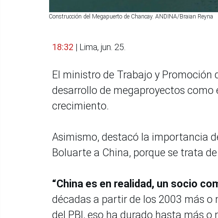
Construcción del Megapuerto de Chancay. ANDINA/Braian Reyna
18:32
| Lima, jun. 25.
El ministro de Trabajo y Promoción 
desarrollo de megaproyectos como e
crecimiento.
Asimismo, destacó la importancia del
Boluarte a China, porque se trata de
“China es en realidad, un socio co
décadas a partir de los 2003 más 
del PBI, eso ha durado hasta más o 