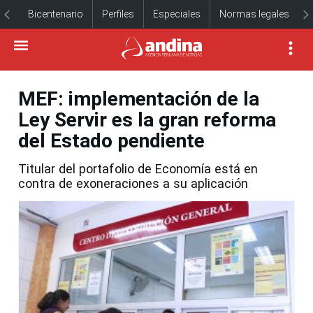
Bicentenario
Perfiles
Especiales
Normas legales
MEF: implementación de la
Ley Servir es la gran reforma
del Estado pendiente
Titular del portafolio de Economía está en
contra de exoneraciones a su aplicación