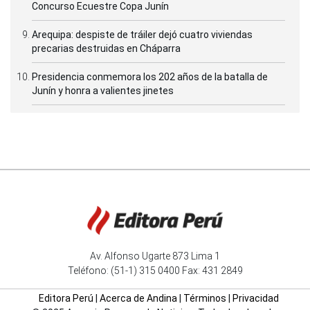
Concurso Ecuestre Copa Junín
Arequipa: despiste de tráiler dejó cuatro viviendas
precarias destruidas en Cháparra
Presidencia conmemora los 202 años de la batalla de
Junín y honra a valientes jinetes
Av. Alfonso Ugarte 873 Lima 1
Teléfono: (51-1) 315 0400 Fax: 431 2849
Editora Perú
|
Acerca de Andina
|
Términos
|
Privacidad