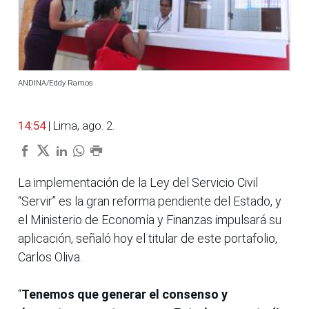
ANDINA/Eddy Ramos
14:54
| Lima, ago. 2.
La implementación de la Ley del Servicio Civil
“Servir” es la gran reforma pendiente del Estado, y
el Ministerio de Economía y Finanzas impulsará su
aplicación, señaló hoy el titular de este portafolio,
Carlos Oliva.
“
Tenemos que generar el consenso y