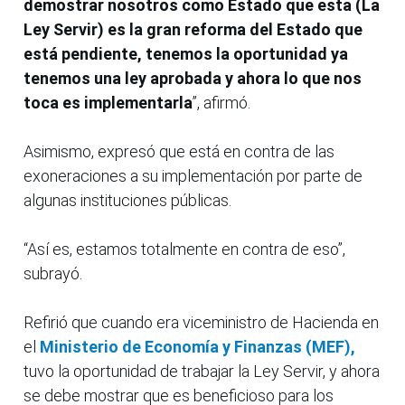
demostrar nosotros como Estado que esta (La
Ley Servir) es la gran reforma del Estado que
está pendiente, tenemos la oportunidad ya
tenemos una ley aprobada y ahora lo que nos
toca es implementarla
”, afirmó.
Asimismo, expresó que está en contra de las
exoneraciones a su implementación por parte de
algunas instituciones públicas.
“Así es, estamos totalmente en contra de eso”,
subrayó.
Refirió que cuando era viceministro de Hacienda en
el
Ministerio de Economía y Finanzas (MEF),
tuvo la oportunidad de trabajar la Ley Servir, y ahora
se debe mostrar que es beneficioso para los