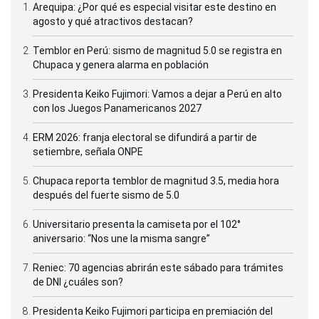
Arequipa: ¿Por qué es especial visitar este destino en
agosto y qué atractivos destacan?
Temblor en Perú: sismo de magnitud 5.0 se registra en
Chupaca y genera alarma en población
Presidenta Keiko Fujimori: Vamos a dejar a Perú en alto
con los Juegos Panamericanos 2027
ERM 2026: franja electoral se difundirá a partir de
setiembre, señala ONPE
Chupaca reporta temblor de magnitud 3.5, media hora
después del fuerte sismo de 5.0
Universitario presenta la camiseta por el 102°
aniversario: “Nos une la misma sangre”
Reniec: 70 agencias abrirán este sábado para trámites
de DNI ¿cuáles son?
Presidenta Keiko Fujimori participa en premiación del