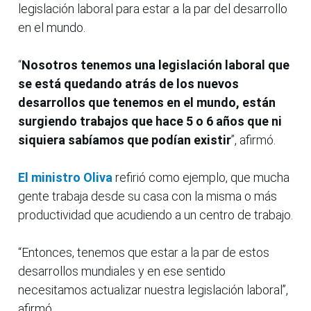
legislación laboral para estar a la par del desarrollo
en el mundo.
“
Nosotros tenemos una legislación laboral que
se está quedando atrás de los nuevos
desarrollos que tenemos en el mundo, están
surgiendo trabajos que hace 5 o 6 años que ni
siquiera sabíamos que podían existir
”, afirmó.
El ministro Oliva
refirió como ejemplo, que mucha
gente trabaja desde su casa con la misma o más
productividad que acudiendo a un centro de trabajo.
“Entonces, tenemos que estar a la par de estos
desarrollos mundiales y en ese sentido
necesitamos actualizar nuestra legislación laboral”,
afirmó.