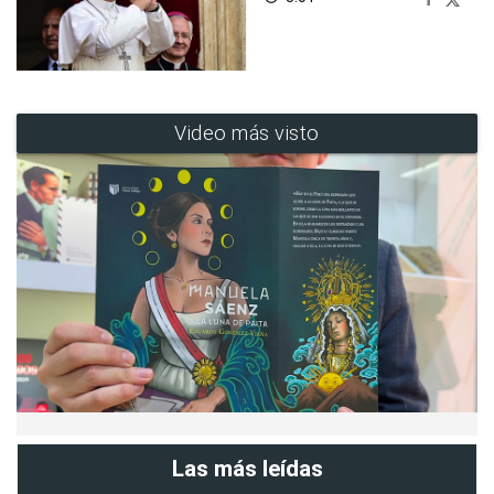
Video más visto
Las más leídas