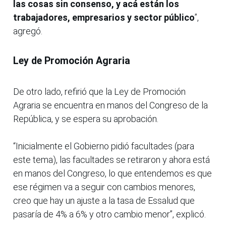
las cosas sin consenso, y acá están los
trabajadores, empresarios y sector público
”,
agregó.
Ley de Promoción Agraria
De otro lado, refirió que la Ley de Promoción
Agraria se encuentra en manos del Congreso de la
República, y se espera su aprobación.
“Inicialmente el Gobierno pidió facultades (para
este tema), las facultades se retiraron y ahora está
en manos del Congreso, lo que entendemos es que
ese régimen va a seguir con cambios menores,
creo que hay un ajuste a la tasa de Essalud que
pasaría de 4% a 6% y otro cambio menor”, explicó.