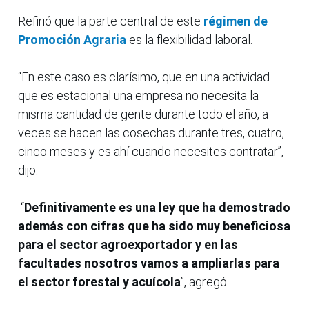
Refirió que la parte central de este
régimen de
Promoción Agraria
es la flexibilidad laboral.
“En este caso es clarísimo, que en una actividad
que es estacional una empresa no necesita la
misma cantidad de gente durante todo el año, a
veces se hacen las cosechas durante tres, cuatro,
cinco meses y es ahí cuando necesites contratar”,
dijo.
“
Definitivamente es una ley que ha demostrado
además con cifras que ha sido muy beneficiosa
para el sector agroexportador y en las
facultades nosotros vamos a ampliarlas para
el sector forestal y acuícola
”, agregó.