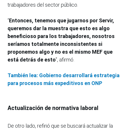
trabajadores del sector público.
“
Entonces, tenemos que jugarnos por Servir,
queremos dar la muestra que esto es algo
beneficioso para los trabajadores, nosotros
seríamos totalmente inconsistentes si
proponemos algo y no es el mismo MEF que
está detrás de esto
”, afirmó.
También lea: Gobierno desarrollará estrategia
para procesos más expeditivos en ONP
Actualización de normativa laboral
De otro lado, refirió que se buscará actualizar la