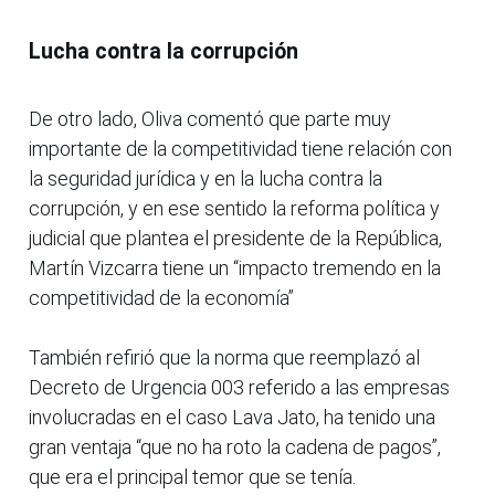
Lucha contra la corrupción
De otro lado, Oliva comentó que parte muy
importante de la competitividad tiene relación con
la seguridad jurídica y en la lucha contra la
corrupción, y en ese sentido la reforma política y
judicial que plantea el presidente de la República,
Martín Vizcarra tiene un “impacto tremendo en la
competitividad de la economía”
También refirió que la norma que reemplazó al
Decreto de Urgencia 003 referido a las empresas
involucradas en el caso Lava Jato, ha tenido una
gran ventaja “que no ha roto la cadena de pagos”,
que era el principal temor que se tenía.