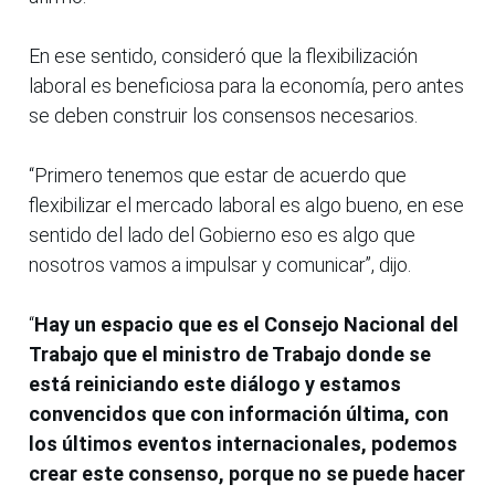
En ese sentido, consideró que la flexibilización
laboral es beneficiosa para la economía, pero antes
se deben construir los consensos necesarios.
“Primero tenemos que estar de acuerdo que
flexibilizar el mercado laboral es algo bueno, en ese
sentido del lado del Gobierno eso es algo que
nosotros vamos a impulsar y comunicar”, dijo.
“
Hay un espacio que es el Consejo Nacional del
Trabajo que el ministro de Trabajo donde se
está reiniciando este diálogo y estamos
convencidos que con información última, con
los últimos eventos internacionales, podemos
crear este consenso, porque no se puede hacer