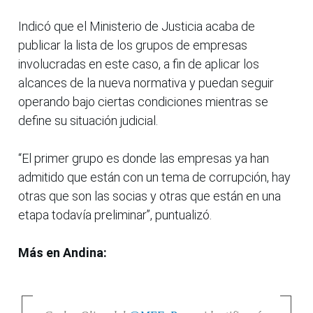
Indicó que el Ministerio de Justicia acaba de
publicar la lista de los grupos de empresas
involucradas en este caso, a fin de aplicar los
alcances de la nueva normativa y puedan seguir
operando bajo ciertas condiciones mientras se
define su situación judicial.
“El primer grupo es donde las empresas ya han
admitido que están con un tema de corrupción, hay
otras que son las socias y otras que están en una
etapa todavía preliminar”, puntualizó.
Más en Andina: