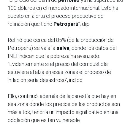
100 dólares en el mercado internacional. Esto ha
puesto en alerta el proceso productivo de
refinación que tiene
Petroperú
”, dijo.
Refirió que cerca del 85% (de la producción de
Petroperú) se va a la
selva
, donde los datos del
INEI indican que la pobreza ha avanzado.
“Evidentemente si el precio del combustible
estuviera al alza en esas zonas el proceso de
inflación sería desastroso”, indicó.
Ello, continuó, además de la carestía que hay en
esa zona donde los precios de los productos son
más altos, tendría un impacto significativo en una
población que es tan vulnerable.