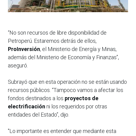
“No son recursos de libre disponibilidad de
Petroperú. Estaremos detrás de ellos,
ProInversión
, el Ministerio de Energía y Minas,
además del Ministerio de Economía y Finanzas”,
aseguró.
Subrayó que en esta operación no se están usando
recursos públicos. “Tampoco vamos a afectar los
fondos destinados a los
proyectos de
electrificación
ni los requeridos por otras
entidades del Estado”, dijo.
"Lo importante es entender que mediante esta