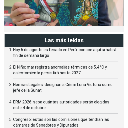
Las más leídas
Hoy 6 de agosto es feriado en Perú: conoce aquí si habrá
fin de semana largo
El Niño: mar registra anomalías térmicas de 5.4 °C y
calentamiento persistirá hasta 2027
Normas Legales: designan a César Luna Victoria como
jefe de la Sunat
ERM 2026: sepa cuántas autoridades serán elegidas
este 4 de octubre
Congreso: estas son las comisiones que tendrán las
cámaras de Senadores y Diputados