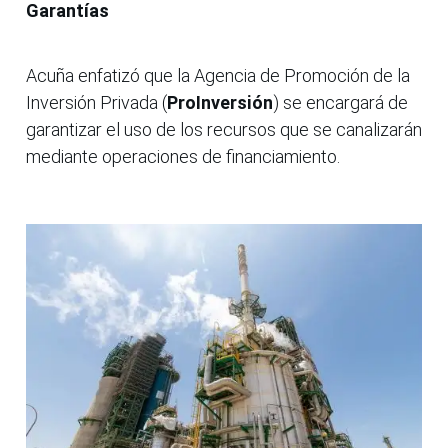
Garantías
Acuña enfatizó que la Agencia de Promoción de la
Inversión Privada (
ProInversión
) se encargará de
garantizar el uso de los recursos que se canalizarán
mediante operaciones de financiamiento.