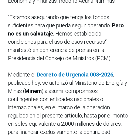
Economía y Finanzas, Rodolfo Acuña Namihas.
“Estamos asegurando que tenga los fondos
suficientes para que pueda seguir operando.
Pero
no es un salvataje
. Hemos establecido
condiciones para el uso de esos recursos“,
manifestó en conferencia de prensa en la
Presidencia del Consejo de Ministros (PCM).
Mediante el
Decreto de Urgencia 003-2026
,
publicado hoy, se autorizó al Ministerio de Energía y
Minas (
Minem
) a asumir compromisos
contingentes con entidades nacionales o
internacionales, en el marco de la operación
regulada en el presente artículo, hasta por el monto
en soles equivalente a 2,000 millones de dólares,
para financiar exclusivamente la continuidad