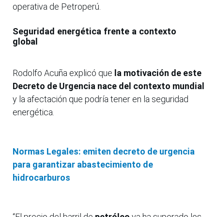
operativa de Petroperú.
Seguridad energética frente a contexto
global
Rodolfo Acuña explicó que
la motivación de este
Decreto de Urgencia nace del contexto mundial
y la afectación que podría tener en la seguridad
energética.
Normas Legales: emiten decreto de urgencia
para garantizar abastecimiento de
hidrocarburos
“El precio del barril de
petróleo
ya ha superado los