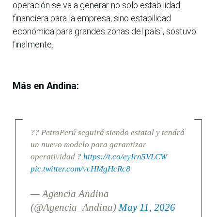
operación se va a generar no solo estabilidad
financiera para la empresa, sino estabilidad
económica para grandes zonas del país", sostuvo
finalmente.
Más en Andina:
?? PetroPerú seguirá siendo estatal y tendrá
un nuevo modelo para garantizar
operatividad ?
https://t.co/eyIrn5VLCW
pic.twitter.com/vcHMgHcRc8
— Agencia Andina
(@Agencia_Andina)
May 11, 2026