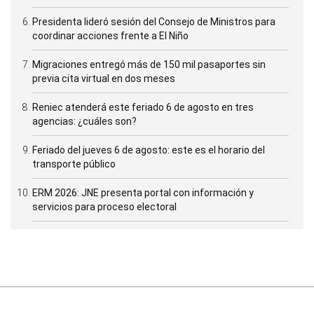
Presidenta lideró sesión del Consejo de Ministros para
coordinar acciones frente a El Niño
Migraciones entregó más de 150 mil pasaportes sin
previa cita virtual en dos meses
Reniec atenderá este feriado 6 de agosto en tres
agencias: ¿cuáles son?
Feriado del jueves 6 de agosto: este es el horario del
transporte público
ERM 2026: JNE presenta portal con información y
servicios para proceso electoral