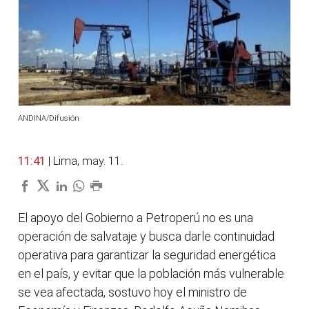
ANDINA/Difusión
11:41
| Lima, may. 11.
El apoyo del Gobierno a Petroperú no es una
operación de salvataje y busca darle continuidad
operativa para garantizar la seguridad energética
en el país, y evitar que la población más vulnerable
se vea afectada, sostuvo hoy el ministro de