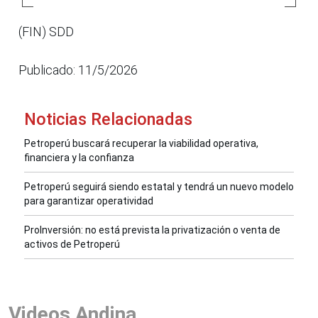
(FIN) SDD
Publicado: 11/5/2026
Noticias Relacionadas
Petroperú buscará recuperar la viabilidad operativa,
financiera y la confianza
Petroperú seguirá siendo estatal y tendrá un nuevo modelo
para garantizar operatividad
ProInversión: no está prevista la privatización o venta de
activos de Petroperú
Videos Andina