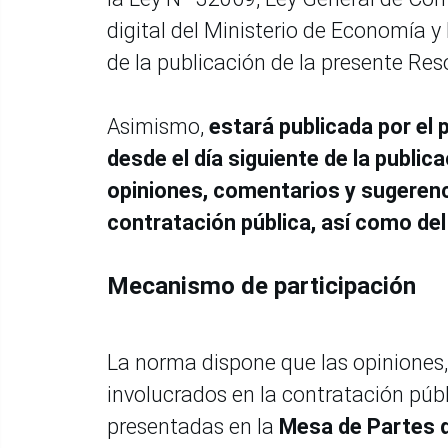
digital del Ministerio de Economía y
de la publicación de la presente Reso
Asimismo,
estará publicada por el 
desde el día siguiente de la public
opiniones, comentarios y sugerenc
contratación pública, así como del
Mecanismo de participación
La norma dispone que las opiniones,
involucrados en la contratación públ
presentadas en la
Mesa de Partes d