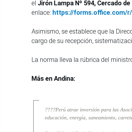
el
Jirón Lampa Nº 594, Cercado de
enlace:
https://forms.office.com
Asimismo, se establece que la Direc
cargo de su recepción, sistematizaci
La norma lleva la rúbrica del minist
Más en Andina:
????Perú atrae inversión para las Asoci
educación, energía, saneamiento, carret