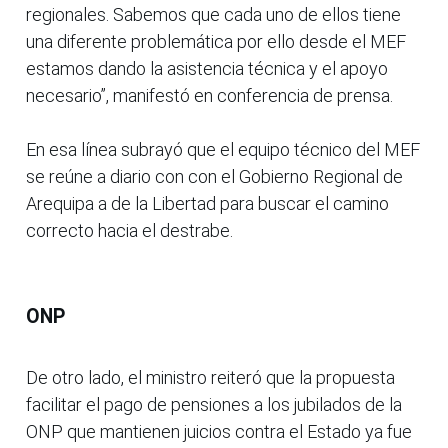
regionales. Sabemos que cada uno de ellos tiene
una diferente problemática por ello desde el MEF
estamos dando la asistencia técnica y el apoyo
necesario”, manifestó en conferencia de prensa.
En esa línea subrayó que el equipo técnico del MEF
se reúne a diario con con el Gobierno Regional de
Arequipa a de la Libertad para buscar el camino
correcto hacia el destrabe.
ONP
De otro lado, el ministro reiteró que la propuesta
facilitar el pago de pensiones a los jubilados de la
ONP que mantienen juicios contra el Estado ya fue