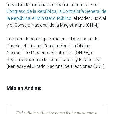
medidas de austeridad deberían aplicarse en el
Congreso de la República, la Contraloría General de
la República, el Ministerio Público
, el Poder Judicial
y el Consejo Nacional de la Magistratura (CNM).
También deberán aplicarse en la Defensoría del
Pueblo, el Tribunal Constitucional, la Oficina
Nacional de Procesos Electorales (ONPE), el
Registro Nacional de Identificación y Estado Civil
(Reniec) y el Jurado Nacional de Elecciones (JNE).
Más en Andina:
Fed señala setiembre como fecha para nueva