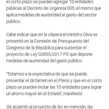
el corto plazo se puedan agregar 10 entidades
públicas al Decreto de Urgencia 005, el mismo que
aplica medidas de austeridad al gasto del sector
público.
Cabe indicar que en la víspera el ministro Oliva se
presentó en la Comisión de Presupuesto del
Congreso de la República para sustentar el
proyecto de Ley 02855/2017-PE que dispone
medidas de austeridad del gasto público.
“Estamos a la expectativa de que se pueda
presentar el dictamen en el Pleno y que en el corto
plazo se pueden incluir las 10 entidades para lograr
un ahorro mayor en el Estado”, manifestó.
De acuerdo al proyecto de ley en mención, las