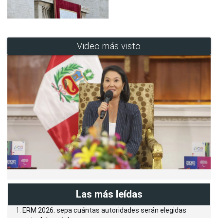
Video más visto
Las más leídas
ERM 2026: sepa cuántas autoridades serán elegidas