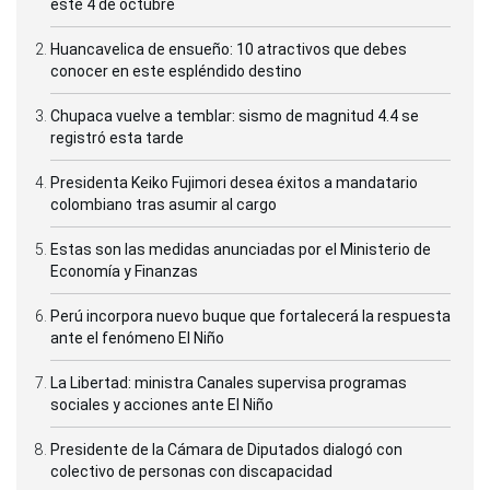
este 4 de octubre
Huancavelica de ensueño: 10 atractivos que debes
conocer en este espléndido destino
Chupaca vuelve a temblar: sismo de magnitud 4.4 se
registró esta tarde
Presidenta Keiko Fujimori desea éxitos a mandatario
colombiano tras asumir al cargo
Estas son las medidas anunciadas por el Ministerio de
Economía y Finanzas
Perú incorpora nuevo buque que fortalecerá la respuesta
ante el fenómeno El Niño
La Libertad: ministra Canales supervisa programas
sociales y acciones ante El Niño
Presidente de la Cámara de Diputados dialogó con
colectivo de personas con discapacidad