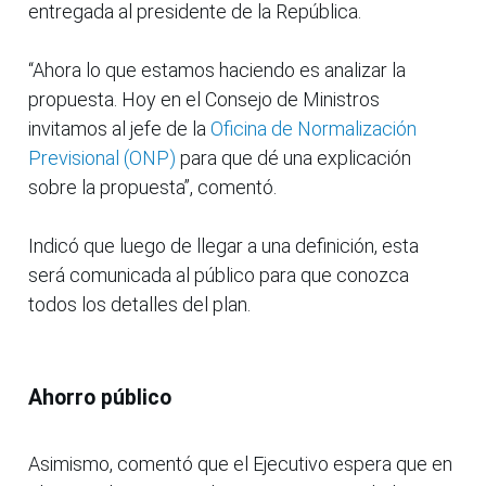
entregada al presidente de la República.
“Ahora lo que estamos haciendo es analizar la
propuesta. Hoy en el Consejo de Ministros
invitamos al jefe de la
Oficina de Normalización
Previsional (ONP)
para que dé una explicación
sobre la propuesta”, comentó.
Indicó que luego de llegar a una definición, esta
será comunicada al público para que conozca
todos los detalles del plan.
Ahorro público
Asimismo, comentó que el Ejecutivo espera que en