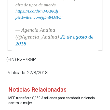
alza de tipos de interés
https://t.co/dNn34K9Kdj
pic.twitter.com/jf5n84MFLi
— Agencia Andina
(@Agencia_Andina)
22 de agosto de
2018
(FIN) RGP/RGP
Publicado: 22/8/2018
Noticias Relacionadas
MEF transfiere S/ 59.3 millones para combatir violencia
contra la mujer