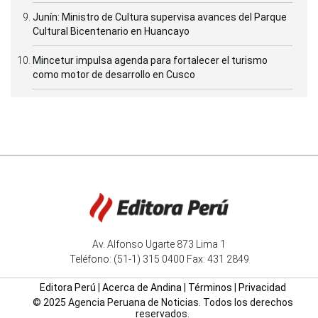
Junín: Ministro de Cultura supervisa avances del Parque
Cultural Bicentenario en Huancayo
Mincetur impulsa agenda para fortalecer el turismo
como motor de desarrollo en Cusco
Av. Alfonso Ugarte 873 Lima 1
Teléfono: (51-1) 315 0400 Fax: 431 2849
Editora Perú
|
Acerca de Andina
|
Términos
|
Privacidad
© 2025 Agencia Peruana de Noticias. Todos los derechos
reservados.