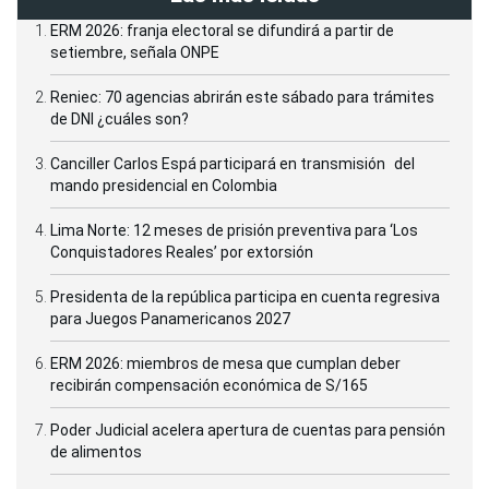
ERM 2026: franja electoral se difundirá a partir de
setiembre, señala ONPE
Reniec: 70 agencias abrirán este sábado para trámites
de DNI ¿cuáles son?
Canciller Carlos Espá participará en transmisión del
mando presidencial en Colombia
Lima Norte: 12 meses de prisión preventiva para ‘Los
Conquistadores Reales’ por extorsión
Presidenta de la república participa en cuenta regresiva
para Juegos Panamericanos 2027
ERM 2026: miembros de mesa que cumplan deber
recibirán compensación económica de S/165
Poder Judicial acelera apertura de cuentas para pensión
de alimentos