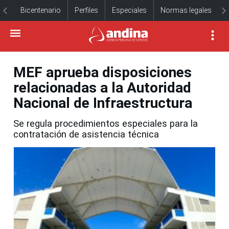
Bicentenario
Perfiles
Especiales
Normas legales
MEF aprueba disposiciones
relacionadas a la Autoridad
Nacional de Infraestructura
Se regula procedimientos especiales para la
contratación de asistencia técnica