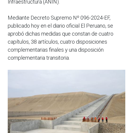
Infraestructura (ANIN).
Mediante Decreto Supremo Nº 096-2024-EF,
publicado hoy en el diario oficial El Peruano, se
aprobó dichas medidas que constan de cuatro
capítulos, 38 artículos, cuatro disposiciones
complementarias finales y una disposición
complementaria transitoria.