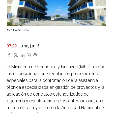
ANDINA/Difusión
07:29
| Lima, jun. 5.
El Ministerio de Economía y Finanzas (MEF) aprobó
las disposiciones que regulan los procedimientos
especiales para la contratación de la asistencia
técnica especializada en gestión de proyectos y la
aplicación de contratos estandarizados de
ingeniería y construcción de uso internacional, en el
marco de la Ley que crea la Autoridad Nacional de