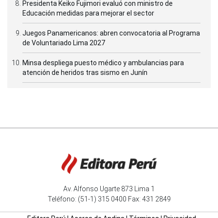
Presidenta Keiko Fujimori evaluó con ministro de
Educación medidas para mejorar el sector
Juegos Panamericanos: abren convocatoria al Programa
de Voluntariado Lima 2027
Minsa despliega puesto médico y ambulancias para
atención de heridos tras sismo en Junín
Av. Alfonso Ugarte 873 Lima 1
Teléfono: (51-1) 315 0400 Fax: 431 2849