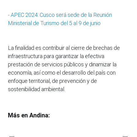
- APEC 2024: Cusco será sede de la Reunión
Ministerial de Turismo del 5 al 9 de junio
La finalidad es contribuir al cierre de brechas de
infraestructura para garantizar la efectiva
prestación de servicios públicos y dinamizar la
economía, así como el desarrollo del país con
enfoque territorial, de prevención y de
sostenibilidad ambiental.
Más en Andina: