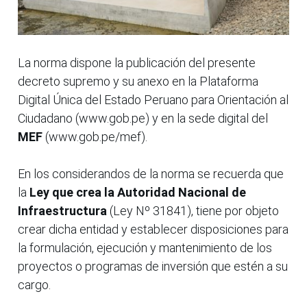
La norma dispone la publicación del presente
decreto supremo y su anexo en la Plataforma
Digital Única del Estado Peruano para Orientación al
Ciudadano (www.gob.pe) y en la sede digital del
MEF
(www.gob.pe/mef).
En los considerandos de la norma se recuerda que
la
Ley que crea la Autoridad Nacional de
Infraestructura
(Ley Nº 31841), tiene por objeto
crear dicha entidad y establecer disposiciones para
la formulación, ejecución y mantenimiento de los
proyectos o programas de inversión que estén a su
cargo.