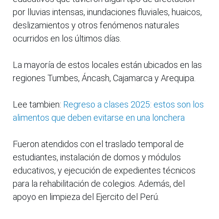
por lluvias intensas, inundaciones fluviales, huaicos,
deslizamientos y otros fenómenos naturales
ocurridos en los últimos días.
La mayoría de estos locales están ubicados en las
regiones Tumbes, Áncash, Cajamarca y Arequipa.
Lee tambien:
Regreso a clases 2025: estos son los
alimentos que deben evitarse en una lonchera
Fueron atendidos con el traslado temporal de
estudiantes, instalación de domos y módulos
educativos, y ejecución de expedientes técnicos
para la rehabilitación de colegios. Además, del
apoyo en limpieza del Ejercito del Perú.