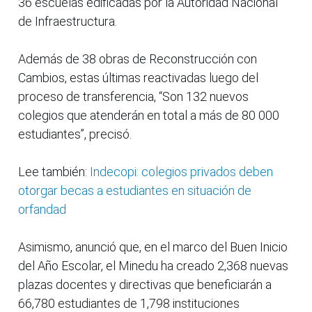
36 escuelas edificadas por la Autoridad Nacional
de Infraestructura.
Además de 38 obras de Reconstrucción con
Cambios, estas últimas reactivadas luego del
proceso de transferencia, “Son 132 nuevos
colegios que atenderán en total a más de 80 000
estudiantes”, precisó.
Lee también:
Indecopi: colegios privados deben
otorgar becas a estudiantes en situación de
orfandad
Asimismo, anunció que, en el marco del Buen Inicio
del Año Escolar, el Minedu ha creado 2,368 nuevas
plazas docentes y directivas que beneficiarán a
66,780 estudiantes de 1,798 instituciones