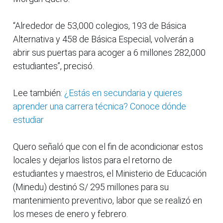
“Alrededor de 53,000 colegios, 193 de Básica
Alternativa y 458 de Básica Especial, volverán a
abrir sus puertas para acoger a 6 millones 282,000
estudiantes”, precisó.
Lee también:
¿Estás en secundaria y quieres
aprender una carrera técnica? Conoce dónde
estudiar
Quero señaló que con el fin de acondicionar estos
locales y dejarlos listos para el retorno de
estudiantes y maestros, el Ministerio de Educación
(Minedu) destinó S/ 295 millones para su
mantenimiento preventivo, labor que se realizó en
los meses de enero y febrero.