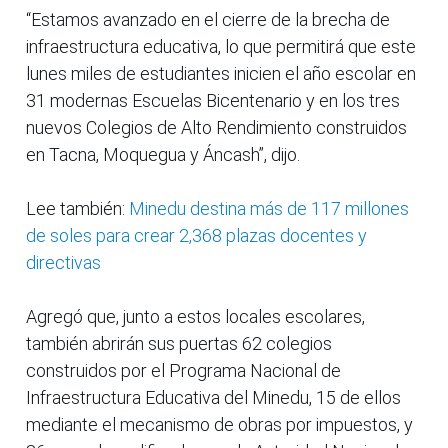
“Estamos avanzado en el cierre de la brecha de
infraestructura educativa, lo que permitirá que este
lunes miles de estudiantes inicien el año escolar en
31 modernas Escuelas Bicentenario y en los tres
nuevos Colegios de Alto Rendimiento construidos
en Tacna, Moquegua y Áncash”, dijo.
Lee también:
Minedu destina más de 117 millones
de soles para crear 2,368 plazas docentes y
directivas
Agregó que, junto a estos locales escolares,
también abrirán sus puertas 62 colegios
construidos por el Programa Nacional de
Infraestructura Educativa del Minedu, 15 de ellos
mediante el mecanismo de obras por impuestos, y