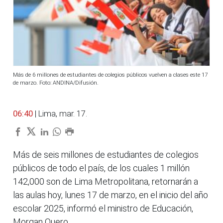
Más de 6 millones de estudiantes de colegios públicos vuelven a clases este 17
de marzo. Foto: ANDINA/Difusión.
06:40
| Lima, mar. 17.
Más de seis millones de estudiantes de colegios
públicos de todo el país, de los cuales 1 millón
142,000 son de Lima Metropolitana, retornarán a
las aulas hoy, lunes 17 de marzo, en el inicio del año
escolar 2025, informó el ministro de Educación,
Morgan Quero.