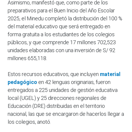
Asimismo, manifestó que, como parte de los
preparativos para el Buen Inicio del Año Escolar
2025, el Minedu completó la distribución del 100 %
del material educativo que será entregado en
forma gratuita a los estudiantes de los colegios
públicos, y que comprende 17 millones 702,523
unidades elaboradas con una inversión de S/ 92
millones 655,118.
Estos recursos educativos, que incluyen
material
pedagógico
en 42 lenguas originarias, fueron
entregados a 225 unidades de gestión educativa
local (UGEL) y 25 direcciones regionales de
Educación (DRE) distribuidas en el territorio
nacional, las que se encargaron de hacerlos llegar a
los colegios, anotó.