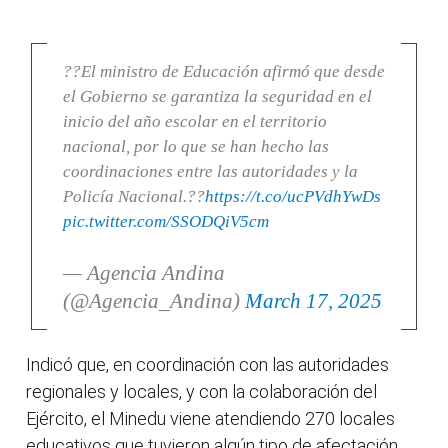
??El ministro de Educación afirmó que desde
el Gobierno se garantiza la seguridad en el
inicio del año escolar en el territorio
nacional, por lo que se han hecho las
coordinaciones entre las autoridades y la
Policía Nacional.??
https://t.co/ucPVdhYwDs
pic.twitter.com/SSODQiV5cm
— Agencia Andina
(@Agencia_Andina)
March 17, 2025
Indicó que, en coordinación con las autoridades
regionales y locales, y con la colaboración del
Ejército, el Minedu viene atendiendo 270 locales
educativos que tuvieron algún tipo de afectación