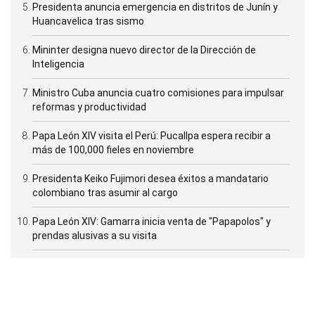
Presidenta anuncia emergencia en distritos de Junín y
Huancavelica tras sismo
Mininter designa nuevo director de la Dirección de
Inteligencia
Ministro Cuba anuncia cuatro comisiones para impulsar
reformas y productividad
Papa León XIV visita el Perú: Pucallpa espera recibir a
más de 100,000 fieles en noviembre
Presidenta Keiko Fujimori desea éxitos a mandatario
colombiano tras asumir al cargo
Papa León XIV: Gamarra inicia venta de "Papapolos" y
prendas alusivas a su visita