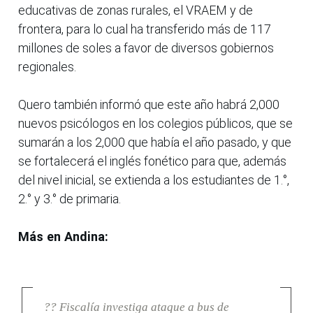
educativas de zonas rurales, el VRAEM y de
frontera, para lo cual ha transferido más de 117
millones de soles a favor de diversos gobiernos
regionales.
Quero también informó que este año habrá 2,000
nuevos psicólogos en los colegios públicos, que se
sumarán a los 2,000 que había el año pasado, y que
se fortalecerá el inglés fonético para que, además
del nivel inicial, se extienda a los estudiantes de 1.°,
2.° y 3.° de primaria.
Más en Andina:
?? Fiscalía investiga ataque a bus de