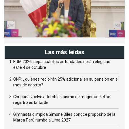
Las más leídas
ERM 2026: sepa cuántas autoridades serán elegidas
este 4 de octubre
ONP: ¿quiénes recibirán 25% adicional en su pensión en el
mes de agosto?
Chupaca vuelve a temblar: sismo de magnitud 4.4 se
registró esta tarde
Gimnasta olímpica Simone Biles conoce propósito de la
Marca Perú rumbo a Lima 2027