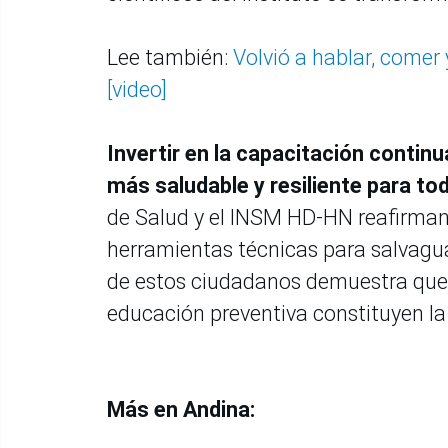
Lee también:
Volvió a hablar, comer 
[video]
Invertir en la capacitación contin
más saludable y resiliente para tod
de Salud y el INSM HD-HN reafirman
herramientas técnicas para salvagu
de estos ciudadanos demuestra que l
educación preventiva constituyen la 
Más en Andina: