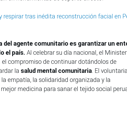
y respirar tras inédita reconstrucción facial en P
ua del agente comunitario es garantizar un en
o el país.
Al celebrar su día nacional, el Minister
 el compromiso de continuar dotándolos de
ardar la
salud mental comunitaria
. El voluntar
a empatía, la solidaridad organizada y la
mejor medicina para sanar el tejido social peru