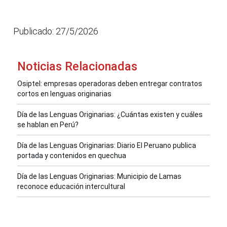
Publicado: 27/5/2026
Noticias Relacionadas
Osiptel: empresas operadoras deben entregar contratos
cortos en lenguas originarias
Día de las Lenguas Originarias: ¿Cuántas existen y cuáles
se hablan en Perú?
Día de las Lenguas Originarias: Diario El Peruano publica
portada y contenidos en quechua
Día de las Lenguas Originarias: Municipio de Lamas
reconoce educación intercultural