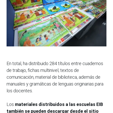
En total, ha distribuido 284 títulos entre cuadernos
de trabajo, fichas multinivel, textos de
comunicación, material de biblioteca, además de
manuales y gramáticas de lenguas originarias para
los docentes.
Los
materiales distribuidos a las escuelas EIB
también se pueden descargar desde el sitio