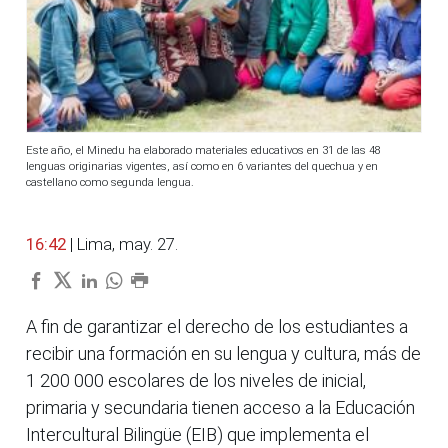
Este año, el Minedu ha elaborado materiales educativos en 31 de las 48
lenguas originarias vigentes, así como en 6 variantes del quechua y en
castellano como segunda lengua.
16:42
| Lima, may. 27.
A fin de garantizar el derecho de los estudiantes a
recibir una formación en su lengua y cultura, más de
1 200 000 escolares de los niveles de inicial,
primaria y secundaria tienen acceso a la Educación
Intercultural Bilingüe (EIB) que implementa el