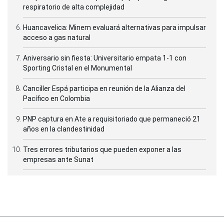
respiratorio de alta complejidad
Huancavelica: Minem evaluará alternativas para impulsar
acceso a gas natural
Aniversario sin fiesta: Universitario empata 1-1 con
Sporting Cristal en el Monumental
Canciller Espá participa en reunión de la Alianza del
Pacífico en Colombia
PNP captura en Ate a requisitoriado que permaneció 21
años en la clandestinidad
Tres errores tributarios que pueden exponer a las
empresas ante Sunat