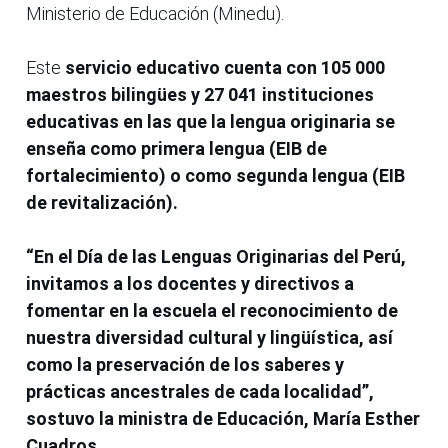
Ministerio de Educación (Minedu).
Este
servicio educativo cuenta con 105 000
maestros bilingües y 27 041 instituciones
educativas en las que la lengua originaria se
enseña como primera lengua (EIB de
fortalecimiento) o como segunda lengua (EIB
de revitalización).
“En el Día de las Lenguas Originarias del Perú,
invitamos a los docentes y directivos a
fomentar en la escuela el reconocimiento de
nuestra diversidad cultural y lingüística, así
como la preservación de los saberes y
prácticas ancestrales de cada localidad”,
sostuvo la ministra de Educación, María Esther
Cuadros.