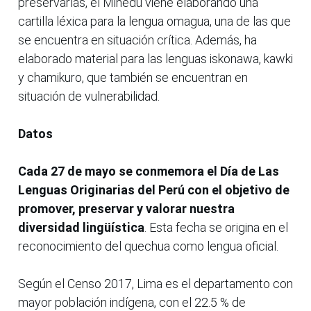
preservarlas, el Minedu viene elaborando una
cartilla léxica para la lengua omagua, una de las que
se encuentra en situación crítica. Además, ha
elaborado material para las lenguas iskonawa, kawki
y chamikuro, que también se encuentran en
situación de vulnerabilidad.
Datos
Cada 27 de mayo se conmemora el Día de Las
Lenguas Originarias del Perú con el objetivo de
promover, preservar y valorar nuestra
diversidad lingüística
. Esta fecha se origina en el
reconocimiento del quechua como lengua oficial.
Según el Censo 2017, Lima es el departamento con
mayor población indígena, con el 22.5 % de