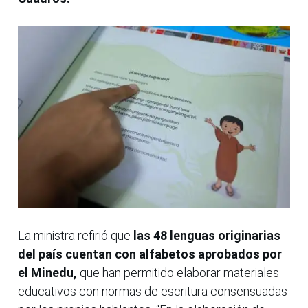
La ministra refirió que
las 48 lenguas originarias
del país cuentan con alfabetos aprobados por
el Minedu,
que han permitido elaborar materiales
educativos con normas de escritura consensuadas