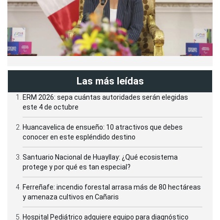
Las más leídas
ERM 2026: sepa cuántas autoridades serán elegidas
este 4 de octubre
Huancavelica de ensueño: 10 atractivos que debes
conocer en este espléndido destino
Santuario Nacional de Huayllay: ¿Qué ecosistema
protege y por qué es tan especial?
Ferreñafe: incendio forestal arrasa más de 80 hectáreas
y amenaza cultivos en Cañaris
Hospital Pediátrico adquiere equipo para diagnóstico