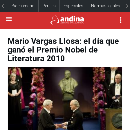
Bicentenario
Perfiles
Especiales
Normas legales
Mario Vargas Llosa: el día que
ganó el Premio Nobel de
Literatura 2010