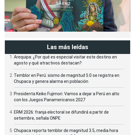
Las más leídas
Arequipa: ¿Por qué es especial visitar este destino en
agosto y qué atractivos destacan?
Temblor en Perú: sismo de magnitud 5.0 se registra en
Chupaca y genera alarma en población
Presidenta Keiko Fujimori: Vamos a dejar a Perú en alto
con los Juegos Panamericanos 2027
ERM 2026: franja electoral se difundirá a partir de
setiembre, señala ONPE
Chupaca reporta temblor de magnitud 3.5, media hora