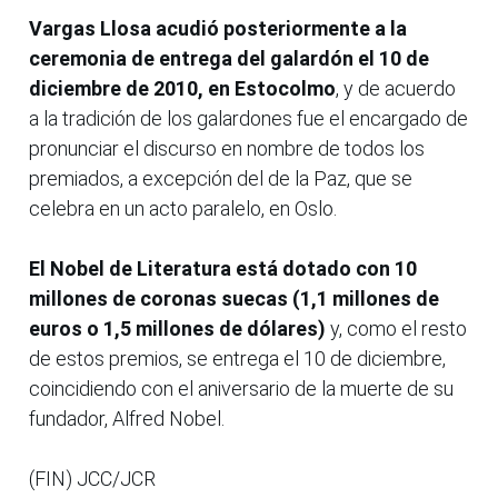
Vargas Llosa acudió posteriormente a la
ceremonia de entrega del galardón el 10 de
diciembre de 2010, en Estocolmo
, y de acuerdo
a la tradición de los galardones fue el encargado de
pronunciar el discurso en nombre de todos los
premiados, a excepción del de la Paz, que se
celebra en un acto paralelo, en Oslo.
El Nobel de Literatura está dotado con 10
millones de coronas suecas (1,1 millones de
euros o 1,5 millones de dólares)
y, como el resto
de estos premios, se entrega el 10 de diciembre,
coincidiendo con el aniversario de la muerte de su
fundador, Alfred Nobel.
(FIN) JCC/JCR