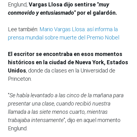
Englund,
Vargas Llosa dijo sentirse "
muy
conmovido y entusiasmado
" por el galardón.
Lee también:
Mario Vargas Llosa: así informa la
prensa mundial sobre muerte del Premio Nobel
El escritor se encontraba en esos momentos
históricos en la ciudad de Nueva York, Estados
Unidos
, donde da clases en la Universidad de
Princeton.
"
Se había levantado a las cinco de la mañana para
presentar una clase, cuando recibió nuestra
llamada a las siete menos cuarto, mientras
trabajaba intensamente
", dijo en aquel momento
Englund.