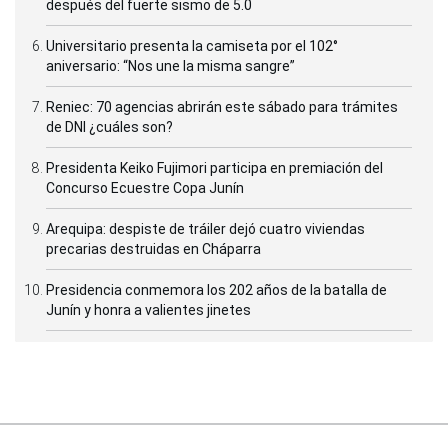
después del fuerte sismo de 5.0
Universitario presenta la camiseta por el 102°
aniversario: “Nos une la misma sangre”
Reniec: 70 agencias abrirán este sábado para trámites
de DNI ¿cuáles son?
Presidenta Keiko Fujimori participa en premiación del
Concurso Ecuestre Copa Junín
Arequipa: despiste de tráiler dejó cuatro viviendas
precarias destruidas en Cháparra
Presidencia conmemora los 202 años de la batalla de
Junín y honra a valientes jinetes