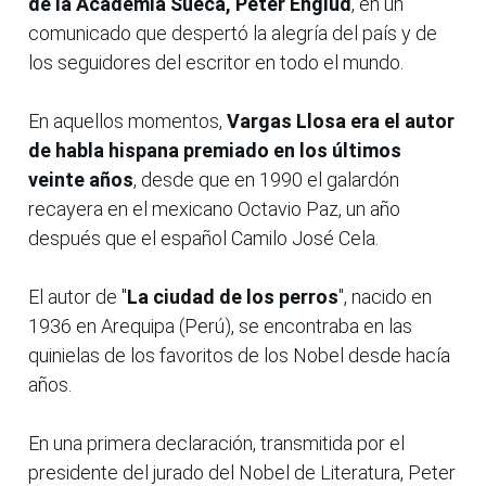
de la Academia Sueca, Peter Englud
, en un
comunicado que despertó la alegría del país y de
los seguidores del escritor en todo el mundo.
En aquellos momentos,
Vargas Llosa era el autor
de habla hispana premiado en los últimos
veinte años
, desde que en 1990 el galardón
recayera en el mexicano Octavio Paz, un año
después que el español Camilo José Cela.
El autor de "
La ciudad de los perros
", nacido en
1936 en Arequipa (Perú), se encontraba en las
quinielas de los favoritos de los Nobel desde hacía
años.
En una primera declaración, transmitida por el
presidente del jurado del Nobel de Literatura, Peter