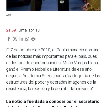
AFP
21:59
| Lima, abr. 13.
El 7 de octubre de 2010, el Perú amaneció con una
de las noticias más importantes para el país, pues
el destacado escritor nacional Mario Vargas Llosa,
ganó el Premio Nobel de Literatura de ese año,
según la Academia Sueca por su "cartografía de las
estructuras del poder y aceradas imágenes de la
resistencia, la rebelión y la derrota del individuo".
La noticia fue dada a conocer por el secretario