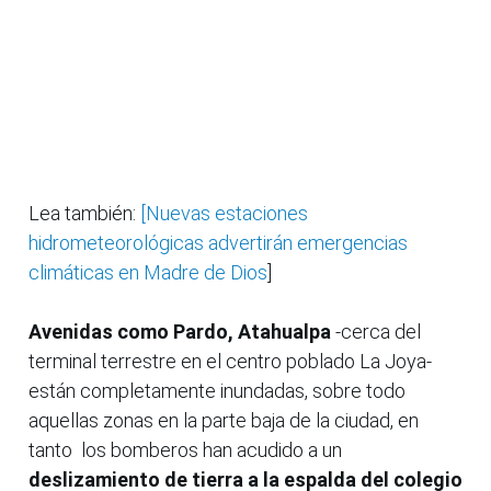
Lea también:
[Nuevas estaciones
hidrometeorológicas advertirán emergencias
climáticas en Madre de Dios
]
Avenidas como Pardo, Atahualpa
-cerca del
terminal terrestre en el centro poblado La Joya-
están completamente inundadas, sobre todo
aquellas zonas en la parte baja de la ciudad, en
tanto los bomberos han acudido a un
deslizamiento de tierra a la espalda del colegio