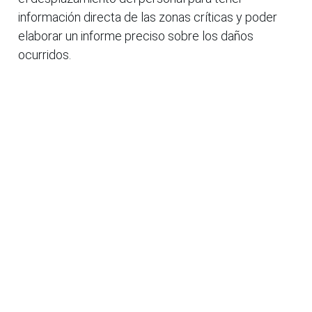
información directa de las zonas críticas y poder
elaborar un informe preciso sobre los daños
ocurridos.