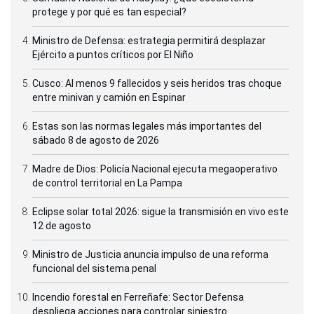
protege y por qué es tan especial?
Ministro de Defensa: estrategia permitirá desplazar
Ejército a puntos críticos por El Niño
Cusco: Al menos 9 fallecidos y seis heridos tras choque
entre minivan y camión en Espinar
Estas son las normas legales más importantes del
sábado 8 de agosto de 2026
Madre de Dios: Policía Nacional ejecuta megaoperativo
de control territorial en La Pampa
Eclipse solar total 2026: sigue la transmisión en vivo este
12 de agosto
Ministro de Justicia anuncia impulso de una reforma
funcional del sistema penal
Incendio forestal en Ferreñafe: Sector Defensa
despliega acciones para controlar siniestro