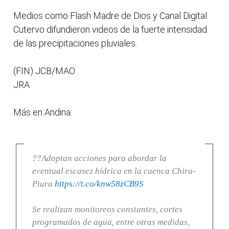
Medios como Flash Madre de Dios y Canal Digital
Cutervo difundieron videos de la fuerte intensidad
de las precipitaciones pluviales.
(FIN) JCB/MAO
JRA
Más en Andina:
??Adoptan acciones para abordar la
eventual escasez hídrica en la cuenca Chira-
Piura
https://t.co/knw58zCB9S
Se realizan monitoreos constantes, cortes
programados de agua, entre otras medidas,