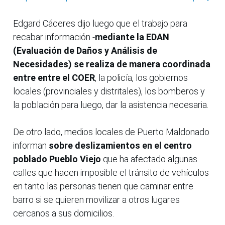
Edgard Cáceres dijo luego que el trabajo para
recabar información -
mediante la EDAN
(Evaluación de Daños y Análisis de
Necesidades) se realiza de manera coordinada
entre entre el COER
, la policía, los gobiernos
locales (provinciales y distritales), los bomberos y
la población para luego, dar la asistencia necesaria.
De otro lado, medios locales de Puerto Maldonado
informan
sobre deslizamientos en el centro
poblado Pueblo Viejo
que ha afectado algunas
calles que hacen imposible el tránsito de vehículos
en tanto las personas tienen que caminar entre
barro si se quieren movilizar a otros lugares
cercanos a sus domicilios.