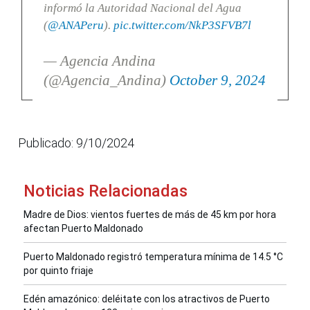
informó la Autoridad Nacional del Agua
(
@ANAPeru
).
pic.twitter.com/NkP3SFVB7l
— Agencia Andina
(@Agencia_Andina)
October 9, 2024
Publicado: 9/10/2024
Noticias Relacionadas
Madre de Dios: vientos fuertes de más de 45 km por hora
afectan Puerto Maldonado
Puerto Maldonado registró temperatura mínima de 14.5 °C
por quinto friaje
Edén amazónico: deléitate con los atractivos de Puerto