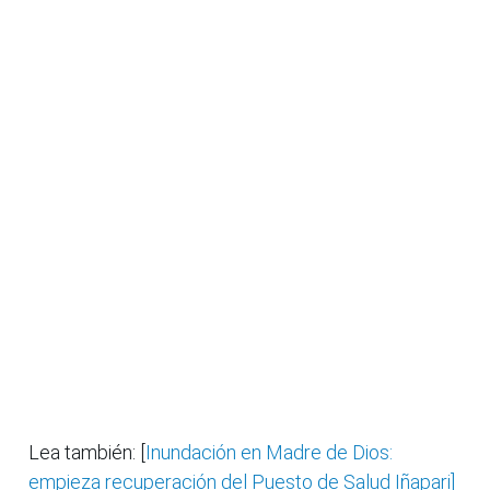
Lea también: [
Inundación en Madre de Dios:
empieza recuperación del Puesto de Salud Iñapari]