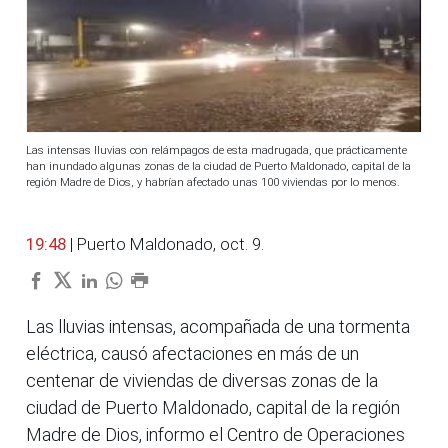
Las intensas lluvias con relámpagos de esta madrugada, que prácticamente
han inundado algunas zonas de la ciudad de Puerto Maldonado, capital de la
región Madre de Dios, y habrían afectado unas 100 viviendas por lo menos.
19:48
| Puerto Maldonado, oct. 9.
Las lluvias intensas, acompañada de una tormenta
eléctrica, causó afectaciones en más de un
centenar de viviendas de diversas zonas de la
ciudad de Puerto Maldonado, capital de la región
Madre de Dios, informo el Centro de Operaciones