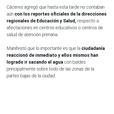
Cáceres agregó que hasta esta tarde no contaban
aún
con los reportes oficiales de la direcciones
regionales de Educación y Salud,
respecto a
afectaciones en centros educativos o centros de
salud de atención primaria.
Manifestó que lo importante es que la
ciudadanía
reaccionó de inmediato y ellos mismos han
logrado ir sacando el agua
con baldes
principalmente sobre todo de las zonas de la
partes bajas de la ciudad.