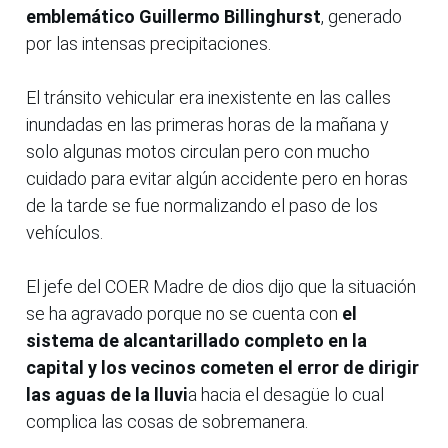
emblemático Guillermo Billinghurst
, generado
por las intensas precipitaciones.
El tránsito vehicular era inexistente en las calles
inundadas en las primeras horas de la mañana y
solo algunas motos circulan pero con mucho
cuidado para evitar algún accidente pero en horas
de la tarde se fue normalizando el paso de los
vehículos.
El jefe del COER Madre de dios dijo que la situación
se ha agravado porque no se cuenta con
el
sistema de alcantarillado completo en la
capital y los vecinos cometen el error de dirigir
las aguas de la lluvi
a hacia el desagüe lo cual
complica las cosas de sobremanera.