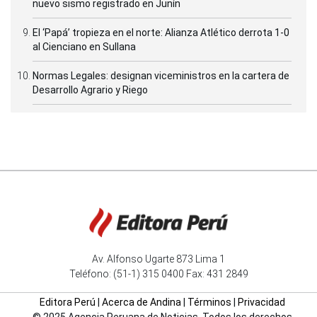
nuevo sismo registrado en Junín
El ‘Papá’ tropieza en el norte: Alianza Atlético derrota 1-0
al Cienciano en Sullana
Normas Legales: designan viceministros en la cartera de
Desarrollo Agrario y Riego
Av. Alfonso Ugarte 873 Lima 1
Teléfono: (51-1) 315 0400 Fax: 431 2849
Editora Perú
|
Acerca de Andina
|
Términos
|
Privacidad