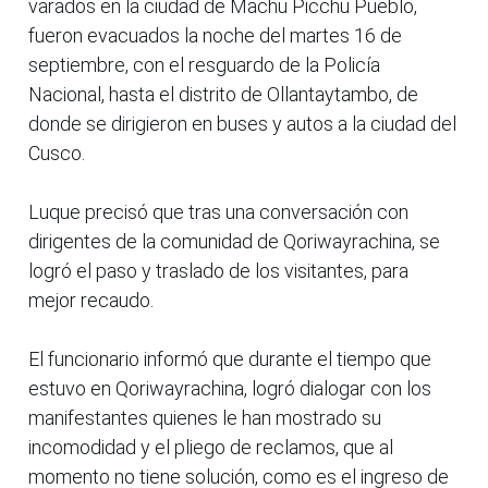
varados en la ciudad de Machu Picchu Pueblo,
fueron evacuados la noche del martes 16 de
septiembre, con el resguardo de la Policía
Nacional, hasta el distrito de Ollantaytambo, de
donde se dirigieron en buses y autos a la ciudad del
Cusco.
Luque precisó que tras una conversación con
dirigentes de la comunidad de Qoriwayrachina, se
logró el paso y traslado de los visitantes, para
mejor recaudo.
El funcionario informó que durante el tiempo que
estuvo en Qoriwayrachina, logró dialogar con los
manifestantes quienes le han mostrado su
incomodidad y el pliego de reclamos, que al
momento no tiene solución, como es el ingreso de