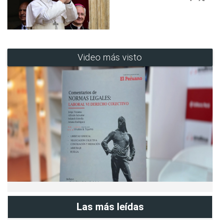
Video más visto
Las más leídas