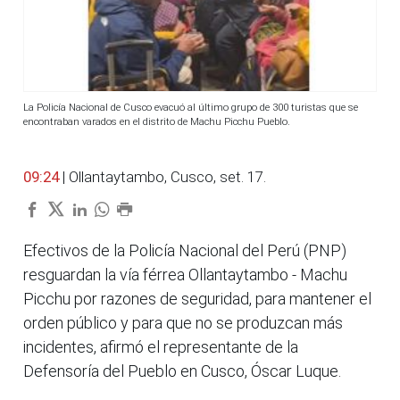
La Policía Nacional de Cusco evacuó al último grupo de 300 turistas que se
encontraban varados en el distrito de Machu Picchu Pueblo.
09:24
| Ollantaytambo, Cusco, set. 17.
Efectivos de la Policía Nacional del Perú (PNP)
resguardan la vía férrea Ollantaytambo - Machu
Picchu por razones de seguridad, para mantener el
orden público y para que no se produzcan más
incidentes, afirmó el representante de la
Defensoría del Pueblo en Cusco, Óscar Luque.