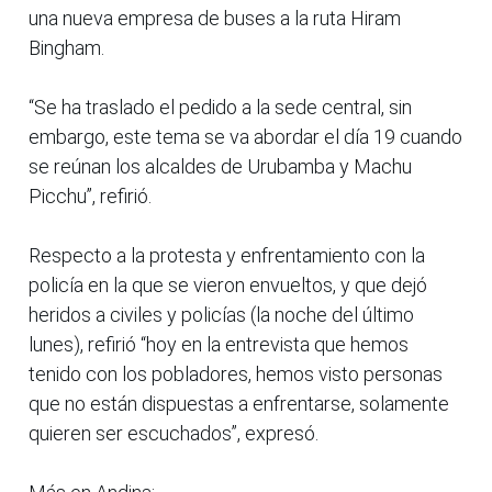
una nueva empresa de buses a la ruta Hiram
Bingham.
“Se ha traslado el pedido a la sede central, sin
embargo, este tema se va abordar el día 19 cuando
se reúnan los alcaldes de Urubamba y Machu
Picchu”, refirió.
Respecto a la protesta y enfrentamiento con la
policía en la que se vieron envueltos, y que dejó
heridos a civiles y policías (la noche del último
lunes), refirió “hoy en la entrevista que hemos
tenido con los pobladores, hemos visto personas
que no están dispuestas a enfrentarse, solamente
quieren ser escuchados”, expresó.