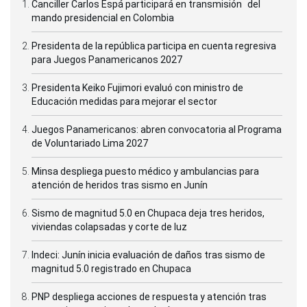
Canciller Carlos Espá participará en transmisión del
mando presidencial en Colombia
Presidenta de la república participa en cuenta regresiva
para Juegos Panamericanos 2027
Presidenta Keiko Fujimori evaluó con ministro de
Educación medidas para mejorar el sector
Juegos Panamericanos: abren convocatoria al Programa
de Voluntariado Lima 2027
Minsa despliega puesto médico y ambulancias para
atención de heridos tras sismo en Junín
Sismo de magnitud 5.0 en Chupaca deja tres heridos,
viviendas colapsadas y corte de luz
Indeci: Junín inicia evaluación de daños tras sismo de
magnitud 5.0 registrado en Chupaca
PNP despliega acciones de respuesta y atención tras