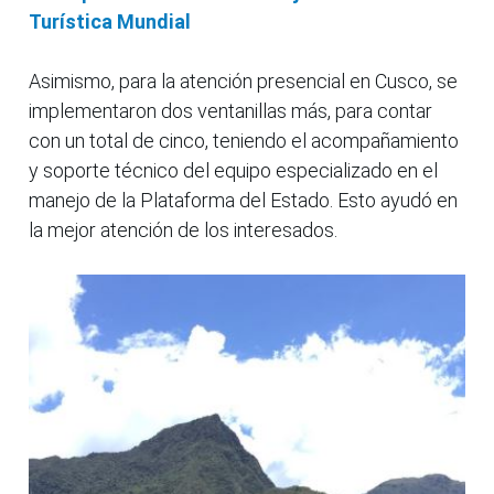
Turística Mundial
Asimismo, para la atención presencial en Cusco, se
implementaron dos ventanillas más, para contar
con un total de cinco, teniendo el acompañamiento
y soporte técnico del equipo especializado en el
manejo de la Plataforma del Estado. Esto ayudó en
la mejor atención de los interesados.