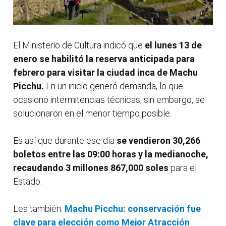
El Ministerio de Cultura indicó que
el lunes 13 de
enero se habilitó la reserva anticipada para
febrero para visitar la ciudad inca de Machu
Picchu.
En un inicio generó demanda, lo que
ocasionó intermitencias técnicas; sin embargo, se
solucionaron en el menor tiempo posible.
Es así que durante ese día
se vendieron 30,266
boletos entre las 09:00 horas y la medianoche,
recaudando 3 millones 867,000 soles
para el
Estado.
Lea también:
Machu Picchu: conservación fue
clave para elección como Mejor Atracción