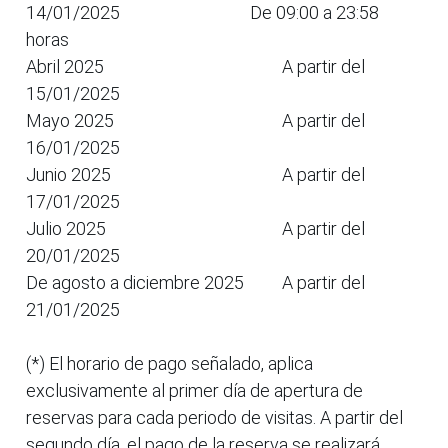
14/01/2025
De 09:00 a 23:58
horas
Abril 2025
A partir del
15/01/2025
Mayo 2025
A partir del
16/01/2025
Junio 2025
A partir del
17/01/2025
Julio 2025
A partir del
20/01/2025
De agosto a diciembre 2025
A partir del
21/01/2025
(*) El horario de pago señalado, aplica
exclusivamente al primer día de apertura de
reservas para cada periodo de visitas. A partir del
segundo día, el pago de la reserva se realizará