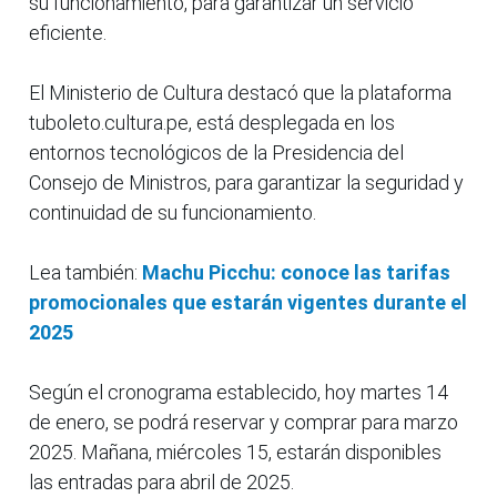
su funcionamiento, para garantizar un servicio
eficiente.
El Ministerio de Cultura destacó que la plataforma
tuboleto.cultura.pe, está desplegada en los
entornos tecnológicos de la Presidencia del
Consejo de Ministros, para garantizar la seguridad y
continuidad de su funcionamiento.
Lea también:
Machu Picchu: conoce las tarifas
promocionales que estarán vigentes durante el
2025
Según el cronograma establecido, hoy martes 14
de enero, se podrá reservar y comprar para marzo
2025. Mañana, miércoles 15, estarán disponibles
las entradas para abril de 2025.