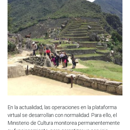
En la actualidad, las operaciones en la plataforma
virtual se desarrollan con normalidad. Para ello, el
Ministerio de Cultura monitorea permanentemente