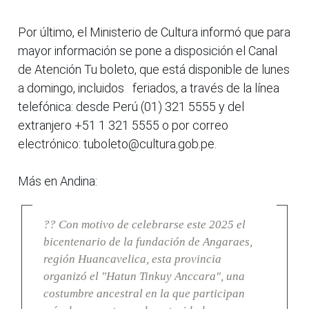
Por último, el Ministerio de Cultura informó que para
mayor información se pone a disposición el Canal
de Atención Tu boleto, que está disponible de lunes
a domingo, incluidos feriados, a través de la línea
telefónica: desde Perú (01) 321 5555 y del
extranjero +51 1 321 5555 o por correo
electrónico: tuboleto@cultura.gob.pe.
Más en Andina:
?? Con motivo de celebrarse este 2025 el
bicentenario de la fundación de Angaraes,
región Huancavelica, esta provincia
organizó el "Hatun Tinkuy Anccara", una
costumbre ancestral en la que participan