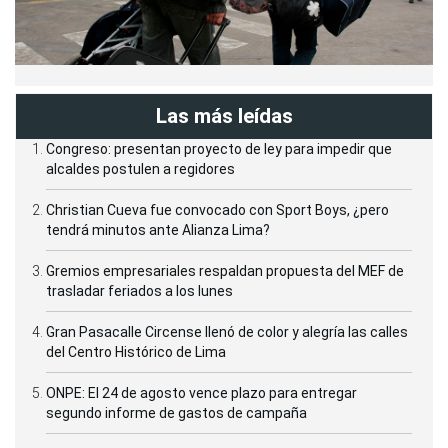
Las más leídas
Congreso: presentan proyecto de ley para impedir que
alcaldes postulen a regidores
Christian Cueva fue convocado con Sport Boys, ¿pero
tendrá minutos ante Alianza Lima?
Gremios empresariales respaldan propuesta del MEF de
trasladar feriados a los lunes
Gran Pasacalle Circense llenó de color y alegría las calles
del Centro Histórico de Lima
ONPE: El 24 de agosto vence plazo para entregar
segundo informe de gastos de campaña