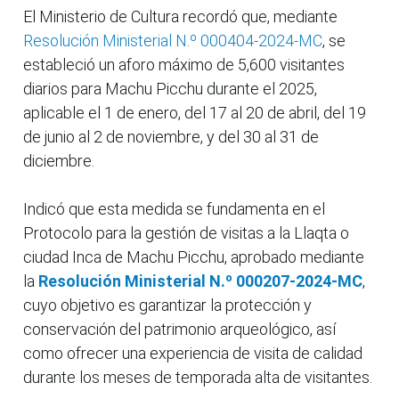
El Ministerio de Cultura recordó que, mediante
Resolución Ministerial N.º 000404-2024-MC
, se
estableció un aforo máximo de 5,600 visitantes
diarios para Machu Picchu durante el 2025,
aplicable el 1 de enero, del 17 al 20 de abril, del 19
de junio al 2 de noviembre, y del 30 al 31 de
diciembre.
Indicó que esta medida se fundamenta en el
Protocolo para la gestión de visitas a la Llaqta o
ciudad Inca de Machu Picchu, aprobado mediante
la
Resolución Ministerial N.º 000207-2024-MC
,
cuyo objetivo es garantizar la protección y
conservación del patrimonio arqueológico, así
como ofrecer una experiencia de visita de calidad
durante los meses de temporada alta de visitantes.