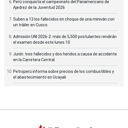
Perú conquista el campeonato del Panamericano de
Ajedrez de la Juventud 2026
Suben a 13 los fallecidos en choque de una miniván con
un tráiler en Cusco
Admisión UNI 2026-2: más de 5,500 postulantes rendirán
el examen desde este lunes 10
Junín: tres fallecidos y dos heridos a causa de accidente
en la Carretera Central
Petroperú informa sobre precios de los combustibles y
el abastecimiento en Ucayali