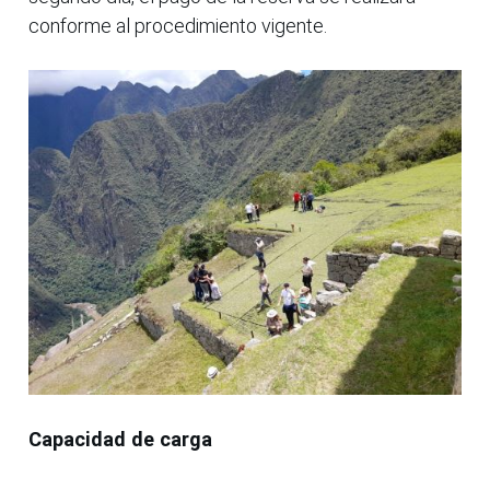
conforme al procedimiento vigente.
Capacidad de carga