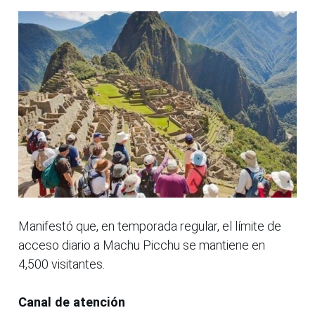
Manifestó que, en temporada regular, el límite de
acceso diario a Machu Picchu se mantiene en
4,500 visitantes.
Canal de atención