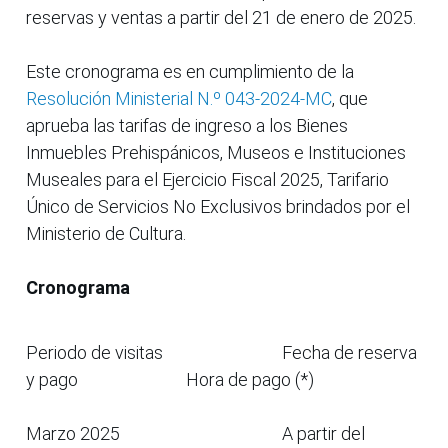
reservas y ventas a partir del 21 de enero de 2025.
Este cronograma es en cumplimiento de la
Resolución Ministerial N.º 043-2024-MC
, que
aprueba las tarifas de ingreso a los Bienes
Inmuebles Prehispánicos, Museos e Instituciones
Museales para el Ejercicio Fiscal 2025, Tarifario
Único de Servicios No Exclusivos brindados por el
Ministerio de Cultura.
Cronograma
Periodo de visitas
Fecha de reserva
y pago
Hora de pago (*)
Marzo 2025
A partir del