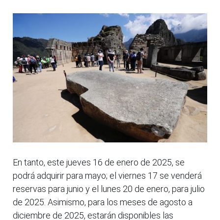
En tanto, este jueves 16 de enero de 2025, se
podrá adquirir para mayo; el viernes 17 se venderá
reservas para junio y el lunes 20 de enero, para julio
de 2025. Asimismo, para los meses de agosto a
diciembre de 2025, estarán disponibles las