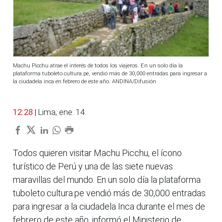
Machu Picchu atrae el interés de todos los viajeros. En un solo día la
plataforma tuboleto.cultura.pe, vendió más de 30,000 entradas para ingresar a
la ciudadela inca en febrero de este año. ANDINA/Difusión
12:28
| Lima, ene. 14.
Todos quieren visitar Machu Picchu, el ícono
turístico de Perú y una de las siete nuevas
maravillas del mundo. En un solo día la plataforma
tuboleto.cultura.pe vendió más de 30,000 entradas
para ingresar a la ciudadela Inca durante el mes de
febrero de este año, informó el Ministerio de