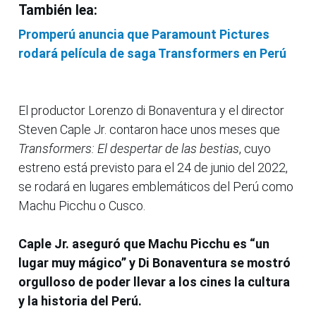
También lea:
Promperú anuncia que Paramount Pictures
rodará película de saga Transformers en Perú
El productor Lorenzo di Bonaventura y el director
Steven Caple Jr. contaron hace unos meses que
Transformers: El despertar de las bestias
, cuyo
estreno está previsto para el 24 de junio del 2022,
se rodará en lugares emblemáticos del Perú como
Machu Picchu o Cusco.
Caple Jr. aseguró que Machu Picchu es “un
lugar muy mágico” y Di Bonaventura se mostró
orgulloso de poder llevar a los cines la cultura
y la historia del Perú.