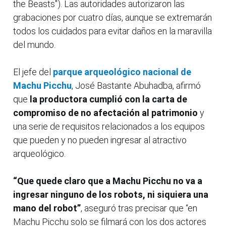
the Beasts"). Las autoridades autorizaron las
grabaciones por cuatro días, aunque se extremarán
todos los cuidados para evitar daños en la maravilla
del mundo.
El jefe del
parque arqueológico nacional de
Machu Picchu
, José Bastante Abuhadba, afirmó
que
la productora cumplió con la carta de
compromiso de no afectación al patrimonio
y
una serie de requisitos relacionados a los equipos
que pueden y no pueden ingresar al atractivo
arqueológico.
“Que quede claro que a Machu Picchu no va a
ingresar ninguno de los robots, ni siquiera una
mano del robot”
, aseguró tras precisar que “en
Machu Picchu solo se filmará con los dos actores