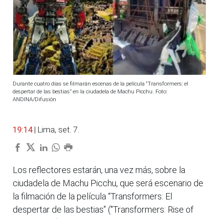
Durante cuatro días se filmarán escenas de la película “Transformers: el
despertar de las bestias” en la ciudadela de Machu Picchu. Foto:
ANDINA/Difusión
19:14
| Lima, set. 7.
Los reflectores estarán, una vez más, sobre la
ciudadela de Machu Picchu, que será escenario de
la filmación de la película “Transformers: El
despertar de las bestias” ("Transformers: Rise of