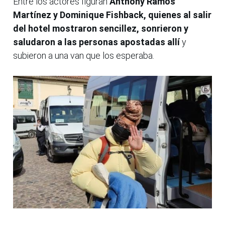
Entre los actores figuran
Anthony Ramos
Martínez y Dominique Fishback, quienes al salir
del hotel mostraron sencillez, sonrieron y
saludaron a las personas apostadas allí
y
subieron a una van que los esperaba.