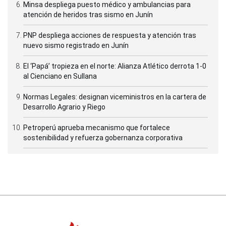
Minsa despliega puesto médico y ambulancias para
atención de heridos tras sismo en Junín
PNP despliega acciones de respuesta y atención tras
nuevo sismo registrado en Junín
El ‘Papá’ tropieza en el norte: Alianza Atlético derrota 1-0
al Cienciano en Sullana
Normas Legales: designan viceministros en la cartera de
Desarrollo Agrario y Riego
Petroperú aprueba mecanismo que fortalece
sostenibilidad y refuerza gobernanza corporativa