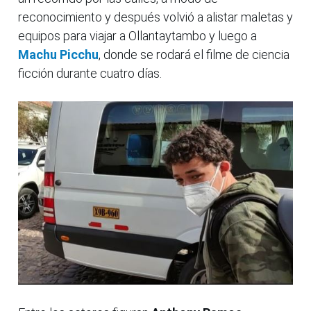
reconocimiento y después volvió a alistar maletas y
equipos para viajar a Ollantaytambo y luego a
Machu Picchu
, donde se rodará el filme de ciencia
ficción durante cuatro días.