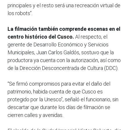
principales y el resto será una recreación virtual de
los robots”.
La filmación también comprende escenas en el
centro histórico del Cusco.
Al respecto, el
gerente de Desarrollo Económico y Servicios
Municipales, Juan Carlos Galdós, sostuvo que la
productora ya cuenta con la autorización, así como
de la Dirección Desconcentrada de Cultura (DDC).
“Se firmó compromisos para evitar el daño del
patrimonio, habida cuenta de que Cusco es
protegido por la Unesco”, señaló el funcionario, sin
descartar que durante los días de filmación se
cierren calles y avenidas.