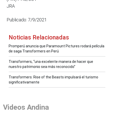
JRA
Publicado: 7/9/2021
Noticias Relacionadas
Promperú anuncia que Paramount Pictures rodará película
de saga Transformers en Perú
Transformers, “una excelente manera de hacer que
nuestro patrimonio sea más reconocido”
Transformers: Rise of the Beasts impulsará el turismo
significativamente
Videos Andina