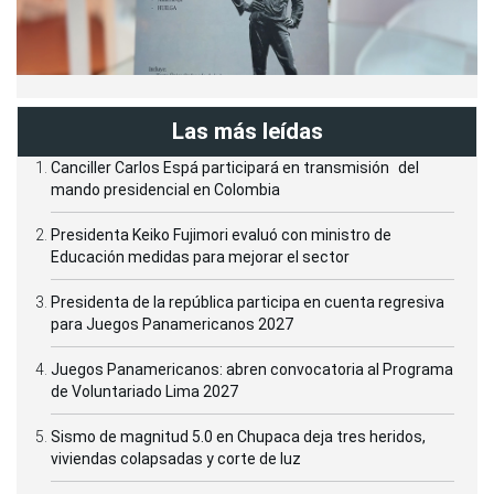
Las más leídas
Canciller Carlos Espá participará en transmisión del
mando presidencial en Colombia
Presidenta Keiko Fujimori evaluó con ministro de
Educación medidas para mejorar el sector
Presidenta de la república participa en cuenta regresiva
para Juegos Panamericanos 2027
Juegos Panamericanos: abren convocatoria al Programa
de Voluntariado Lima 2027
Sismo de magnitud 5.0 en Chupaca deja tres heridos,
viviendas colapsadas y corte de luz