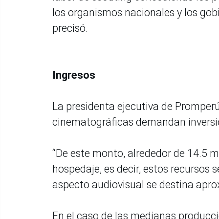
los organismos nacionales y los gobi
precisó.
Ingresos
La presidenta ejecutiva de Promper
cinematográficas demandan inversi
“De este monto, alrededor de 14.5 mi
hospedaje, es decir, estos recursos 
aspecto audiovisual se destina apro
En el caso de las medianas producci