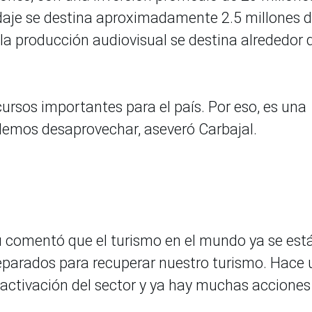
pedaje se destina aproximadamente 2.5 millones 
 la producción audiovisual se destina alrededor 
rsos importantes para el país. Por eso, es una
emos desaprovechar, aseveró Carbajal.
ú comentó que el turismo en el mundo ya se est
eparados para recuperar nuestro turismo. Hace 
activación del sector y ya hay muchas acciones