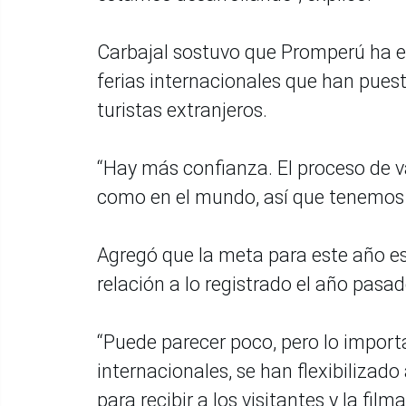
Carbajal sostuvo que Promperú ha e
ferias internacionales que han pues
turistas extranjeros.
“Hay más confianza. El proceso de v
como en el mundo, así que tenemos 
Agregó que la meta para este año es
relación a lo registrado el año pasad
“Puede parecer poco, pero lo import
internacionales, se han flexibilizado
para recibir a los visitantes y la fi