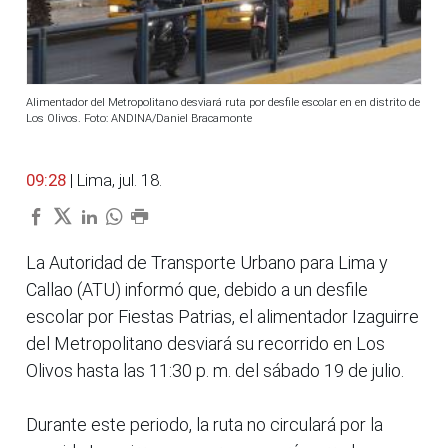
Alimentador del Metropolitano desviará ruta por desfile escolar en en distrito de
Los Olivos. Foto: ANDINA/Daniel Bracamonte
09:28
| Lima, jul. 18.
La Autoridad de Transporte Urbano para Lima y
Callao (ATU) informó que, debido a un desfile
escolar por Fiestas Patrias, el alimentador Izaguirre
del Metropolitano desviará su recorrido en Los
Olivos hasta las 11:30 p. m. del sábado 19 de julio.
Durante este periodo, la ruta no circulará por la