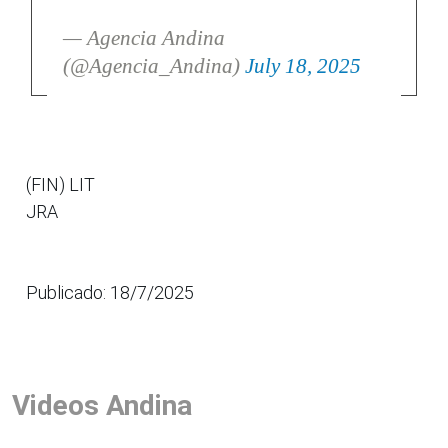
— Agencia Andina
(@Agencia_Andina)
July 18, 2025
(FIN) LIT
JRA
Publicado: 18/7/2025
Videos Andina