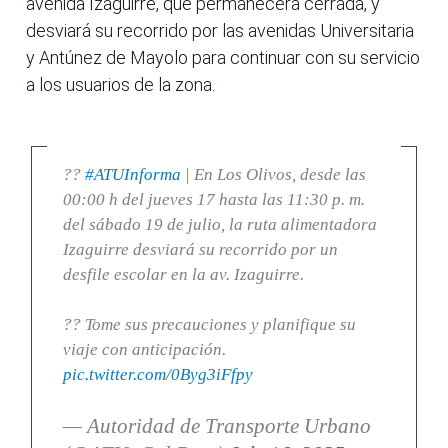
avenida Izaguirre, que permanecerá cerrada, y
desviará su recorrido por las avenidas Universitaria
y Antúnez de Mayolo para continuar con su servicio
a los usuarios de la zona.
??
#ATUInforma
| En Los Olivos, desde las
00:00 h del jueves 17 hasta las 11:30 p. m.
del sábado 19 de julio, la ruta alimentadora
Izaguirre desviará su recorrido por un
desfile escolar en la av. Izaguirre.
?? Tome sus precauciones y planifique su
viaje con anticipación.
pic.twitter.com/0Byg3iFfpy
— Autoridad de Transporte Urbano