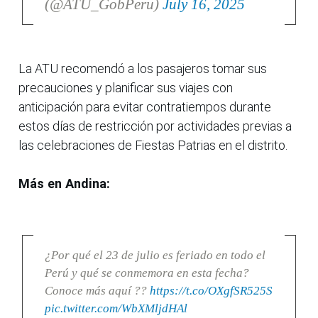
(@ATU_GobPeru)
July 16, 2025
La ATU recomendó a los pasajeros tomar sus
precauciones y planificar sus viajes con
anticipación para evitar contratiempos durante
estos días de restricción por actividades previas a
las celebraciones de Fiestas Patrias en el distrito.
Más en Andina:
¿Por qué el 23 de julio es feriado en todo el
Perú y qué se conmemora en esta fecha?
Conoce más aquí ??
https://t.co/OXgfSR525S
pic.twitter.com/WbXMljdHAl