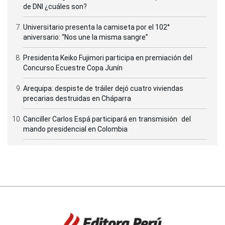
de DNI ¿cuáles son?
Universitario presenta la camiseta por el 102°
aniversario: “Nos une la misma sangre”
Presidenta Keiko Fujimori participa en premiación del
Concurso Ecuestre Copa Junín
Arequipa: despiste de tráiler dejó cuatro viviendas
precarias destruidas en Cháparra
Canciller Carlos Espá participará en transmisión del
mando presidencial en Colombia