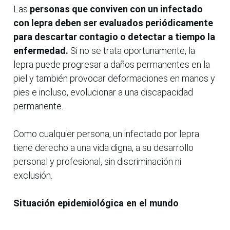
Las
personas que conviven con un infectado
con lepra deben ser evaluados periódicamente
para descartar contagio o detectar a tiempo la
enfermedad.
Si no se trata oportunamente, la
lepra puede progresar a daños permanentes en la
piel y también provocar deformaciones en manos y
pies e incluso, evolucionar a una discapacidad
permanente.
Como cualquier persona, un infectado por lepra
tiene derecho a una vida digna, a su desarrollo
personal y profesional, sin discriminación ni
exclusión.
Situación epidemiológica en el mundo