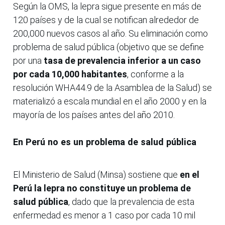
Según la OMS, la lepra sigue presente en más de
120 países y de la cual se notifican alrededor de
200,000 nuevos casos al año. Su eliminación como
problema de salud pública (objetivo que se define
por una
tasa de prevalencia inferior a un caso
por cada 10,000 habitantes
, conforme a la
resolución WHA44.9 de la Asamblea de la Salud) se
materializó a escala mundial en el año 2000 y en la
mayoría de los países antes del año 2010.
En Perú no es un problema de salud pública
El Ministerio de Salud (Minsa) sostiene que
en el
Perú la lepra no constituye un problema de
salud pública
, dado que la prevalencia de esta
enfermedad es menor a 1 caso por cada 10 mil