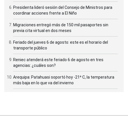
Presidenta lideró sesión del Consejo de Ministros para
coordinar acciones frente a El Niño
Migraciones entregó más de 150 mil pasaportes sin
previa cita virtual en dos meses
Feriado del jueves 6 de agosto: este es el horario del
transporte público
Reniec atenderá este feriado 6 de agosto en tres
agencias: ¿cuáles son?
Arequipa: Patahuasi soportó hoy -21⁰ C, la temperatura
más baja en lo que va del invierno