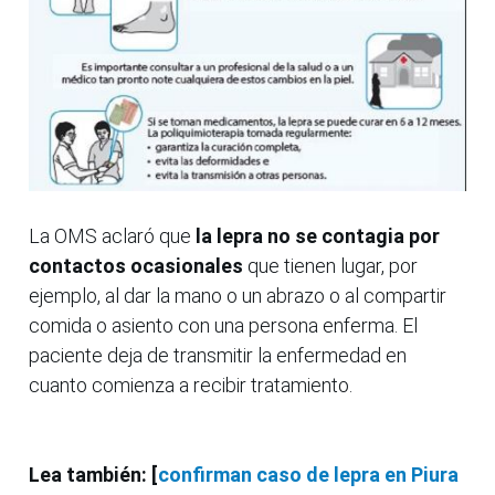
La OMS aclaró que
la lepra no se contagia por
contactos ocasionales
que tienen lugar, por
ejemplo, al dar la mano o un abrazo o al compartir
comida o asiento con una persona enferma. El
paciente deja de transmitir la enfermedad en
cuanto comienza a recibir tratamiento.
Lea también: [
confirman caso de lepra en Piura