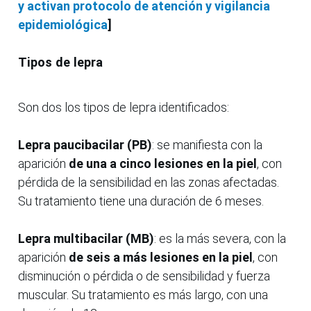
y activan protocolo de atención y vigilancia
epidemiológica
]
Tipos de lepra
Son dos los tipos de lepra identificados:
Lepra paucibacilar (PB)
: se manifiesta con la
aparición
de una a cinco lesiones en la piel
, con
pérdida de la sensibilidad en las zonas afectadas.
Su tratamiento tiene una duración de 6 meses.
Lepra multibacilar (MB)
: es la más severa, con la
aparición
de seis a más lesiones en la piel
, con
disminución o pérdida o de sensibilidad y fuerza
muscular. Su tratamiento es más largo, con una