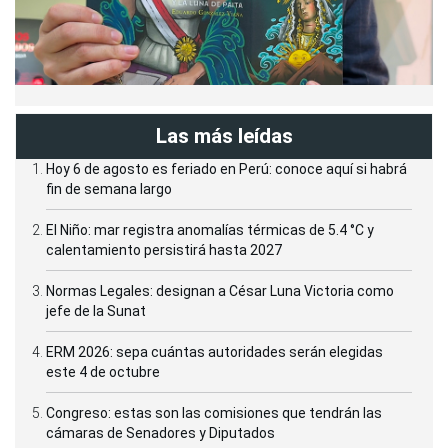
Las más leídas
Hoy 6 de agosto es feriado en Perú: conoce aquí si habrá
fin de semana largo
El Niño: mar registra anomalías térmicas de 5.4 °C y
calentamiento persistirá hasta 2027
Normas Legales: designan a César Luna Victoria como
jefe de la Sunat
ERM 2026: sepa cuántas autoridades serán elegidas
este 4 de octubre
Congreso: estas son las comisiones que tendrán las
cámaras de Senadores y Diputados