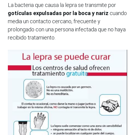
La bacteria que causa la lepra se transmite por
gotículas expulsadas por la boca y nariz
cuando
media un contacto cercano, frecuente y
prolongado con una persona infectada que no haya
recibido tratamiento.