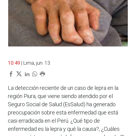
10:49
| Lima, jun. 13.
La detección reciente de un caso de lepra en la
región Piura, que viene siendo atendido por el
Seguro Social de Salud (EsSalud) ha generado
preocupación sobre esta enfermedad que está
casi erradicada en el Perú. ¿Qué tipo de
enfermedad es la lepra y qué la causa?, ¿Cuáles