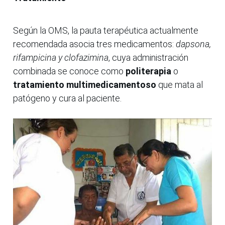
Según la OMS, la pauta terapéutica actualmente
recomendada asocia tres medicamentos:
dapsona,
rifampicina y clofazimina
, cuya administración
combinada se conoce como
politerapia
o
tratamiento multimedicamentoso
que mata al
patógeno y cura al paciente.