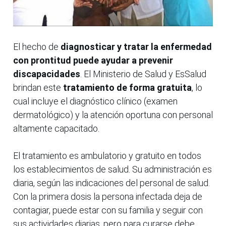
El hecho de
diagnosticar y tratar la enfermedad
con prontitud puede ayudar a prevenir
discapacidades
. El Ministerio de Salud y EsSalud
brindan este
tratamiento de forma gratuita
, lo
cual incluye el diagnóstico clínico (examen
dermatológico) y la atención oportuna con personal
altamente capacitado.
El tratamiento es ambulatorio y gratuito en todos
los establecimientos de salud. Su administración es
diaria, según las indicaciones del personal de salud.
Con la primera dosis la persona infectada deja de
contagiar, puede estar con su familia y seguir con
sus actividades diarias, pero para curarse debe