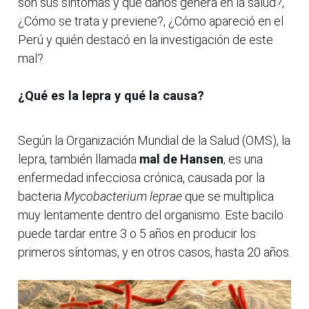
son sus síntomas y qué daños genera en la salud?,
¿Cómo se trata y previene?, ¿Cómo apareció en el
Perú y quién destacó en la investigación de este
mal?
¿Qué es la lepra y qué la causa?
Según la Organización Mundial de la Salud (OMS), la
lepra, también llamada
mal de Hansen
, es una
enfermedad infecciosa crónica, causada por la
bacteria
Mycobacterium leprae
que se multiplica
muy lentamente dentro del organismo. Este bacilo
puede tardar entre 3 o 5 años en producir los
primeros síntomas, y en otros casos, hasta 20 años.