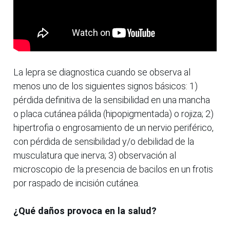
La lepra se diagnostica cuando se observa al
menos uno de los siguientes signos básicos: 1)
pérdida definitiva de la sensibilidad en una mancha
o placa cutánea pálida (hipopigmentada) o rojiza; 2)
hipertrofia o engrosamiento de un nervio periférico,
con pérdida de sensibilidad y/o debilidad de la
musculatura que inerva; 3) observación al
microscopio de la presencia de bacilos en un frotis
por raspado de incisión cutánea.
¿Qué daños provoca en la salud?