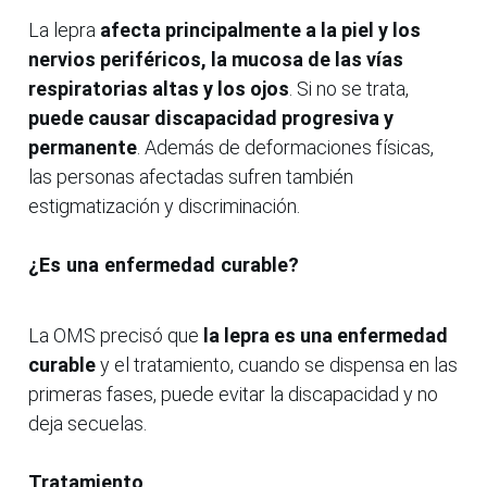
La lepra
afecta principalmente a la piel y los
nervios periféricos, la mucosa de las vías
respiratorias altas y los ojos
. Si no se trata,
puede causar discapacidad progresiva y
permanente
. Además de deformaciones físicas,
las personas afectadas sufren también
estigmatización y discriminación.
¿Es una enfermedad curable?
La OMS precisó que
la lepra es una enfermedad
curable
y el tratamiento, cuando se dispensa en las
primeras fases, puede evitar la discapacidad y no
deja secuelas.
Tratamiento