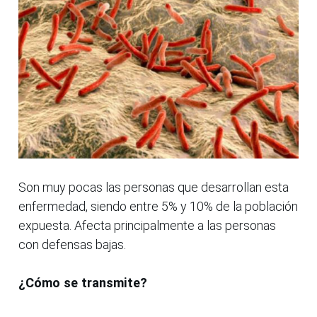
Son muy pocas las personas que desarrollan esta
enfermedad, siendo entre 5% y 10% de la población
expuesta. Afecta principalmente a las personas
con defensas bajas.
¿Cómo se transmite?