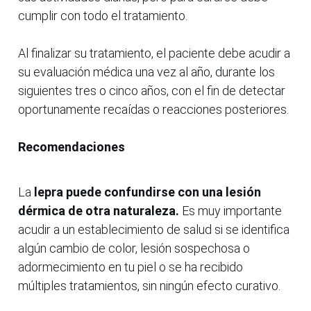
cumplir con todo el tratamiento.
Al finalizar su tratamiento, el paciente debe acudir a
su evaluación médica una vez al año, durante los
siguientes tres o cinco años, con el fin de detectar
oportunamente recaídas o reacciones posteriores.
Recomendaciones
La
lepra puede confundirse con una lesión
dérmica de otra naturaleza.
Es muy importante
acudir a un establecimiento de salud si se identifica
algún cambio de color, lesión sospechosa o
adormecimiento en tu piel o se ha recibido
múltiples tratamientos, sin ningún efecto curativo.