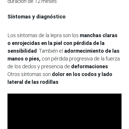
duración de 12 meses.
Síntomas y diagnóstico
Los síntomas de la lepra son los
manchas claras
o enrojecidas en la piel con pérdida de la
sensibilidad
. También el
adormecimiento de las
manos o pies,
con pérdida progresiva de la fuerza
de los dedos y presencia de
deformaciones
.
Otros síntomas son
dolor en los codos y lado
lateral de las rodillas
.