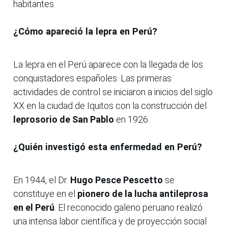
habitantes.
¿Cómo apareció la lepra en Perú?
La lepra en el Perú aparece con la llegada de los
conquistadores españoles. Las primeras
actividades de control se iniciaron a inicios del siglo
XX en la ciudad de Iquitos con la construcción del
leprosorio de San Pablo
en 1926.
¿Quién investigó esta enfermedad en Perú?
En 1944, el Dr.
Hugo Pesce Pescetto
se
constituye en el
pionero de la lucha antileprosa
en el Perú
. El reconocido galeno peruano realizó
una intensa labor científica y de proyección social