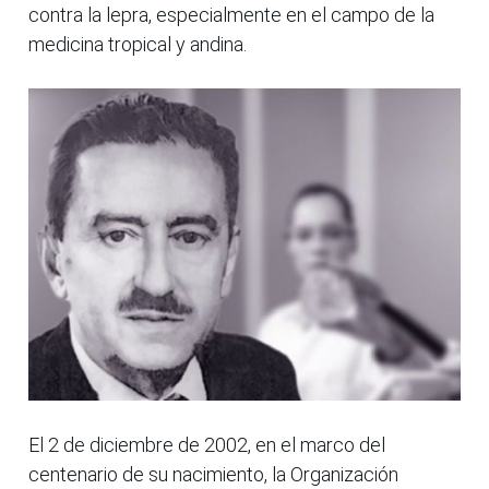
contra la lepra, especialmente en el campo de la
medicina tropical y andina.
El 2 de diciembre de 2002, en el marco del
centenario de su nacimiento, la Organización