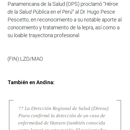
Panamericana de la Salud (OPS) proclamó “
Héroe
de la Salud Pública en el Perú
” al Dr. Hugo Pesce
Pescetto, en reconocimiento a su notable aporte al
conocimiento y tratamiento de la lepra, así como a
su loable trayectoria profesional.
(FIN) LZD/MAO
También en Andina:
?? La Dirección Regional de Salud (Diresa)
Piura confirmó la detección de un caso de
enfermedad de Hansen (también conocida