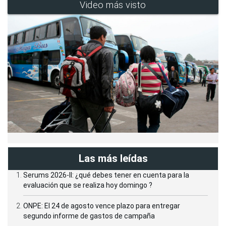
Video más visto
Las más leídas
Serums 2026-II: ¿qué debes tener en cuenta para la
evaluación que se realiza hoy domingo ?
ONPE: El 24 de agosto vence plazo para entregar
segundo informe de gastos de campaña