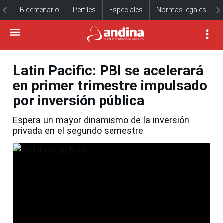
Bicentenario
Perfiles
Especiales
Normas legales
Latin Pacific: PBI se acelerará
en primer trimestre impulsado
por inversión pública
Espera un mayor dinamismo de la inversión
privada en el segundo semestre