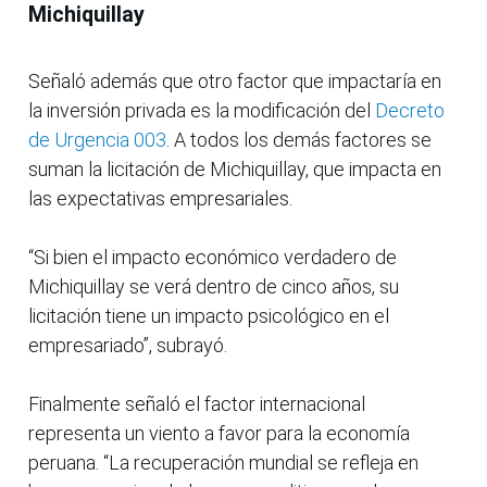
Michiquillay
Señaló además que otro factor que impactaría en
la inversión privada es la modificación del
Decreto
de Urgencia 003
. A todos los demás factores se
suman la licitación de Michiquillay, que impacta en
las expectativas empresariales.
“Si bien el impacto económico verdadero de
Michiquillay se verá dentro de cinco años, su
licitación tiene un impacto psicológico en el
empresariado”, subrayó.
Finalmente señaló el factor internacional
representa un viento a favor para la economía
peruana. “La recuperación mundial se refleja en