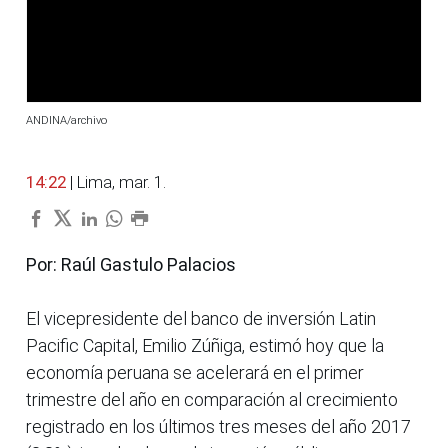
ANDINA/archivo
14:22
| Lima, mar. 1.
Por: Raúl Gastulo Palacios
El vicepresidente del banco de inversión Latin
Pacific Capital, Emilio Zúñiga, estimó hoy que la
economía peruana se acelerará en el primer
trimestre del año en comparación al crecimiento
registrado en los últimos tres meses del año 2017