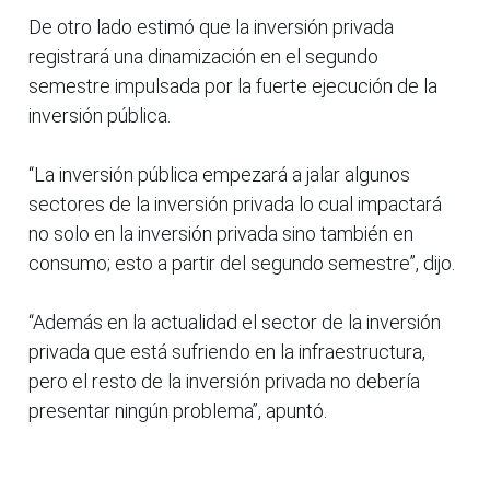
De otro lado estimó que la inversión privada
registrará una dinamización en el segundo
semestre impulsada por la fuerte ejecución de la
inversión pública.
“La inversión pública empezará a jalar algunos
sectores de la inversión privada lo cual impactará
no solo en la inversión privada sino también en
consumo; esto a partir del segundo semestre”, dijo.
“Además en la actualidad el sector de la inversión
privada que está sufriendo en la infraestructura,
pero el resto de la inversión privada no debería
presentar ningún problema”, apuntó.