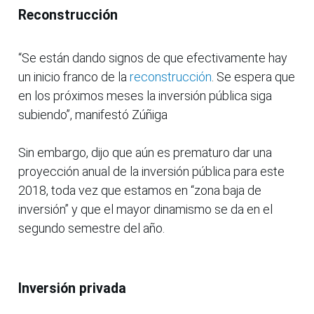
Reconstrucción
“Se están dando signos de que efectivamente hay
un inicio franco de la
reconstrucción
. Se espera que
en los próximos meses la inversión pública siga
subiendo”, manifestó Zúñiga
Sin embargo, dijo que aún es prematuro dar una
proyección anual de la inversión pública para este
2018, toda vez que estamos en “zona baja de
inversión” y que el mayor dinamismo se da en el
segundo semestre del año.
Inversión privada