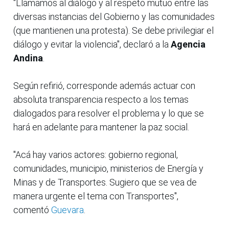
"Llamamos al diálogo y al respeto mutuo entre las
diversas instancias del Gobierno y las comunidades
(que mantienen una protesta). Se debe privilegiar el
diálogo y evitar la violencia", declaró a la
Agencia
Andina
.
Según refirió, corresponde además actuar con
absoluta transparencia respecto a los temas
dialogados para resolver el problema y lo que se
hará en adelante para mantener la paz social.
"Acá hay varios actores: gobierno regional,
comunidades, municipio, ministerios de Energía y
Minas y de Transportes. Sugiero que se vea de
manera urgente el tema con Transportes",
comentó
Guevara
.