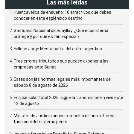
Las más leídas
Huancavelica de ensueño: 10 atractivos que debes
conocer en este espléndido destino
Santuario Nacional de Huayllay: ¿Qué ecosistema
protege y por qué es tan especial?
Fallece Jorge Messi, padre del astro argentino
Tres errores tributarios que pueden exponer a las
empresas ante Sunat
Estas son las normas legales más importantes del
sábado 8 de agosto de 2026
Eclipse solar total 2026: sigue la transmisión en vivo este
12 de agosto
Ministro de Justicia anuncia impulso de una reforma
funcional del sistema penal
Incendio forestal en Ferreñafe: Sector Defensa