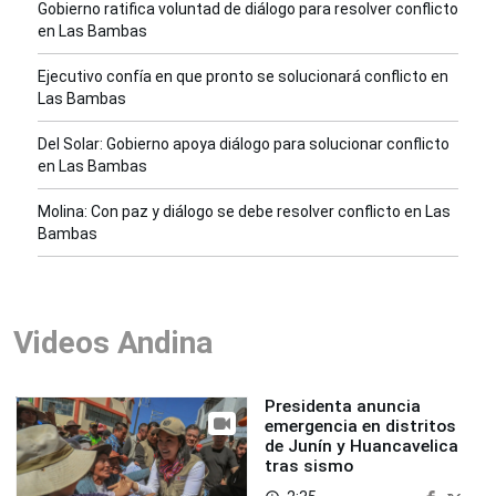
Gobierno ratifica voluntad de diálogo para resolver conflicto
en Las Bambas
Ejecutivo confía en que pronto se solucionará conflicto en
Las Bambas
Del Solar: Gobierno apoya diálogo para solucionar conflicto
en Las Bambas
Molina: Con paz y diálogo se debe resolver conflicto en Las
Bambas
Videos Andina
Presidenta anuncia
emergencia en distritos
de Junín y Huancavelica
tras sismo