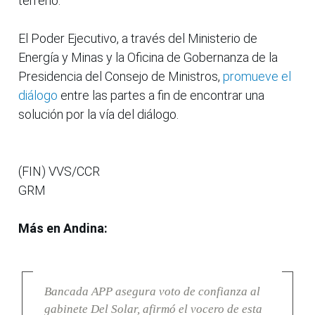
terreno.
El Poder Ejecutivo, a través del Ministerio de
Energía y Minas y la Oficina de Gobernanza de la
Presidencia del Consejo de Ministros,
promueve el
diálogo
entre las partes a fin de encontrar una
solución por la vía del diálogo.
(FIN) VVS/CCR
GRM
Más en Andina:
Bancada APP asegura voto de confianza al
gabinete Del Solar, afirmó el vocero de esta