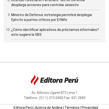
despliega acciones para controlar siniestro
Ministro de Defensa: estrategia permitirá desplegar
Ejército a puntos críticos por El Niño
¿Cómo identificar aplicativos de préstamos informales?
esto sugiere la SBS
Av. Alfonso Ugarte 873 Lima 1
Teléfono: (51-1) 315 0400 Fax: 431 2849
Editora Perú
|
Acerca de Andina
|
Términos
|
Privacidad