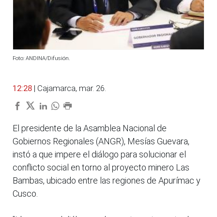
Foto: ANDINA/Difusión.
12:28
| Cajamarca, mar. 26.
El presidente de la Asamblea Nacional de
Gobiernos Regionales (ANGR), Mesías Guevara,
instó a que impere el diálogo para solucionar el
conflicto social en torno al proyecto minero Las
Bambas, ubicado entre las regiones de Apurímac y
Cusco.