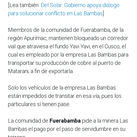
[Lea también:
Del Solar: Gobierno apoya diálogo
para solucionar conflicto en Las Bambas
]
Miembros de la comunidad de Fuerabamba, de la
región Apurímac, mantienen bloqueado un corredor
vial que atraviesa el fundo Yavi Yavi, en el Cusco, el
cual es empleado por la empresa Las Bambas para
transportar su producción de cobre al puerto de
Matarani, a fin de exportarla.
Solo los vehículos de la empresa Las Bambas
están impedidos de transitar en esa vía, pues los
particulares sí tienen pase.
La comunidad de
Fuerabamba
pide a la minera Las
Bambas el pago por el paso de servidumbre en su