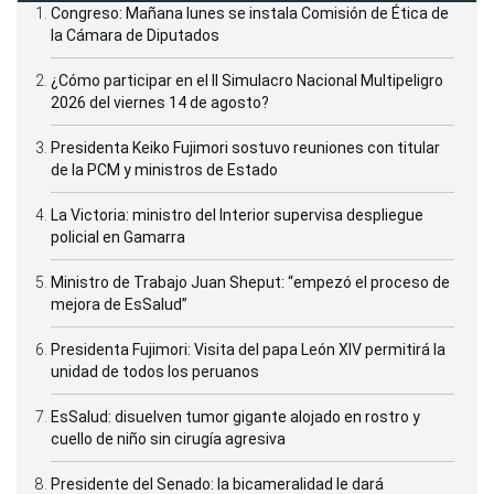
Congreso: Mañana lunes se instala Comisión de Ética de
la Cámara de Diputados
¿Cómo participar en el II Simulacro Nacional Multipeligro
2026 del viernes 14 de agosto?
Presidenta Keiko Fujimori sostuvo reuniones con titular
de la PCM y ministros de Estado
La Victoria: ministro del Interior supervisa despliegue
policial en Gamarra
Ministro de Trabajo Juan Sheput: “empezó el proceso de
mejora de EsSalud”
Presidenta Fujimori: Visita del papa León XIV permitirá la
unidad de todos los peruanos
EsSalud: disuelven tumor gigante alojado en rostro y
cuello de niño sin cirugía agresiva
Presidente del Senado: la bicameralidad le dará