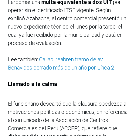
Larcomar una
multa equivalente a dos UIT
por
operar sin el certificado ITSE vigente. Según
explicó Azabache, el centro comercial presentó un
nuevo expediente técnico el lunes por la tarde, el
cual ya fue recibido por la municipalidad y está en
proceso de evaluación.
Lee también:
Callao: reabren tramo de av.
Benavides cerrado más de un año por Línea 2
Llamado a la calma
El funcionario descartó que la clausura obedezca a
motivaciones políticas o económicas, en referencia
al comunicado de la Asociación de Centros
Comerciales del Perú (ACCEP), que refiere que