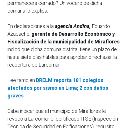
permanecerá cerrado? Un vocero de dicha
comuna lo explica.
En declaraciones a la
agencia Andina,
Eduardo
Azabache,
gerente de Desarrollo Económico y
Fiscalización de la municipalidad de Miraflores
,
indicó que dicha comuna distrital tiene un plazo de
hasta siete días hábiles para aprobar o rechazar la
reapertura de Larcomar.
Lee también
DRELM reporta 181 colegios
afectados por sismo en Lima; 2 con daños
graves
Cabe indicar que el municipio de Miraflores le
revocó a Larcomar el certificado ITSE (Inspección
Técnica de Seguridad en Edificaciones), requisito