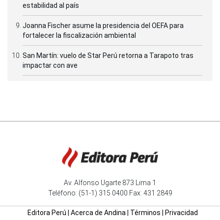
estabilidad al país
Joanna Fischer asume la presidencia del OEFA para
fortalecer la fiscalización ambiental
San Martín: vuelo de Star Perú retorna a Tarapoto tras
impactar con ave
Av. Alfonso Ugarte 873 Lima 1
Teléfono: (51-1) 315 0400 Fax: 431 2849
Editora Perú
|
Acerca de Andina
|
Términos
|
Privacidad