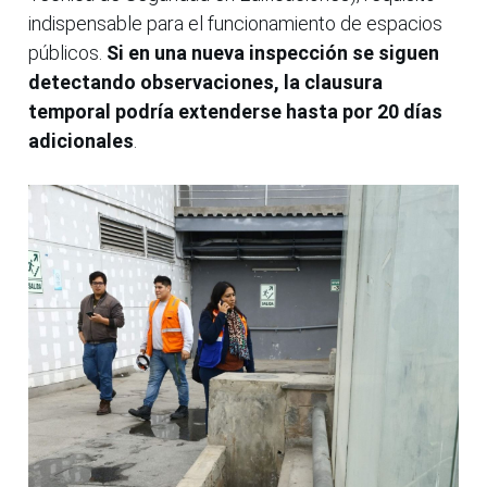
indispensable para el funcionamiento de espacios
públicos.
Si en una nueva inspección se siguen
detectando observaciones, la clausura
temporal podría extenderse hasta por 20 días
adicionales
.