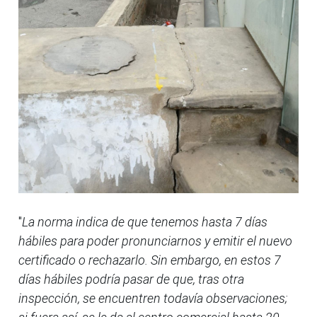
"
La norma indica de que tenemos hasta 7 días
hábiles para poder pronunciarnos y emitir el nuevo
certificado o rechazarlo. Sin embargo, en estos 7
días hábiles podría pasar de que, tras otra
inspección, se encuentren todavía observaciones;