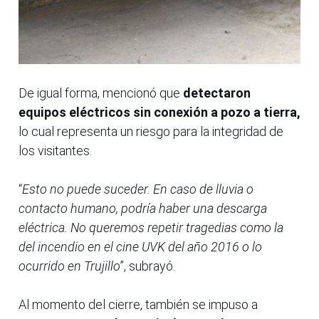
De igual forma, mencionó que
detectaron
equipos eléctricos sin conexión a pozo a tierra,
lo cual representa un riesgo para la integridad de
los visitantes.
“
Esto no puede suceder. En caso de lluvia o
contacto humano, podría haber una descarga
eléctrica. No queremos repetir tragedias como la
del incendio en el cine UVK del año 2016 o lo
ocurrido en Trujillo
”, subrayó.
Al momento del cierre, también se impuso a