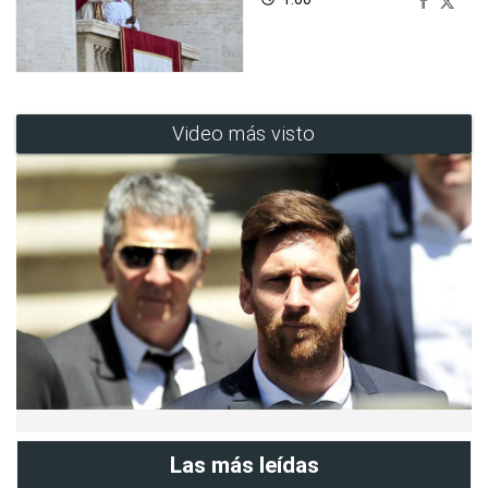
Video más visto
Las más leídas