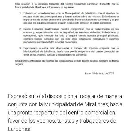
Expresó su total disposición a trabajar de manera
conjunta con la Municipalidad de Miraflores, hacia
una pronta reapertura del centro comercial en
favor de los vecinos, turistas y trabajadores de
Larcomar.