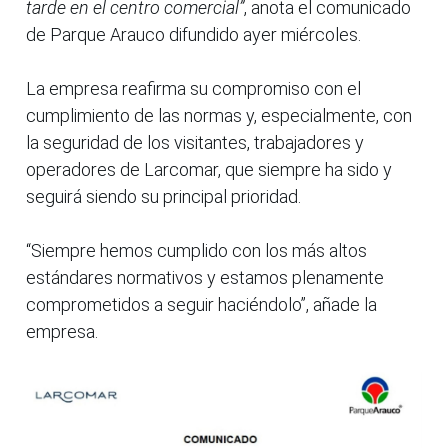
tarde en el centro comercial”
, anota el comunicado
de Parque Arauco difundido ayer miércoles.
La empresa reafirma su compromiso con el
cumplimiento de las normas y, especialmente, con
la seguridad de los visitantes, trabajadores y
operadores de Larcomar, que siempre ha sido y
seguirá siendo su principal prioridad.
“Siempre hemos cumplido con los más altos
estándares normativos y estamos plenamente
comprometidos a seguir haciéndolo”, añade la
empresa.