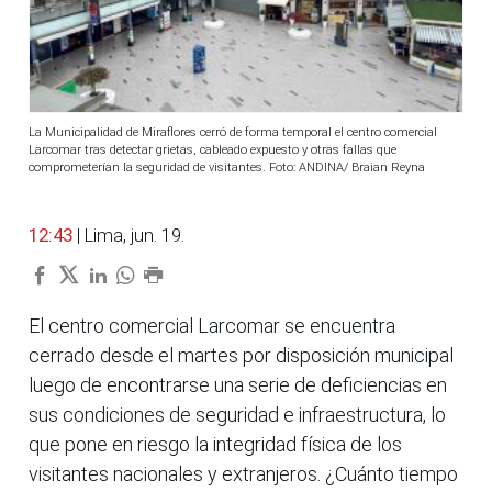
La Municipalidad de Miraflores cerró de forma temporal el centro comercial
Larcomar tras detectar grietas, cableado expuesto y otras fallas que
comprometerían la seguridad de visitantes. Foto: ANDINA/ Braian Reyna
12:43
| Lima, jun. 19.
El centro comercial Larcomar se encuentra
cerrado desde el martes por disposición municipal
luego de encontrarse una serie de deficiencias en
sus condiciones de seguridad e infraestructura, lo
que pone en riesgo la integridad física de los
visitantes nacionales y extranjeros. ¿Cuánto tiempo