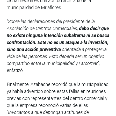
dicha medida es una actitud arbitraria de la
municipalidad de Miraflores.
"
Sobre las declaraciones del presidente de la
Asociación de Centros Comerciales,
debo decir que
no existe ninguna intención subalterna ni se busca
confrontación. Este no es un ataque a la inversión,
sino una acción preventiva
orientada a proteger la
vida de las personas. Esto debería ser un objetivo
compartido entre la municipalidad y Larcomar
”,
enfatizó.
Finalmente, Azabache recordó que la municipalidad
ya había advertido sobre estas fallas en reuniones
previas con representantes del centro comercial y
que la empresa reconoció varias de ellas.
“Invocamos a que depongan actitudes de