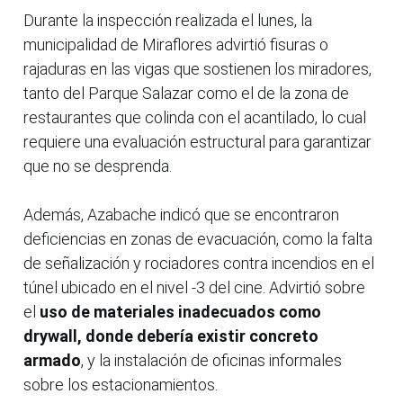
Durante la inspección realizada el lunes, la
municipalidad de Miraflores advirtió fisuras o
rajaduras en las vigas que sostienen los miradores,
tanto del Parque Salazar como el de la zona de
restaurantes que colinda con el acantilado, lo cual
requiere una evaluación estructural para garantizar
que no se desprenda.
Además, Azabache indicó que se encontraron
deficiencias en zonas de evacuación, como la falta
de señalización y rociadores contra incendios en el
túnel ubicado en el nivel -3 del cine. Advirtió sobre
el
uso de materiales inadecuados como
drywall, donde debería existir concreto
armado
, y la instalación de oficinas informales
sobre los estacionamientos.