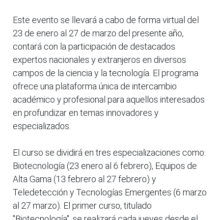
Este evento se llevará a cabo de forma virtual del
23 de enero al 27 de marzo del presente año,
contará con la participación de destacados
expertos nacionales y extranjeros en diversos
campos de la ciencia y la tecnología. El programa
ofrece una plataforma única de intercambio
académico y profesional para aquellos interesados
en profundizar en temas innovadores y
especializados.
El curso se dividirá en tres especializaciones como:
Biotecnología (23 enero al 6 febrero), Equipos de
Alta Gama (13 febrero al 27 febrero) y
Teledetección y Tecnologías Emergentes (6 marzo
al 27 marzo). El primer curso, titulado
"Biotecnología", se realizará cada jueves desde el