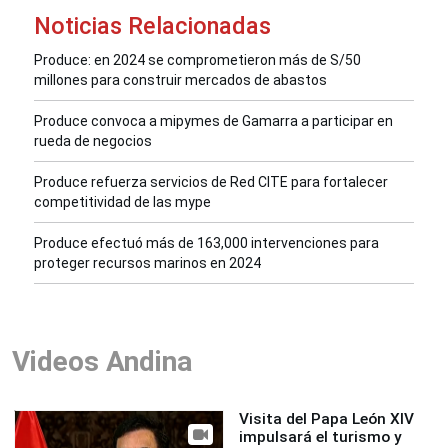
Noticias Relacionadas
Produce: en 2024 se comprometieron más de S/50
millones para construir mercados de abastos
Produce convoca a mipymes de Gamarra a participar en
rueda de negocios
Produce refuerza servicios de Red CITE para fortalecer
competitividad de las mype
Produce efectuó más de 163,000 intervenciones para
proteger recursos marinos en 2024
Videos Andina
Visita del Papa León XIV
impulsará el turismo y