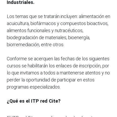
Industriales.
Los temas que se tratarán incluyen: alimentación en
acuicultura, biofármacos y compuestos bioactivos,
alimentos funcionales y nutracéuticos,
biodegradación de materiales, bioenergía,
biorremediación, entre otros.
Conforme se acerquen las fechas de los siguientes
cursos se habilitarán los enlaces de inscripción, por
lo que invitamos a todos a mantenerse atentos y no
perder la oportunidad de participar en estos
programas especializados.
¿Qué es el ITP red Cite?