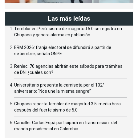
Las más leídas
Temblor en Perú: sismo de magnitud 5.0 se registra en
Chupaca y genera alarma en población
ERM 2026: franja electoral se difundirá a partir de
setiembre, señala ONPE
Reniec: 70 agencias abrirán este sábado para trámites
de DNI ¿cuáles son?
Universitario presenta la camiseta por el 102°
aniversario: “Nos une la misma sangre”
Chupaca reporta temblor de magnitud 3.5, media hora
después del fuerte sismo de 5.0
Canciller Carlos Espá participará en transmisión del
mando presidencial en Colombia