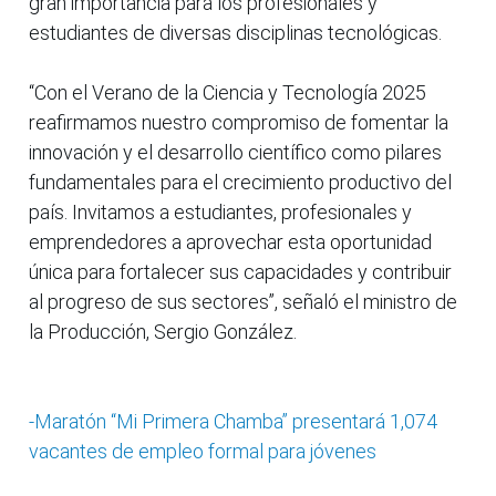
gran importancia para los profesionales y
estudiantes de diversas disciplinas tecnológicas.
“Con el Verano de la Ciencia y Tecnología 2025
reafirmamos nuestro compromiso de fomentar la
innovación y el desarrollo científico como pilares
fundamentales para el crecimiento productivo del
país. Invitamos a estudiantes, profesionales y
emprendedores a aprovechar esta oportunidad
única para fortalecer sus capacidades y contribuir
al progreso de sus sectores”, señaló el ministro de
la Producción, Sergio González.
-Maratón “Mi Primera Chamba” presentará 1,074
vacantes de empleo formal para jóvenes