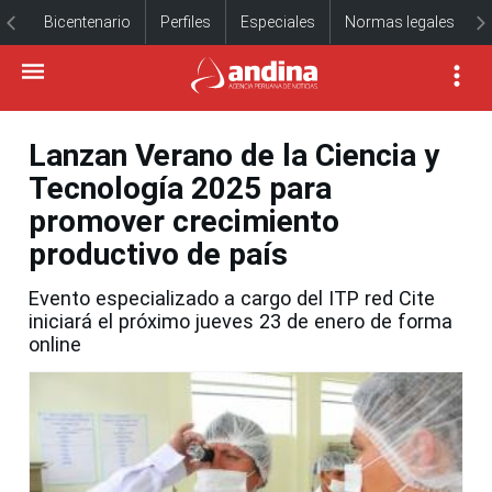
Bicentenario
Perfiles
Especiales
Normas legales
Lanzan Verano de la Ciencia y
Tecnología 2025 para
promover crecimiento
productivo de país
Evento especializado a cargo del ITP red Cite
iniciará el próximo jueves 23 de enero de forma
online