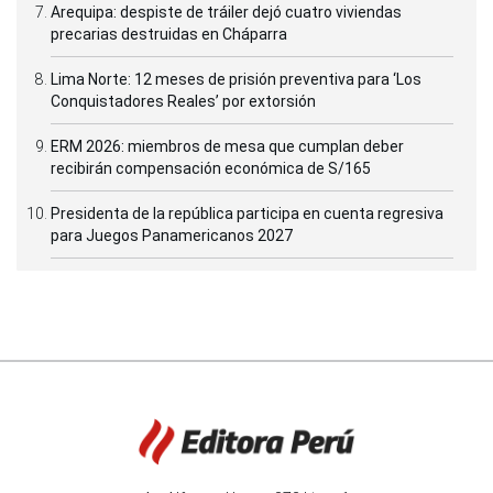
Arequipa: despiste de tráiler dejó cuatro viviendas
precarias destruidas en Cháparra
Lima Norte: 12 meses de prisión preventiva para ‘Los
Conquistadores Reales’ por extorsión
ERM 2026: miembros de mesa que cumplan deber
recibirán compensación económica de S/165
Presidenta de la república participa en cuenta regresiva
para Juegos Panamericanos 2027