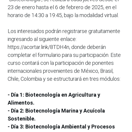
23 de enero hasta el 6 de febrero de 2025, en el
horario de 14:30 a 19:45, bajo la modalidad virtual.
Los interesados podrán registrarse gratuitamente
ingresando al siguiente enlace:
https://acortar.link/8TDH4n, donde deberán
completar el formulario para su participación. Este
curso contará con la participación de ponentes
internacionales provenientes de México, Brasil,
Chile, Colombia y se estructurará en tres módulos:
- Día 1: Biotecnología en Agricultura y
Alimentos.
- Día 2: Biotecnología Marina y Acuícola
Sostenible.
- Día 3: Biotecnología Ambiental y Procesos