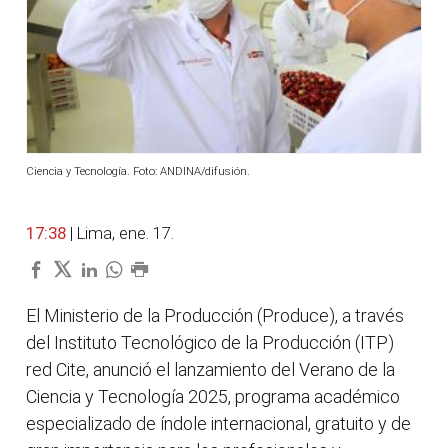
Ciencia y Tecnología. Foto: ANDINA/difusión.
17:38
| Lima, ene. 17.
El Ministerio de la Producción (Produce), a través
del Instituto Tecnológico de la Producción (ITP)
red Cite, anunció el lanzamiento del Verano de la
Ciencia y Tecnología 2025, programa académico
especializado de índole internacional, gratuito y de