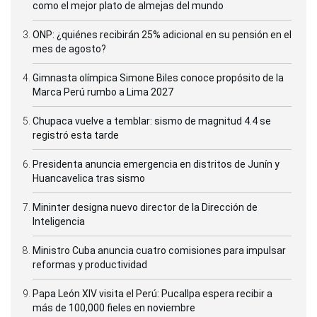
como el mejor plato de almejas del mundo
ONP: ¿quiénes recibirán 25% adicional en su pensión en el
mes de agosto?
Gimnasta olímpica Simone Biles conoce propósito de la
Marca Perú rumbo a Lima 2027
Chupaca vuelve a temblar: sismo de magnitud 4.4 se
registró esta tarde
Presidenta anuncia emergencia en distritos de Junín y
Huancavelica tras sismo
Mininter designa nuevo director de la Dirección de
Inteligencia
Ministro Cuba anuncia cuatro comisiones para impulsar
reformas y productividad
Papa León XIV visita el Perú: Pucallpa espera recibir a
más de 100,000 fieles en noviembre