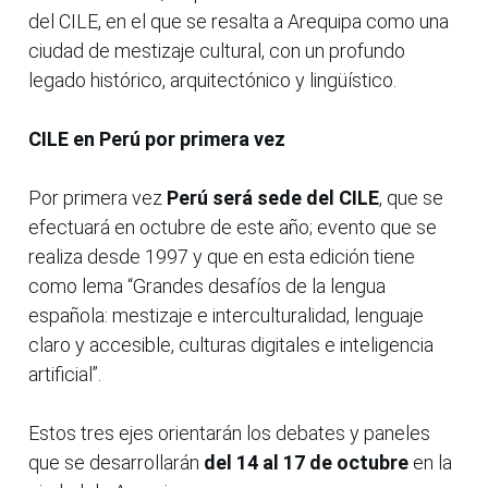
del CILE, en el que se resalta a Arequipa como una
ciudad de mestizaje cultural, con un profundo
legado histórico, arquitectónico y lingüístico.
CILE en Perú por primera vez
Por primera vez
Perú será sede del CILE
, que se
efectuará en octubre de este año; evento que se
realiza desde 1997 y que en esta edición tiene
como lema “Grandes desafíos de la lengua
española: mestizaje e interculturalidad, lenguaje
claro y accesible, culturas digitales e inteligencia
artificial”.
Estos tres ejes orientarán los debates y paneles
que se desarrollarán
del 14 al 17 de octubre
en la