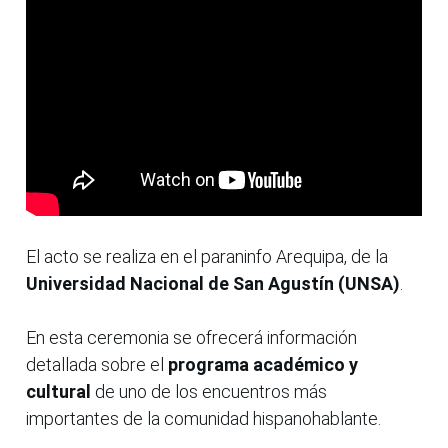
El acto se realiza en el paraninfo Arequipa, de la
Universidad Nacional de San Agustín (UNSA)
.
En esta ceremonia se ofrecerá información
detallada sobre el
programa académico y
cultural
de uno de los encuentros más
importantes de la comunidad hispanohablante.