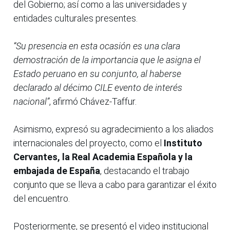
del Gobierno; así como a las universidades y
entidades culturales presentes.
“Su presencia en esta ocasión es una clara
demostración de la importancia que le asigna el
Estado peruano en su conjunto, al haberse
declarado al décimo CILE evento de interés
nacional”
, afirmó Chávez-Taffur.
Asimismo, expresó su agradecimiento a los aliados
internacionales del proyecto, como el
Instituto
Cervantes, la Real Academia Española y la
embajada de España
, destacando el trabajo
conjunto que se lleva a cabo para garantizar el éxito
del encuentro.
Posteriormente, se presentó el video institucional