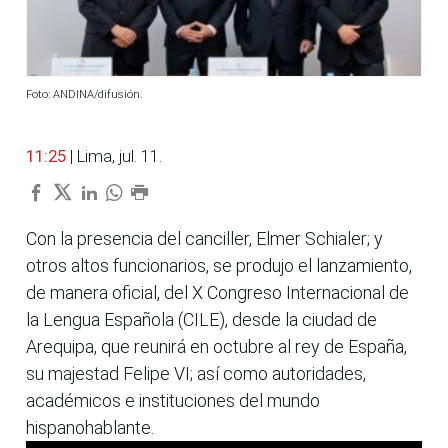
Foto: ANDINA/difusión.
11:25
| Lima, jul. 11.
Con la presencia del canciller, Elmer Schialer; y
otros altos funcionarios, se produjo el lanzamiento,
de manera oficial, del X Congreso Internacional de
la Lengua Española (CILE), desde la ciudad de
Arequipa, que reunirá en octubre al rey de España,
su majestad Felipe VI; así como autoridades,
académicos e instituciones del mundo
hispanohablante.