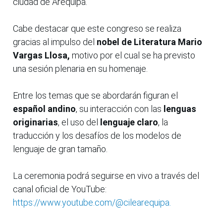
ciudad de Arequipa.
Cabe destacar que este congreso se realiza
gracias al impulso del
nobel de Literatura Mario
Vargas Llosa,
motivo por el cual se ha previsto
una sesión plenaria en su homenaje.
Entre los temas que se abordarán figuran el
español andino
, su interacción con las
lenguas
originarias
, el uso del
lenguaje claro
, la
traducción y los desafíos de los modelos de
lenguaje de gran tamaño.
La ceremonia podrá seguirse en vivo a través del
canal oficial de YouTube:
https://www.youtube.com/@cilearequipa.