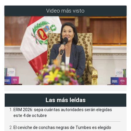
Video más visto
Las más leídas
ERM 2026: sepa cuántas autoridades serán elegidas
este 4 de octubre
El ceviche de conchas negras de Tumbes es elegido