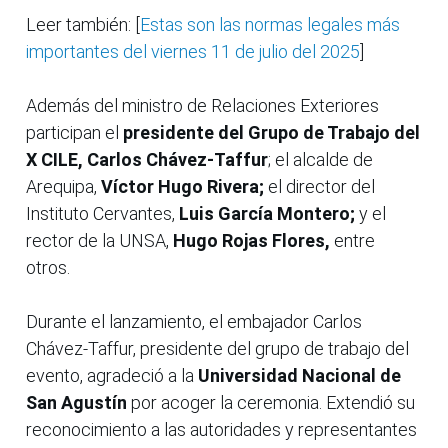
Leer también: [
Estas son las normas legales más
importantes del viernes 11 de julio del 2025
]
Además del ministro de Relaciones Exteriores
participan el
presidente del Grupo de Trabajo del
X CILE, Carlos Chávez-Taffur
; el alcalde de
Arequipa,
Víctor Hugo Rivera;
el director del
Instituto Cervantes,
Luis García Montero;
y el
rector de la UNSA,
Hugo Rojas Flores,
entre
otros.
Durante el lanzamiento, el embajador Carlos
Chávez-Taffur, presidente del grupo de trabajo del
evento, agradeció a la
Universidad Nacional de
San Agustín
por acoger la ceremonia. Extendió su
reconocimiento a las autoridades y representantes