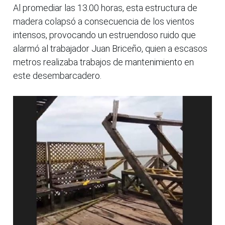
Al promediar las 13.00 horas, esta estructura de
madera colapsó a consecuencia de los vientos
intensos, provocando un estruendoso ruido que
alarmó al trabajador Juan Briceño, quien a escasos
metros realizaba trabajos de mantenimiento en
este desembarcadero.