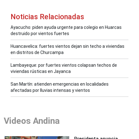
Noticias Relacionadas
Ayacucho: piden ayuda urgente para colegio en Huarcas
destruido por vientos fuertes
Huancavelica: fuertes vientos dejan sin techo a viviendas
en distritos de Churcampa
Lambayeque: por fuertes vientos colapsan techos de
viviendas rústicas en Jayanca
San Martín: atienden emergencias en localidades
afectadas por lluvias intensas y vientos
Videos Andina
Presidenta anuncia