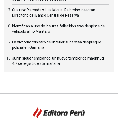
Gustavo Yamada y Luis Miguel Palomino integran
Directorio del Banco Central de Reserva
Identifican a uno de los tres fallecidos tras despiste de
vehículo al río Mantaro
La Victoria: ministro del Interior supervisa despliegue
policial en Gamarra
Junín sigue temblando: un nuevo temblor de magnitud
4.7 se registró esta mañana