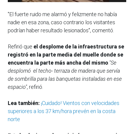
"El fuerte ruido me alarmó y felizmente no había
nadie en esa zona, caso contrario los visitantes
podrían haber resultado lesionados", comentó.
Refirió que
el desplome de la infraestructura se
registró en la parte media del muelle donde se
encuentra la parte más ancha del mismo
.
"Se
desplomó el techo- terraza de madera que servía
de sombrilla para las banquetas instaladas en ese
espacio"
, refirió.
Lea también:
¡Cuidado! Vientos con velocidades
superiores a los 37 km/hora prevén en la costa
norte