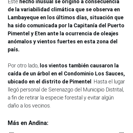
Este
hecho inusual se originó a consecuencia
de la variabilidad climática que se observa en
Lambayeque en los últimos días, situación que
ha sido comunicada por la Capitanía del Puerto
Pimentel y Eten ante la ocurrencia de oleajes
anómalos y vientos fuertes en esta zona del
país.
Por otro lado,
los vientos también causaron la
caída de un árbol en el Condominio Los Sauces,
ubicado en el distrito de Pimentel
. Hasta el lugar
llegó personal de Serenazgo del Municipio Distrital,
a fin de retirar la especie forestal y evitar algún
daño a los vecinos.
Más en Andina: