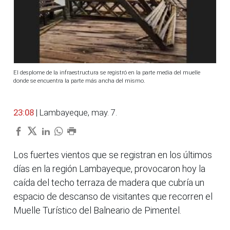
El desplome de la infraestructura se registró en la parte media del muelle
donde se encuentra la parte más ancha del mismo.
23:08
| Lambayeque, may. 7.
Los fuertes vientos que se registran en los últimos
días en la región Lambayeque, provocaron hoy la
caída del techo terraza de madera que cubría un
espacio de descanso de visitantes que recorren el
Muelle Turístico del Balneario de Pimentel.