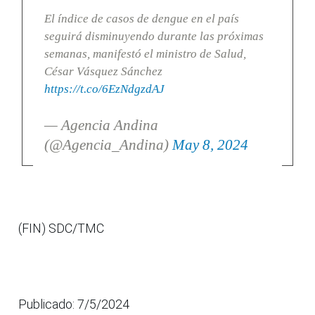
El índice de casos de dengue en el país
seguirá disminuyendo durante las próximas
semanas, manifestó el ministro de Salud,
César Vásquez Sánchez
https://t.co/6EzNdgzdAJ
— Agencia Andina
(@Agencia_Andina)
May 8, 2024
(FIN) SDC/TMC
Publicado: 7/5/2024