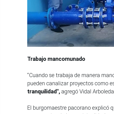
Trabajo mancomunado
“Cuando se trabaja de manera manc
pueden canalizar proyectos como es
tranquilidad",
agregó Vidal Arboled
El burgomaestre pacorano explicó q