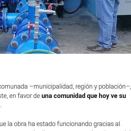
omunada –municipalidad, región y población–,
te, en favor de
una comunidad que hoy ve su
a.
ue la obra ha estado funcionando gracias al