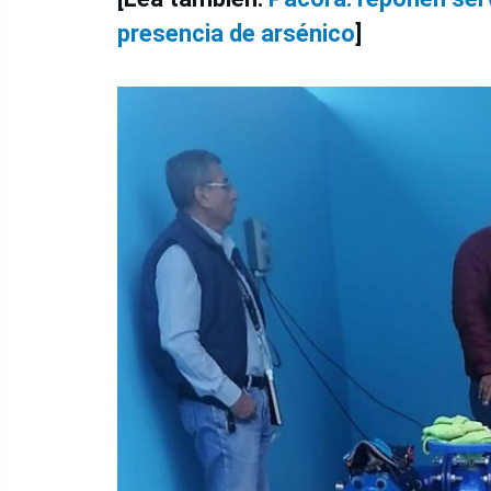
presencia de arsénico
]