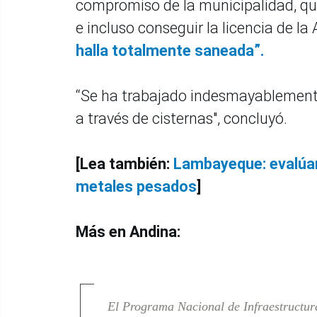
compromiso de la municipalidad, qu
e incluso conseguir la licencia de la
halla totalmente saneada”.
“Se ha trabajado indesmayablemente
a través de cisternas", concluyó.
[Lea también:
Lambayeque: evalúan
metales pesados
]
Más en Andina:
El Programa Nacional de Infraestructur