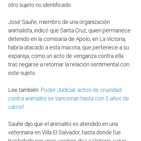
otro sujeto no identificado.
José Sauñe, miembro de una organización
animalista, indicó que Santa Cruz, quien permanece
detenido en la comisaría de Apolo, en La Victoria,
habría atacado a esta macota, que pertenece a su
expareja, como un acto de venganza contra ella
tras negarse a retomar la relación sentimental con
este sujeto.
Lee también:
Poder Judicial: actos de crueldad
contra animales se sancionan hasta con 5 años de
cárcel
Sauñe dijo que el animalito es atendido en una
veterinaria en Villa El Salvador, hasta donde fue
trasladado por unos vecinos de La Victoria, y que