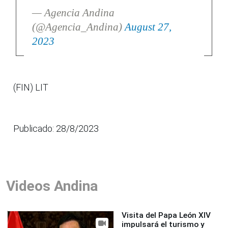
— Agencia Andina
(@Agencia_Andina)
August 27,
2023
(FIN) LIT
Publicado: 28/8/2023
Videos Andina
Visita del Papa León XIV
impulsará el turismo y