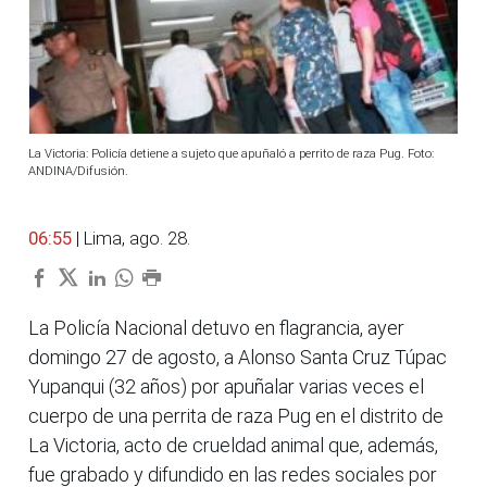
La Victoria: Policía detiene a sujeto que apuñaló a perrito de raza Pug. Foto:
ANDINA/Difusión.
06:55
| Lima, ago. 28.
La Policía Nacional detuvo en flagrancia, ayer
domingo 27 de agosto, a Alonso Santa Cruz Túpac
Yupanqui (32 años) por apuñalar varias veces el
cuerpo de una perrita de raza Pug en el distrito de
La Victoria, acto de crueldad animal que, además,
fue grabado y difundido en las redes sociales por