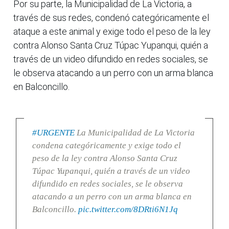
Por su parte, la Municipalidad de La Victoria, a
través de sus redes, condenó categóricamente el
ataque a este animal y exige todo el peso de la ley
contra Alonso Santa Cruz Túpac Yupanqui, quién a
través de un video difundido en redes sociales, se
le observa atacando a un perro con un arma blanca
en Balconcillo.
#URGENTE
La Municipalidad de La Victoria
condena categóricamente y exige todo el
peso de la ley contra Alonso Santa Cruz
Túpac Yupanqui, quién a través de un video
difundido en redes sociales, se le observa
atacando a un perro con un arma blanca en
Balconcillo.
pic.twitter.com/8DRti6N1Jq