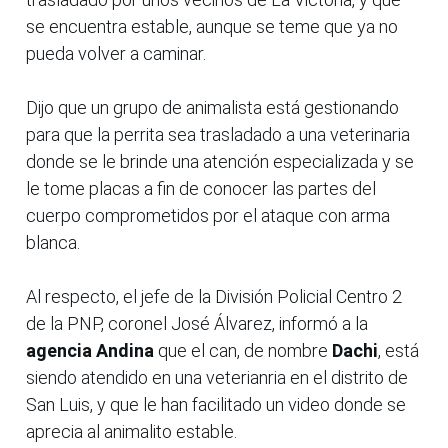
se encuentra estable, aunque se teme que ya no
pueda volver a caminar.
Dijo que un grupo de animalista está gestionando
para que la perrita sea trasladado a una veterinaria
donde se le brinde una atención especializada y se
le tome placas a fin de conocer las partes del
cuerpo comprometidos por el ataque con arma
blanca.
Al respecto, el jefe de la División Policial Centro 2
de la PNP, coronel José Álvarez, informó a la
agencia Andina
que el can, de nombre
Dachi
, está
siendo atendido en una veterianria en el distrito de
San Luis, y que le han facilitado un video donde se
aprecia al animalito estable.