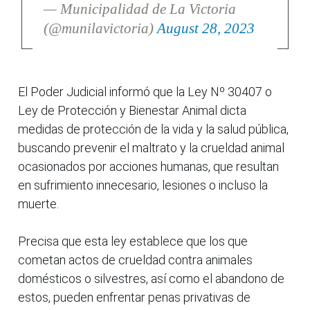
— Municipalidad de La Victoria
(@munilavictoria)
August 28, 2023
El Poder Judicial informó que la Ley Nº 30407 o
Ley de Protección y Bienestar Animal dicta
medidas de protección de la vida y la salud pública,
buscando prevenir el maltrato y la crueldad animal
ocasionados por acciones humanas, que resultan
en sufrimiento innecesario, lesiones o incluso la
muerte.
Precisa que esta ley establece que los que
cometan actos de crueldad contra animales
domésticos o silvestres, así como el abandono de
estos, pueden enfrentar penas privativas de