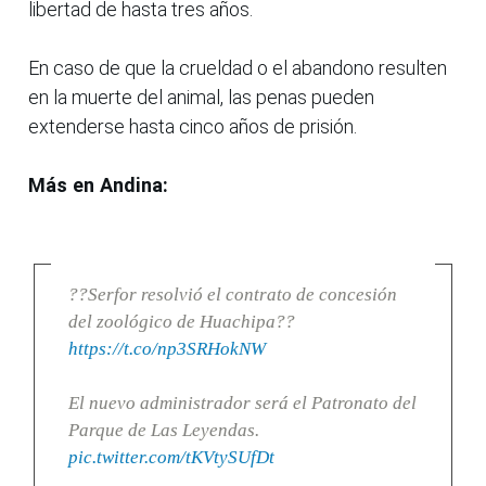
libertad de hasta tres años.
En caso de que la crueldad o el abandono resulten
en la muerte del animal, las penas pueden
extenderse hasta cinco años de prisión.
Más en Andina:
??Serfor resolvió el contrato de concesión
del zoológico de Huachipa??
https://t.co/np3SRHokNW
El nuevo administrador será el Patronato del
Parque de Las Leyendas.
pic.twitter.com/tKVtySUfDt