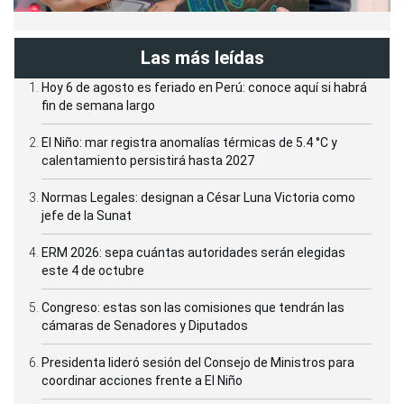
Las más leídas
Hoy 6 de agosto es feriado en Perú: conoce aquí si habrá
fin de semana largo
El Niño: mar registra anomalías térmicas de 5.4 °C y
calentamiento persistirá hasta 2027
Normas Legales: designan a César Luna Victoria como
jefe de la Sunat
ERM 2026: sepa cuántas autoridades serán elegidas
este 4 de octubre
Congreso: estas son las comisiones que tendrán las
cámaras de Senadores y Diputados
Presidenta lideró sesión del Consejo de Ministros para
coordinar acciones frente a El Niño