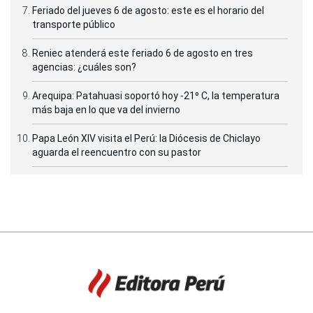
Feriado del jueves 6 de agosto: este es el horario del
transporte público
Reniec atenderá este feriado 6 de agosto en tres
agencias: ¿cuáles son?
Arequipa: Patahuasi soportó hoy -21⁰ C, la temperatura
más baja en lo que va del invierno
Papa León XIV visita el Perú: la Diócesis de Chiclayo
aguarda el reencuentro con su pastor