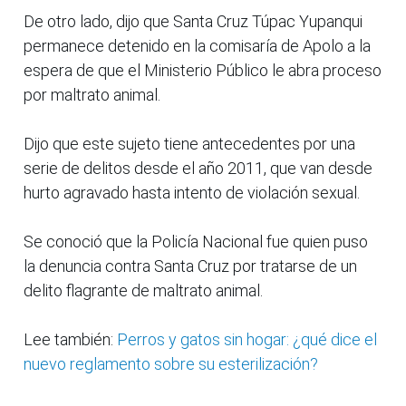
De otro lado, dijo que Santa Cruz Túpac Yupanqui
permanece detenido en la comisaría de Apolo a la
espera de que el Ministerio Público le abra proceso
por maltrato animal.
Dijo que este sujeto tiene antecedentes por una
serie de delitos desde el año 2011, que van desde
hurto agravado hasta intento de violación sexual.
Se conoció que la Policía Nacional fue quien puso
la denuncia contra Santa Cruz por tratarse de un
delito flagrante de maltrato animal.
Lee también:
Perros y gatos sin hogar: ¿qué dice el
nuevo reglamento sobre su esterilización?