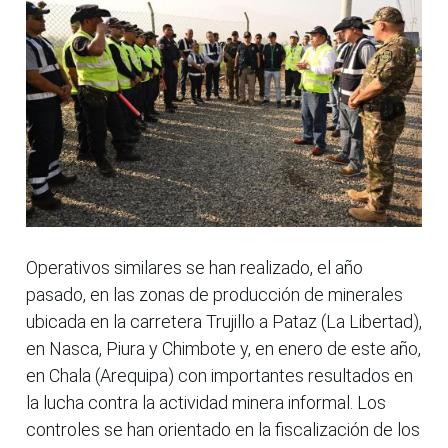
Operativos similares se han realizado, el año
pasado, en las zonas de producción de minerales
ubicada en la carretera Trujillo a Pataz (La Libertad),
en Nasca, Piura y Chimbote y, en enero de este año,
en Chala (Arequipa) con importantes resultados en
la lucha contra la actividad minera informal. Los
controles se han orientado en la fiscalización de los