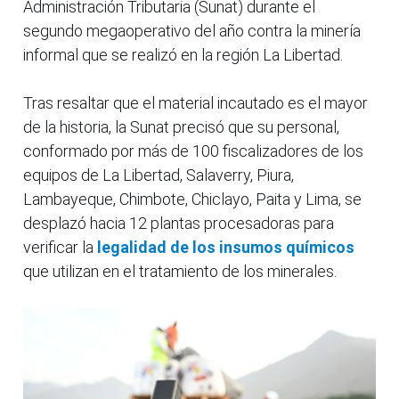
Administración Tributaria (Sunat) durante el
segundo megaoperativo del año contra la minería
informal que se realizó en la región La Libertad.
Tras resaltar que el material incautado es el mayor
de la historia, la Sunat precisó que su personal,
conformado por más de 100 fiscalizadores de los
equipos de La Libertad, Salaverry, Piura,
Lambayeque, Chimbote, Chiclayo, Paita y Lima, se
desplazó hacia 12 plantas procesadoras para
verificar la
legalidad de los insumos químicos
que utilizan en el tratamiento de los minerales.