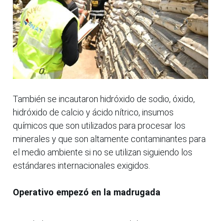
También se incautaron hidróxido de sodio, óxido,
hidróxido de calcio y ácido nítrico, insumos
químicos que son utilizados para procesar los
minerales y que son altamente contaminantes para
el medio ambiente si no se utilizan siguiendo los
estándares internacionales exigidos.
Operativo empezó en la madrugada