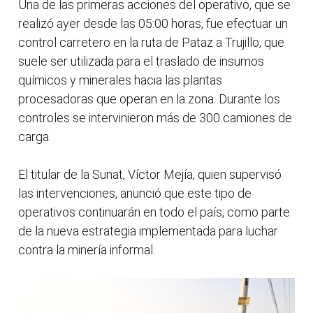
Una de las primeras acciones del operativo, que se
realizó ayer desde las 05:00 horas, fue efectuar un
control carretero en la ruta de Pataz a Trujillo, que
suele ser utilizada para el traslado de insumos
químicos y minerales hacia las plantas
procesadoras que operan en la zona. Durante los
controles se intervinieron más de 300 camiones de
carga.
El titular de la Sunat, Víctor Mejía, quien supervisó
las intervenciones, anunció que este tipo de
operativos continuarán en todo el país, como parte
de la nueva estrategia implementada para luchar
contra la minería informal.