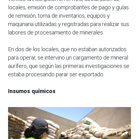
locales, emisión de comprobantes de pago y guías
de remisión, toma de inventarios, equipos y
maquinaria utilizadas y registradas para realizar sus
labores de procesamiento de minerales.
En dos de los locales, que no estaban autorizados
para operar, se intervino un cargamento de mineral
aurífero, que según las primeras investigaciones se
estaba procesando parar ser exportado.
Insumos químicos