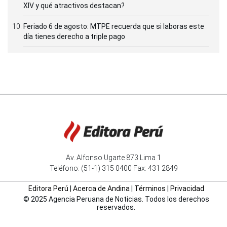
XIV y qué atractivos destacan?
Feriado 6 de agosto: MTPE recuerda que si laboras este
día tienes derecho a triple pago
Av. Alfonso Ugarte 873 Lima 1
Teléfono: (51-1) 315 0400 Fax: 431 2849
Editora Perú
|
Acerca de Andina
|
Términos
|
Privacidad
© 2025 Agencia Peruana de Noticias. Todos los derechos
reservados.