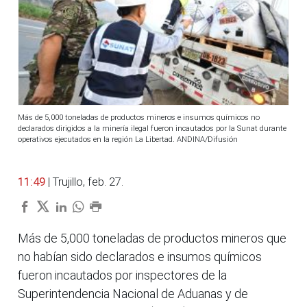
Más de 5,000 toneladas de productos mineros e insumos químicos no
declarados dirigidos a la minería ilegal fueron incautados por la Sunat durante
operativos ejecutados en la región La Libertad. ANDINA/Difusión
11:49
| Trujillo, feb. 27.
Más de 5,000 toneladas de productos mineros que
no habían sido declarados e insumos químicos
fueron incautados por inspectores de la
Superintendencia Nacional de Aduanas y de