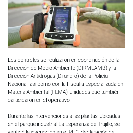
Los controles se realizaron en coordinación de la
Dirección de Medio Ambiente (DIRMEAMB) y la
Dirección Antidrogas (Dirandro) de la Policía
Nacional, así como con la Fiscalía Especializada en
Materia Ambiental (FEMA), unidades que también
participaron en el operativo.
Durante las intervenciones a las plantas, ubicadas
en el parque industrial La Esperanza de Trujillo, se
verificó la inscripción en el RUC, declaración de