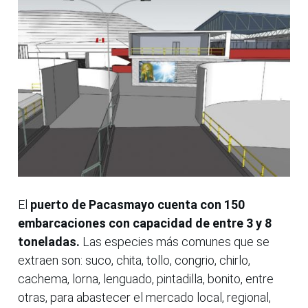
El
puerto de Pacasmayo cuenta con 150
embarcaciones con capacidad de entre 3 y 8
toneladas.
Las especies más comunes que se
extraen son: suco, chita, tollo, congrio, chirlo,
cachema, lorna, lenguado, pintadilla, bonito, entre
otras, para abastecer el mercado local, regional,