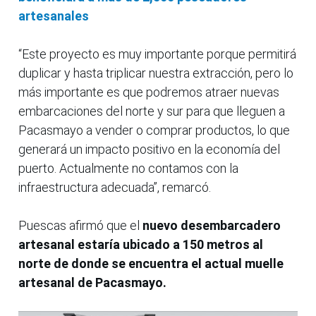
artesanales
“Este proyecto es muy importante porque permitirá
duplicar y hasta triplicar nuestra extracción, pero lo
más importante es que podremos atraer nuevas
embarcaciones del norte y sur para que lleguen a
Pacasmayo a vender o comprar productos, lo que
generará un impacto positivo en la economía del
puerto. Actualmente no contamos con la
infraestructura adecuada”, remarcó.
Puescas afirmó que el
nuevo desembarcadero
artesanal estaría ubicado a 150 metros al
norte de donde se encuentra el actual muelle
artesanal de Pacasmayo.