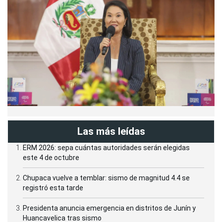
Las más leídas
ERM 2026: sepa cuántas autoridades serán elegidas
este 4 de octubre
Chupaca vuelve a temblar: sismo de magnitud 4.4 se
registró esta tarde
Presidenta anuncia emergencia en distritos de Junín y
Huancavelica tras sismo