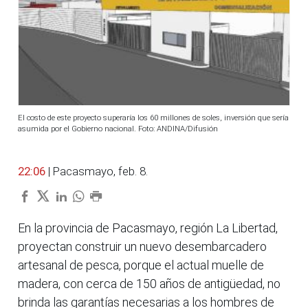
El costo de este proyecto superaría los 60 millones de soles, inversión que sería
asumida por el Gobierno nacional. Foto: ANDINA/Difusión
22:06
| Pacasmayo, feb. 8.
En la provincia de Pacasmayo, región La Libertad,
proyectan construir un nuevo desembarcadero
artesanal de pesca, porque el actual muelle de
madera, con cerca de 150 años de antigüedad, no
brinda las garantías necesarias a los hombres de