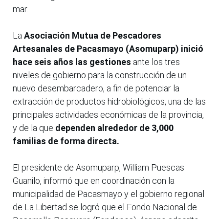
mar.
La
Asociación Mutua de Pescadores
Artesanales de Pacasmayo (Asomuparp) inició
hace seis años las gestiones
ante los tres
niveles de gobierno para la construcción de un
nuevo desembarcadero, a fin de potenciar la
extracción de productos hidrobiológicos, una de las
principales actividades económicas de la provincia,
y de la que
dependen alrededor de 3,000
familias de forma directa.
El presidente de Asomuparp, William Puescas
Guanilo, informó que en coordinación con la
municipalidad de Pacasmayo y el gobierno regional
de La Libertad se logró que el Fondo Nacional de