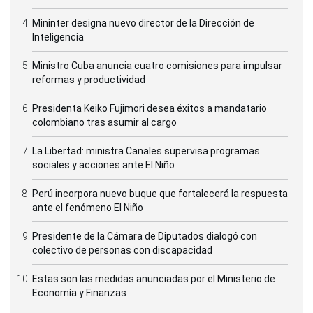
Mininter designa nuevo director de la Dirección de
Inteligencia
Ministro Cuba anuncia cuatro comisiones para impulsar
reformas y productividad
Presidenta Keiko Fujimori desea éxitos a mandatario
colombiano tras asumir al cargo
La Libertad: ministra Canales supervisa programas
sociales y acciones ante El Niño
Perú incorpora nuevo buque que fortalecerá la respuesta
ante el fenómeno El Niño
Presidente de la Cámara de Diputados dialogó con
colectivo de personas con discapacidad
Estas son las medidas anunciadas por el Ministerio de
Economía y Finanzas