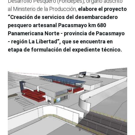
Desarrollo Pesquero (Fondepes), órgano adscrito
al Ministerio de la Producción,
elabore el proyecto
“Creación de servicios del desembarcadero
pesquero artesanal Pacasmayo km 680
Panamericana Norte - provincia de Pacasmayo
- región La Libertad”, que se encuentra en
etapa de formulación del expediente técnico.