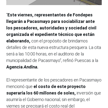
“
Este viernes, representantes de Fondepes
llegarán a Pacasmayo para sociabilizar ante
los pescadores, autoridades y sociedad civil
organizada el expediente técnico que están
elaborando,
con el propósito de brindarnos
detalles de esta nueva estructura pesquera. La cita
será a las 10:00 horas, en el auditorio de la
municipalidad de Pacasmayo”, refirió Puescas a la
Agencia
Andina
.
El representante de los pescadores en Pacasmayo
mencionó que
el costo de este proyecto
superaría los 60 millones de soles,
inversión que
asumiría el Gobierno nacional; sin embargo, el
viernes se precisará el costo real del