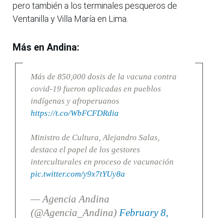
pero también a los terminales pesqueros de
Ventanilla y Villa María en Lima.
Más en Andina:
Más de 850,000 dosis de la vacuna contra
covid-19 fueron aplicadas en pueblos
indígenas y afroperuanos
https://t.co/WbFCFDRdia
Ministro de Cultura, Alejandro Salas,
destaca el papel de los gestores
interculturales en proceso de vacunación
pic.twitter.com/y9x7tYUy8a
— Agencia Andina
(@Agencia_Andina)
February 8,