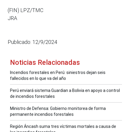
(FIN) LPZ/TMC
JRA
Publicado: 12/9/2024
Noticias Relacionadas
Incendios forestales en Perú: siniestros dejan seis
fallecidos en lo que va del año
Perú enviará sistema Guardian a Bolivia en apoyo a control
de incendios forestales
Ministro de Defensa: Gobierno monitorea de forma
permanente incendios forestales
Región Áncash suma tres víctimas mortales a causa de