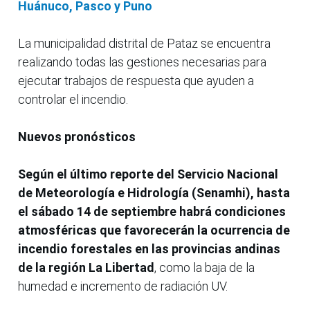
Huánuco, Pasco y Puno
La municipalidad distrital de Pataz se encuentra
realizando todas las gestiones necesarias para
ejecutar trabajos de respuesta que ayuden a
controlar el incendio.
Nuevos pronósticos
Según el último reporte del Servicio Nacional
de Meteorología e Hidrología (Senamhi), hasta
el sábado 14 de septiembre habrá condiciones
atmosféricas que favorecerán la ocurrencia de
incendio forestales en las provincias andinas
de la región La Libertad
, como la baja de la
humedad e incremento de radiación UV.