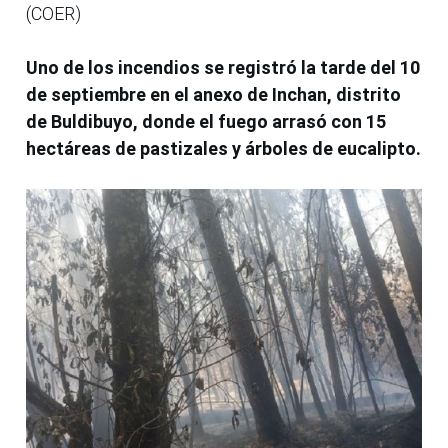
(COER)
Uno de los incendios se registró la tarde del 10
de septiembre en el anexo de Inchan, distrito
de Buldibuyo, donde el fuego arrasó con 15
hectáreas de pastizales y árboles de eucalipto.