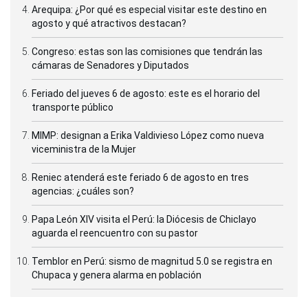
Arequipa: ¿Por qué es especial visitar este destino en
agosto y qué atractivos destacan?
Congreso: estas son las comisiones que tendrán las
cámaras de Senadores y Diputados
Feriado del jueves 6 de agosto: este es el horario del
transporte público
MIMP: designan a Erika Valdivieso López como nueva
viceministra de la Mujer
Reniec atenderá este feriado 6 de agosto en tres
agencias: ¿cuáles son?
Papa León XIV visita el Perú: la Diócesis de Chiclayo
aguarda el reencuentro con su pastor
Temblor en Perú: sismo de magnitud 5.0 se registra en
Chupaca y genera alarma en población