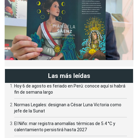
Las más leídas
Hoy 6 de agosto es feriado en Perú: conoce aquí si habrá
fin de semana largo
Normas Legales: designan a César Luna Victoria como
jefe de la Sunat
El Niño: mar registra anomalías térmicas de 5.4 °C y
calentamiento persistirá hasta 2027