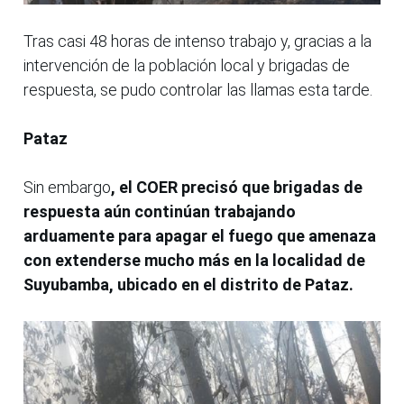
Tras casi 48 horas de intenso trabajo y, gracias a la
intervención de la población local y brigadas de
respuesta, se pudo controlar las llamas esta tarde.
Pataz
Sin embargo
, el COER precisó que brigadas de
respuesta aún continúan trabajando
arduamente para apagar el fuego que amenaza
con extenderse mucho más en la localidad de
Suyubamba, ubicado en el distrito de Pataz.