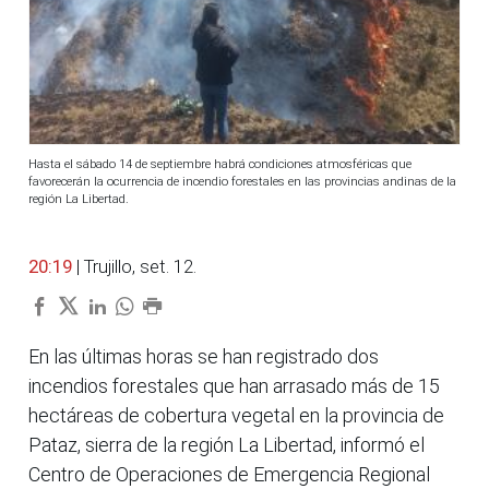
Hasta el sábado 14 de septiembre habrá condiciones atmosféricas que
favorecerán la ocurrencia de incendio forestales en las provincias andinas de la
región La Libertad.
20:19
| Trujillo, set. 12.
En las últimas horas se han registrado dos
incendios forestales que han arrasado más de 15
hectáreas de cobertura vegetal en la provincia de
Pataz, sierra de la región La Libertad, informó el
Centro de Operaciones de Emergencia Regional