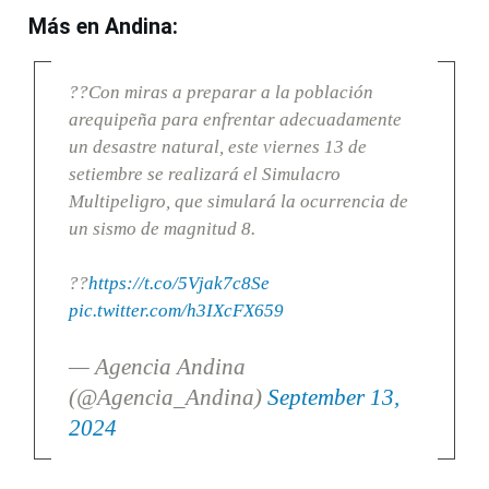
Más en Andina:
??Con miras a preparar a la población
arequipeña para enfrentar adecuadamente
un desastre natural, este viernes 13 de
setiembre se realizará el Simulacro
Multipeligro, que simulará la ocurrencia de
un sismo de magnitud 8.
??
https://t.co/5Vjak7c8Se
pic.twitter.com/h3IXcFX659
— Agencia Andina
(@Agencia_Andina)
September 13,
2024