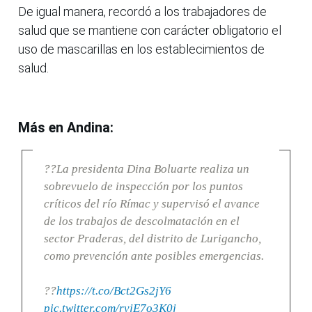
De igual manera, recordó a los trabajadores de
salud que se mantiene con carácter obligatorio el
uso de mascarillas en los establecimientos de
salud.
Más en Andina:
??La presidenta Dina Boluarte realiza un
sobrevuelo de inspección por los puntos
críticos del río Rímac y supervisó el avance
de los trabajos de descolmatación en el
sector Praderas, del distrito de Lurigancho,
como prevención ante posibles emergencias.
??
https://t.co/Bct2Gs2jY6
pic.twitter.com/rvjE7o3K0j