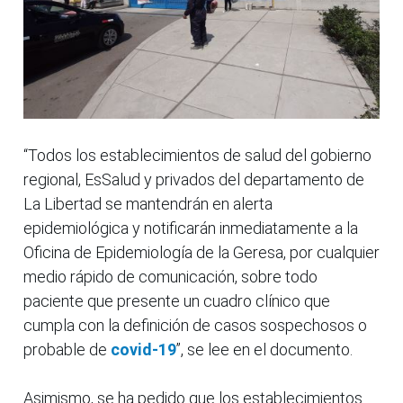
“Todos los establecimientos de salud del gobierno
regional, EsSalud y privados del departamento de
La Libertad se mantendrán en alerta
epidemiológica y notificarán inmediatamente a la
Oficina de Epidemiología de la Geresa, por cualquier
medio rápido de comunicación, sobre todo
paciente que presente un cuadro clínico que
cumpla con la definición de casos sospechosos o
probable de
covid-19
”, se lee en el documento.
Asimismo, se ha pedido que los establecimientos