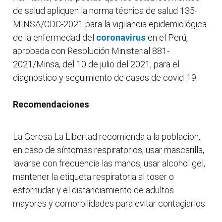
de salud apliquen la norma técnica de salud 135-
MINSA/CDC-2021 para la vigilancia epidemiológica
de la enfermedad del
coronavirus
en el Perú,
aprobada con Resolución Ministerial 881-
2021/Minsa, del 10 de julio del 2021, para el
diagnóstico y seguimiento de casos de covid-19.
Recomendaciones
La Geresa La Libertad recomienda a la población,
en caso de síntomas respiratorios, usar mascarilla,
lavarse con frecuencia las manos, usar alcohol gel,
mantener la etiqueta respiratoria al toser o
estornudar y el distanciamiento de adultos
mayores y comorbilidades para evitar contagiarlos.