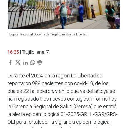
Hospital Regional Docente de Trujillo, región La Libertad.
16:35
| Trujillo, ene. 7.
Durante el 2024, en la región La Libertad se
reportaron 988 pacientes con covid-19, de los
cuales 22 fallecieron, y en lo que va del año ya se
han registrado tres nuevos contagios, informó hoy
la Gerencia Regional de Salud (Geresa) que emitió
la alerta epidemiológica 01-2025-GRLL-GGR/GRS-
OEI para fortalecer la vigilancia epidemiológica,