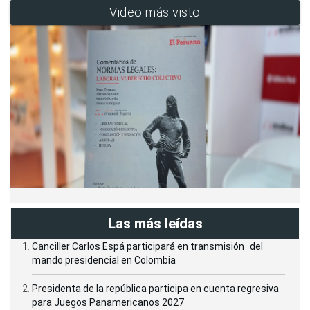
Video más visto
Las más leídas
Canciller Carlos Espá participará en transmisión del
mando presidencial en Colombia
Presidenta de la república participa en cuenta regresiva
para Juegos Panamericanos 2027