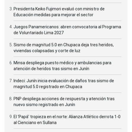
Presidenta Keiko Fujimori evaluó con ministro de
Educación medidas para mejorar el sector
Juegos Panamericanos: abren convocatoria al Programa
de Voluntariado Lima 2027
Sismo de magnitud 5.0 en Chupaca deja tres heridos,
viviendas colapsadas y corte de luz
Minsa despliega puesto médico y ambulancias para
atención de heridos tras sismo en Junín
Indeci: Junín inicia evaluación de daños tras sismo de
magnitud 5.0 registrado en Chupaca
PNP despliega acciones de respuesta y atención tras
nuevo sismo registrado en Junín
El ‘Papá’ tropieza en el norte: Alianza Atlético derrota 1-0
al Cienciano en Sullana