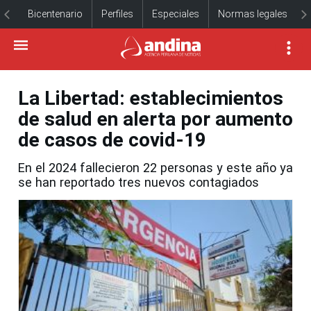
Bicentenario
Perfiles
Especiales
Normas legales
La Libertad: establecimientos
de salud en alerta por aumento
de casos de covid-19
En el 2024 fallecieron 22 personas y este año ya
se han reportado tres nuevos contagiados