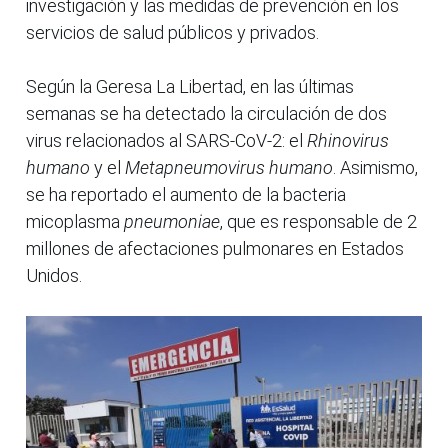
investigación y las medidas de prevención en los
servicios de salud públicos y privados.
Según la Geresa La Libertad, en las últimas
semanas se ha detectado la circulación de dos
virus relacionados al SARS-CoV-2: el
Rhinovirus
humano
y el
Metapneumovirus humano
. Asimismo,
se ha reportado el aumento de la bacteria
micoplasma
pneumoniae
, que es responsable de 2
millones de afectaciones pulmonares en Estados
Unidos.