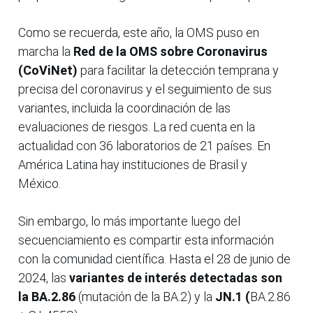
Como se recuerda, este año, la OMS puso en
marcha la
Red de la OMS sobre Coronavirus
(CoViNet)
para facilitar la detección temprana y
precisa del coronavirus y el seguimiento de sus
variantes, incluida la coordinación de las
evaluaciones de riesgos. La red cuenta en la
actualidad con 36 laboratorios de 21 países. En
América Latina hay instituciones de Brasil y
México.
Sin embargo, lo más importante luego del
secuenciamiento es compartir esta información
con la comunidad científica. Hasta el 28 de junio de
2024, las
variantes de interés detectadas son
la BA.2.86
(mutación de la BA.2) y la
JN.1 (
BA.2.86