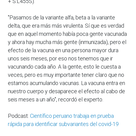
+ S:L455S).
"Pasamos de la variante alfa, beta a la variante
delta, que era más más virulenta. Sí que es verdad
que en aquel momento había poca gente vacunada
y ahora hay mucha más gente (inmunizada), pero el
efecto de la vacuna en una persona mayor dura
unos seis meses, por eso nos tenemos que ir
vacunando cada año. A la gente, esto le cuesta a
veces, pero es muy importante tener claro que no
estamos acumulando vacunas. La vacuna entra en
nuestro cuerpo y desaparece el efecto al cabo de
seis meses a un año", recordó el experto.
Podcast:
Científico peruano trabaja en prueba
rápida para identificar subvariantes del covid-19