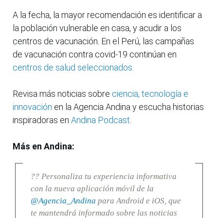
A la fecha, la mayor recomendación es identificar a
la población vulnerable en casa, y acudir a los
centros de vacunación. En el Perú, las campañas
de vacunación contra covid-19 continúan en
centros de salud seleccionados.
Revisa más noticias sobre
ciencia, tecnología e
innovación
en la Agencia Andina y escucha historias
inspiradoras en
Andina Podcast.
Más en Andina:
?? Personaliza tu experiencia informativa
con la nueva aplicación móvil de la
@Agencia_Andina
para Android e iOS, que
te mantendrá informado sobre las noticias