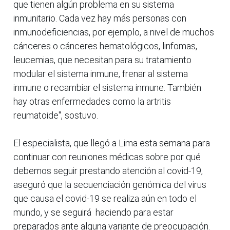
que tienen algún problema en su sistema
inmunitario. Cada vez hay más personas con
inmunodeficiencias, por ejemplo, a nivel de muchos
cánceres o cánceres hematológicos, linfomas,
leucemias, que necesitan para su tratamiento
modular el sistema inmune, frenar al sistema
inmune o recambiar el sistema inmune. También
hay otras enfermedades como la artritis
reumatoide", sostuvo.
El especialista, que llegó a Lima esta semana para
continuar con reuniones médicas sobre por qué
debemos seguir prestando atención al covid-19,
aseguró que la secuenciación genómica del virus
que causa el covid-19 se realiza aún en todo el
mundo, y se seguirá haciendo para estar
preparados ante alguna variante de preocupación.