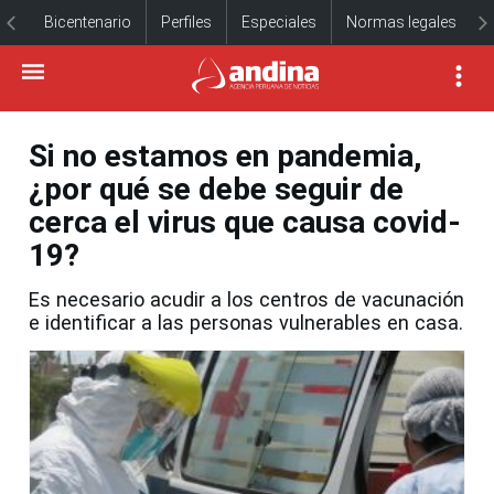
Bicentenario
Perfiles
Especiales
Normas legales
Si no estamos en pandemia,
¿por qué se debe seguir de
cerca el virus que causa covid-
19?
Es necesario acudir a los centros de vacunación
e identificar a las personas vulnerables en casa.