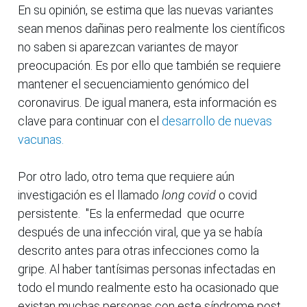
En su opinión, se estima que las nuevas variantes
sean menos dañinas pero realmente los científicos
no saben si aparezcan variantes de mayor
preocupación. Es por ello que también se requiere
mantener el secuenciamiento genómico del
coronavirus. De igual manera, esta información es
clave para continuar con el
desarrollo de nuevas
vacunas.
Por otro lado, otro tema que requiere aún
investigación es el llamado
long covid
o covid
persistente. "Es la enfermedad que ocurre
después de una infección viral, que ya se había
descrito antes para otras infecciones como la
gripe. Al haber tantísimas personas infectadas en
todo el mundo realmente esto ha ocasionado que
existan muchas personas con este síndrome post