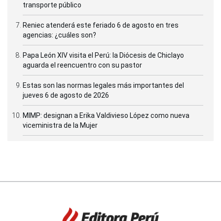
transporte público
Reniec atenderá este feriado 6 de agosto en tres
agencias: ¿cuáles son?
Papa León XIV visita el Perú: la Diócesis de Chiclayo
aguarda el reencuentro con su pastor
Estas son las normas legales más importantes del
jueves 6 de agosto de 2026
MIMP: designan a Erika Valdivieso López como nueva
viceministra de la Mujer