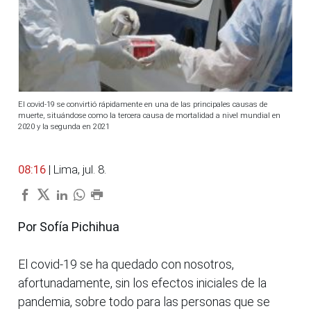
El covid-19 se convirtió rápidamente en una de las principales causas de
muerte, situándose como la tercera causa de mortalidad a nivel mundial en
2020 y la segunda en 2021
08:16
| Lima, jul. 8.
Por Sofía Pichihua
El covid-19 se ha quedado con nosotros,
afortunadamente, sin los efectos iniciales de la
pandemia, sobre todo para las personas que se