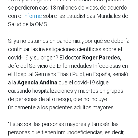
se perdieron casi 13 millones de vidas, de acuerdo
con el
informe
sobre las Estadísticas Mundiales de
Salud de la OMS.
Si ya no estamos en pandemia, ¿por qué se debería
continuar las investigaciones científicas sobre el
covid-19 y su origen? El doctor
Roger Paredes,
Jefe del Servicio de Enfermedades Infecciosas en
el Hospital Germans Trias i Pujol, en España, señaló
a la
Agencia Andina
que el covid-19 sigue
causando hospitalizaciones y muertes en grupos
de personas de alto riesgo, que no incluye
únicamente a los pacientes adultos mayores.
"Estas son las personas mayores y también las
personas que tienen inmunodeficiencias, es decir,