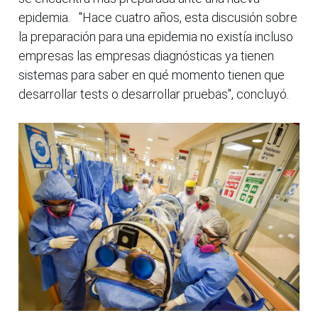
epidemia. "Hace cuatro años, esta discusión sobre
la preparación para una epidemia no existía incluso
empresas las empresas diagnósticas ya tienen
sistemas para saber en qué momento tienen que
desarrollar tests o desarrollar pruebas", concluyó.