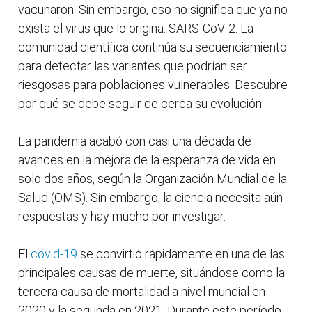
vacunaron. Sin embargo, eso no significa que ya no
exista el virus que lo origina: SARS-CoV-2. La
comunidad científica continúa su secuenciamiento
para detectar las variantes que podrían ser
riesgosas para poblaciones vulnerables. Descubre
por qué se debe seguir de cerca su evolución.
La pandemia acabó con casi una década de
avances en la mejora de la esperanza de vida en
solo dos años, según la Organización Mundial de la
Salud (OMS). Sin embargo, la ciencia necesita aún
respuestas y hay mucho por investigar.
El
covid-19
se convirtió rápidamente en una de las
principales causas de muerte, situándose como la
tercera causa de mortalidad a nivel mundial en
2020 y la segunda en 2021. Durante este período