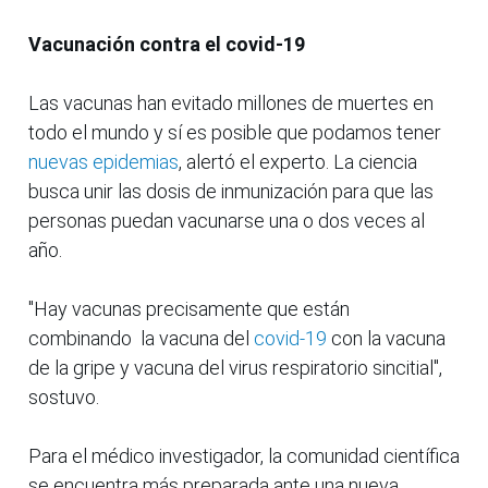
Vacunación contra el covid-19
Las vacunas han evitado millones de muertes en
todo el mundo y sí es posible que podamos tener
nuevas epidemias
, alertó el experto. La ciencia
busca unir las dosis de inmunización para que las
personas puedan vacunarse una o dos veces al
año.
"Hay vacunas precisamente que están
combinando la vacuna del
covid-19
con la vacuna
de la gripe y vacuna del virus respiratorio sincitial",
sostuvo.
Para el médico investigador, la comunidad científica
se encuentra más preparada ante una nueva