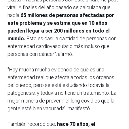
viral. A finales del año pasado se calculaba que
había
65 millones de personas afectadas por
este problema y se estima que en 10 años
pueden llegar a ser 200 millones en todo el
mundo.
Esto es casi la cantidad de personas con
enfermedad cardiovascular o más incluso que
personas con cáncer", afirmó.
"Hay mucha mucha evidencia de que es una
enfermedad real que afecta a todos los órganos
del cuerpo, pero se está estudiando todavía la
patogénesis, y todavía no tiene un tratamiento. La
mejor manera de prevenir el long covid es que la
gente esté bien vacunada", manifestó.
También recordó que,
hace 70 años, el