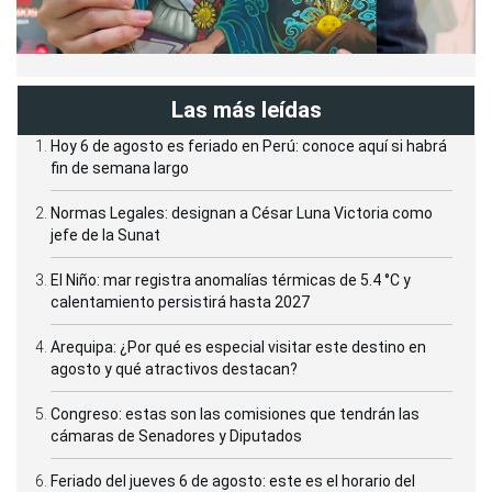
Las más leídas
Hoy 6 de agosto es feriado en Perú: conoce aquí si habrá
fin de semana largo
Normas Legales: designan a César Luna Victoria como
jefe de la Sunat
El Niño: mar registra anomalías térmicas de 5.4 °C y
calentamiento persistirá hasta 2027
Arequipa: ¿Por qué es especial visitar este destino en
agosto y qué atractivos destacan?
Congreso: estas son las comisiones que tendrán las
cámaras de Senadores y Diputados
Feriado del jueves 6 de agosto: este es el horario del